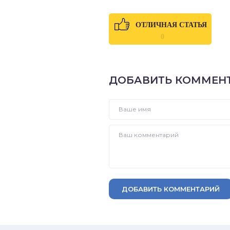
ОТЛИЧНАЯ СТАТЬЯ
0
ДОБАВИТЬ КОММЕН
ДОБАВИТЬ КОММЕНТАРИЙ