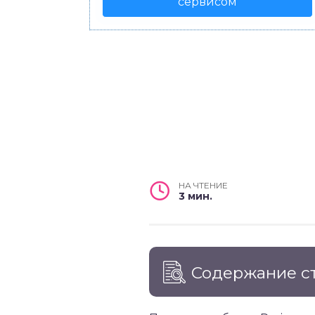
сервисом
НА ЧТЕНИЕ
3 мин.
Содержание с