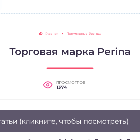
Главная
Популярные бренды
Торговая марка Perina
ПРОСМОТРОВ
1374
татьи
(кликните, чтобы посмотреть)