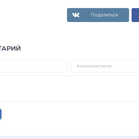
ТАРИЙ