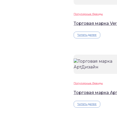
Популярные бренды
Торговая марка Ve
Читать далее
Популярные бренды
Торговая марка А
Читать далее