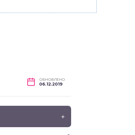
ОБНОВЛЕНО
06.12.2019