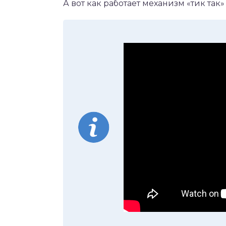
А вот как работает механизм «тик так