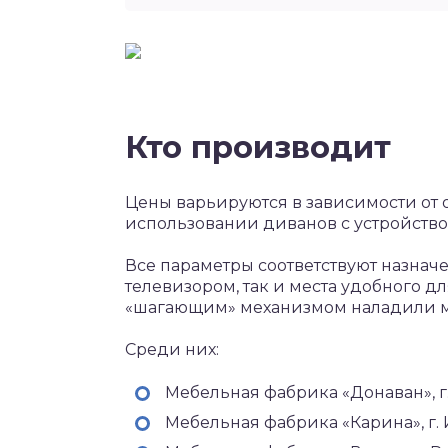
Кто производит
Цены варьируются в зависимости от 
использовании диванов с устройством
Все параметры соответствуют назнач
телевизором, так и места удобного д
«шагающим» механизмом наладили м
Среди них:
Мебельная фабрика «Донаван», г
Мебельная фабрика «Карина», г. 