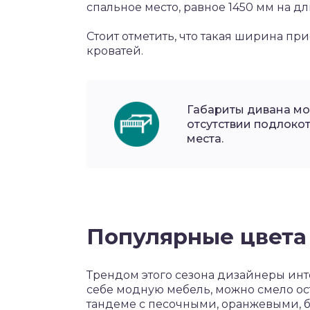
спальное место, равное 1450 мм на дл
Стоит отметить, что такая ширина п
кроватей.
Габариты дивана мо
отсутствии подлокот
места.
Популярные цвета
Трендом этого сезона дизайнеры инт
себе модную мебель, можно смело ос
тандеме с песочными, оранжевыми, 