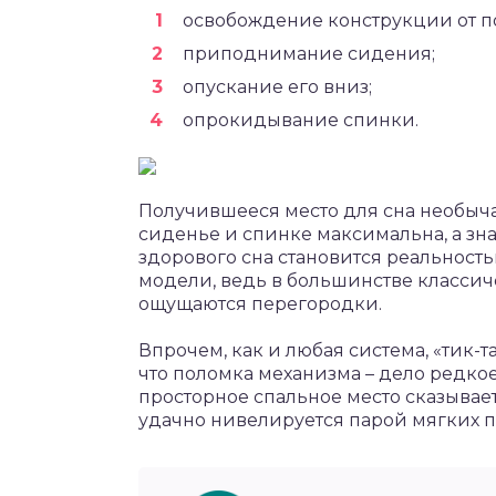
освобождение конструкции от п
приподнимание сидения;
опускание его вниз;
опрокидывание спинки.
Получившееся место для сна необыча
сиденье и спинке максимальна, а зна
здорового сна становится реальность
модели, ведь в большинстве классич
ощущаются перегородки.
Впрочем, как и любая система, «тик-та
что поломка механизма – дело редкое,
просторное спальное место сказывае
удачно нивелируется парой мягких 