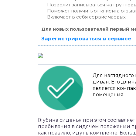
— Позволит записываться на группов
— Поможет получить от клиента отзывы
— Включает в себя сервис чаевых.
Для новых пользователей первый ме
Зарегистрироваться в сервисе
Для наглядного 
диван. Его длин
является компа
помещения.
Глубина сиденья при этом составляет 
пребывания в сидячем положении пр
как правило, идут в комплекте. Бол