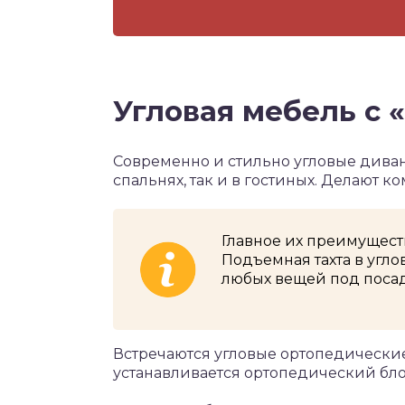
Угловая мебель с 
Современно и стильно угловые диваны
спальнях, так и в гостиных. Делают 
Главное их преимущест
Подъемная тахта в угл
любых вещей под поса
Встречаются угловые ортопедически
устанавливается ортопедический бл