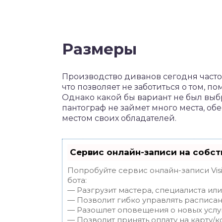
Размеры
Производство диванов сегодня част
что позволяет не заботиться о том, 
Однако какой бы вариант не был выбр
пантограф не займет много места, о
местом своих обладателей.
Сервис онлайн-записи на собст
Попробуйте сервис онлайн-записи Vis
бота:
— Разгрузит мастера, специалиста ил
— Позволит гибко управлять расписан
— Разошлет оповещения о новых услуг
— Позволит принять оплату на карту/к