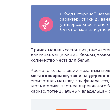
Обходя стороной назва
характеристики дивана
универсальности систе
быть прямой или углов
Прямая модель состоит из двух часте
дополнена еще одним блоком, позво
количество места для белья.
Кроме того, шагающий механизм може
металлокаркасе, так и на деревян
стоит отдать металлу или фанере, с
этот материал плотнее деревянного 
каркас, потенциальным владельцам с