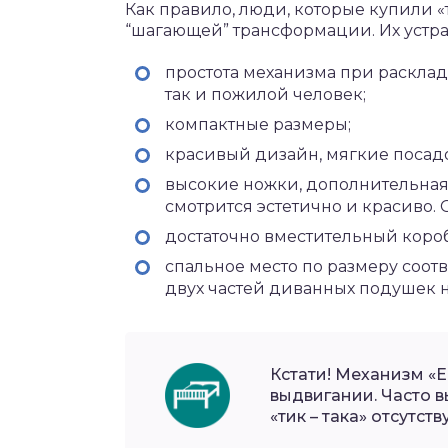
Как правило, люди, которые купили «
“шагающей” трансформации. Их устра
простота механизма при расклад
так и пожилой человек;
компактные размеры;
красивый дизайн, мягкие посад
высокие ножки, дополнительная
смотрится эстетично и красиво.
достаточно вместительный коро
спальное место по размеру соот
двух частей диванных подушек 
Кстати! Механизм «
выдвигании. Часто в
«тик – така» отсутств