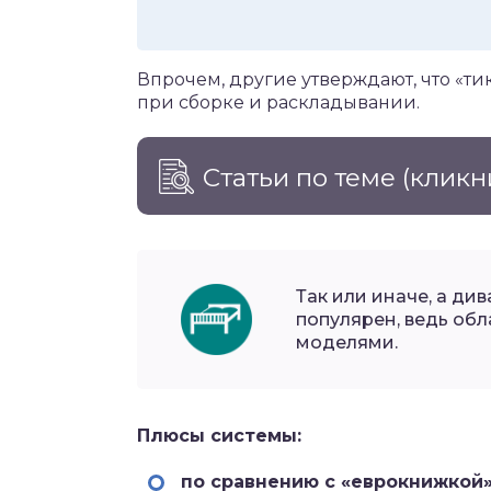
Впрочем, другие утверждают, что «ти
при сборке и раскладывании.
Статьи по теме
(кликн
Так или иначе, а ди
популярен, ведь об
моделями.
Плюсы системы:
по сравнению с «еврокнижкой