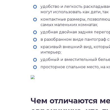
удобство и легкость раскладыва
могут использовать как дети, так
компактные размеры, позволяющ
самых маленьких комнатах;
удобная двойная задняя перего
в разобранном виде пантограф см
красивый внешний вид, который
интерьер;
удобный и вместительный бель
просторное спальное место, на 
Чем отличаются ме