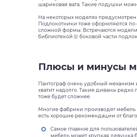
шариковая вата. Такие подушки можн
На некоторых моделях предусмотрен
Подлокотники тоже оформляются по-
сложной формы. Встречаются модели
библиотекой (с боковой части подлок
Плюсы и минусы м
Пантограф очень удобный механизм 
хватит надолго. Такие диваны редко 
тоже будет сложнее.
Многие фабрики производят мебель 
есть хорошие рекомендации от благо
Самое главное для пользователе
мебель может хрупкая девушка 