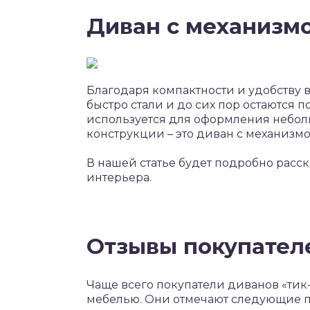
Диван с механизмо
Благодаря компактности и удобству
быстро стали и до сих пор остаются 
используется для оформления небол
конструкции – это диван с механизмом
В нашей статье будет подробно расск
интерьера.
Отзывы покупател
Чаще всего покупатели диванов «тик
мебелью. Они отмечают следующие 