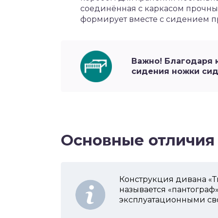
соединённая с каркасом прочны
формирует вместе с сидением пр
Важно! Благодаря 
сидения ножки сид
Основные отличия
Конструкция дивана «Ти
называется «пантограф
эксплуатационными св