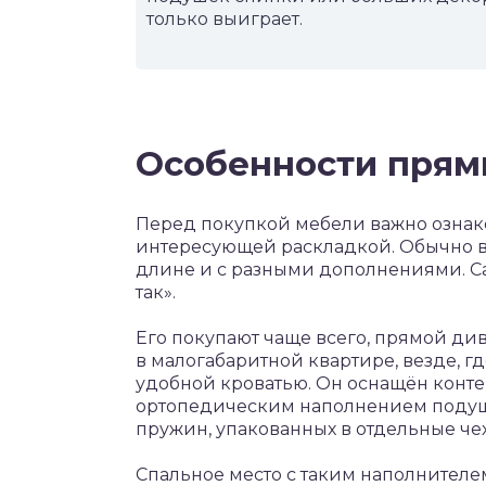
только выиграет.
Особенности прямы
Перед покупкой мебели важно ознак
интересующей раскладкой. Обычно в
длине и с разными дополнениями. С
так».
Его покупают чаще всего, прямой ди
в малогабаритной квартире, везде, г
удобной кроватью. Он оснащён конт
ортопедическим наполнением подуше
пружин, упакованных в отдельные че
Спальное место с таким наполнител