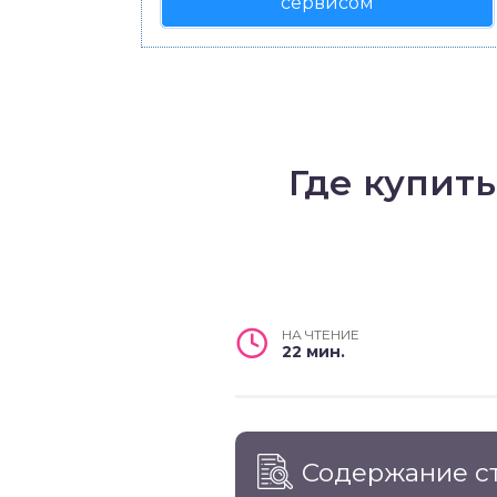
сервисом
Где купит
НА ЧТЕНИЕ
22 мин.
Содержание с