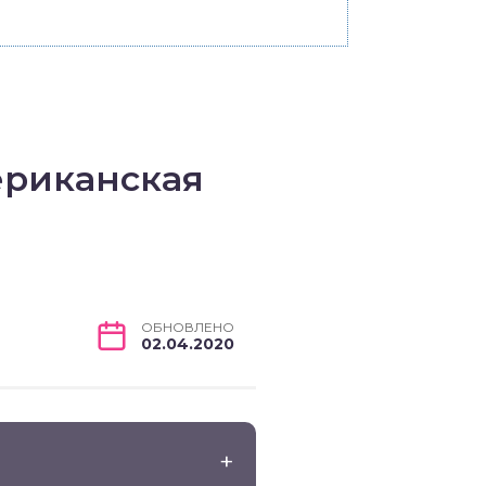
ериканская
ОБНОВЛЕНО
02.04.2020