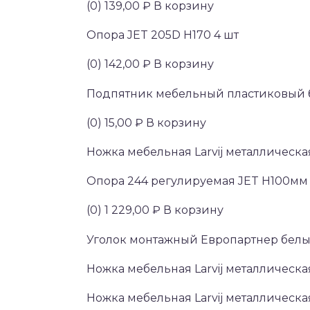
(0) 139,00 ₽ В корзину
Опора JET 205D Н170 4 шт
(0) 142,00 ₽ В корзину
Подпятник мебельный пластиковый б
(0) 15,00 ₽ В корзину
Ножка мебельная Larvij металлическа
Опора 244 регулируемая JET H100м
(0) 1 229,00 ₽ В корзину
Уголок монтажный Европартнер белы
Ножка мебельная Larvij металлическа
Ножка мебельная Larvij металлическ