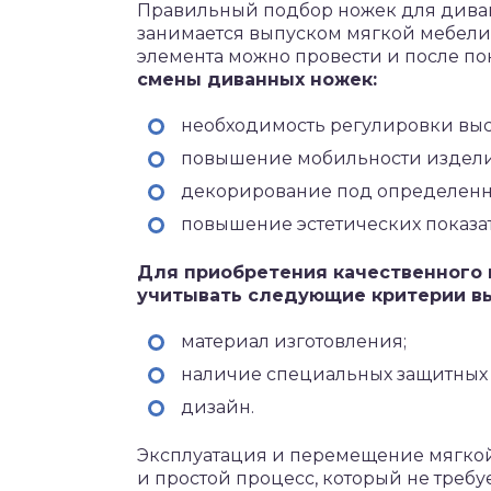
Правильный подбор ножек для диван
занимается выпуском мягкой мебели
элемента можно провести и после по
смены диванных ножек:
необходимость регулировки выс
повышение мобильности издели
декорирование под определенн
повышение эстетических показа
Для приобретения качественного
учитывать следующие критерии в
материал изготовления;
наличие специальных защитных 
дизайн.
Эксплуатация и перемещение мягкой
и простой процесс, который не требу