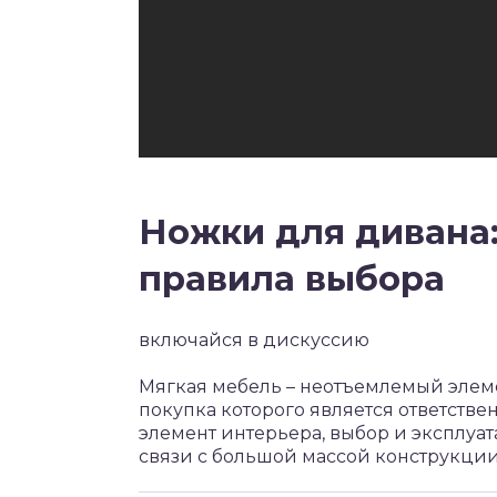
Ножки для дивана:
правила выбора
включайся в дискуссию
Мягкая мебель – неотъемлемый элем
покупка которого является ответст
элемент интерьера, выбор и эксплуат
связи с большой массой конструкции