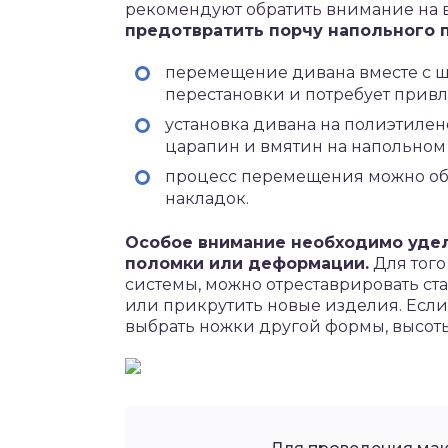
рекомендуют обратить внимание на
предотвратить порчу напольного 
перемещение дивана вместе с ш
перестановки и потребует прив
установка дивана на полиэтиле
царапин и вмятин на напольном
процесс перемещения можно об
накладок.
Особое внимание необходимо удел
поломки или деформации.
Для того
системы, можно отреставрировать ста
или прикрутить новые изделия. Если
выбрать ножки другой формы, высоты