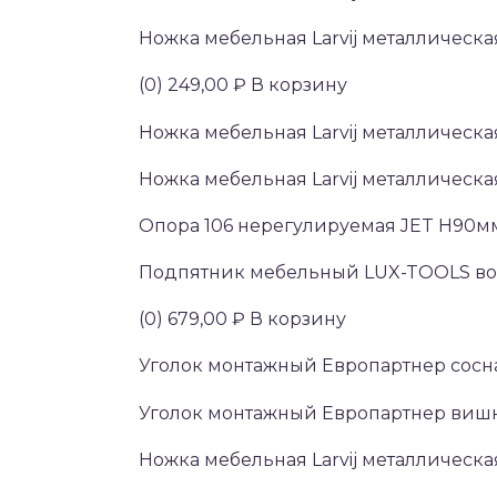
Ножка мебельная Larvij металлическа
(0) 249,00 ₽ В корзину
Ножка мебельная Larvij металлическ
Ножка мебельная Larvij металлическ
Опора 106 нерегулируемая JET Н90мм
Подпятник мебельный LUX-TOOLS вой
(0) 679,00 ₽ В корзину
Уголок монтажный Европартнер сосн
Уголок монтажный Европартнер вишн
Ножка мебельная Larvij металлическ