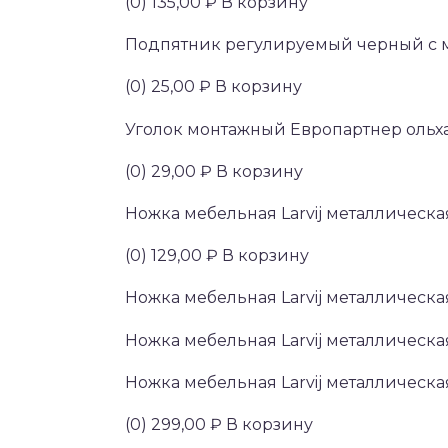
(0) 135,00 ₽ В корзину
Подпятник регулируемый черный с 
(0) 25,00 ₽ В корзину
Уголок монтажный Европартнер ольха
(0) 29,00 ₽ В корзину
Ножка мебельная Larvij металлическа
(0) 129,00 ₽ В корзину
Ножка мебельная Larvij металлическа
Ножка мебельная Larvij металлическа
Ножка мебельная Larvij металлическа
(0) 299,00 ₽ В корзину