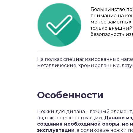
Большинство по
внимание на кон
менее заметных э
только внешний 
безопасность из
На полках специализированных мага
металлические, хромированные, лату
Особенности
Ножки для дивана – важный элемент,
надежность конструкции.
Данное из
создания необходимой опоры, но 
эксплуатации
, а роликовые ножки 