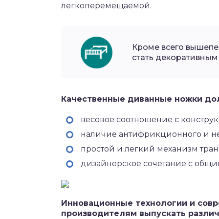
легкоперемещаемой.
Кроме всего вышепе
стать декоративным
Качественные диванные ножки до
весовое соотношение с констру
наличие антифрикционного и не
простой и легкий механизм тра
дизайнерское сочетание с общи
Инновационные технологии и сов
производителям выпускать различ