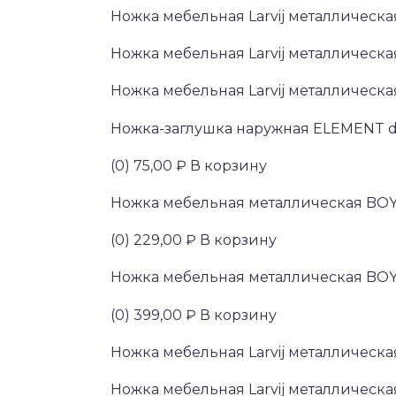
Ножка мебельная Larvij металлическа
Ножка мебельная Larvij металлическ
Ножка мебельная Larvij металлическ
Ножка-заглушка наружная ELEMENT d
(0) 75,00 ₽ В корзину
Ножка мебельная металлическая BOY
(0) 229,00 ₽ В корзину
Ножка мебельная металлическая BOY
(0) 399,00 ₽ В корзину
Ножка мебельная Larvij металлическа
Ножка мебельная Larvij металлическ