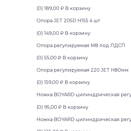
(0) 189,00 ₽ В корзину
Опора JET 205D Н155 4 шт
(0) 149,00 ₽ В корзину
Опора регулируемая М8 под ЛДСП
(0) 55,00 ₽ В корзину
Опора регулируемая 220 JET H80мм
(0) 159,00 ₽ В корзину
Ножка BOYARD цилиндрическая регу
(0) 95,00 ₽ В корзину
Ножка BOYARD цилиндрическая регул