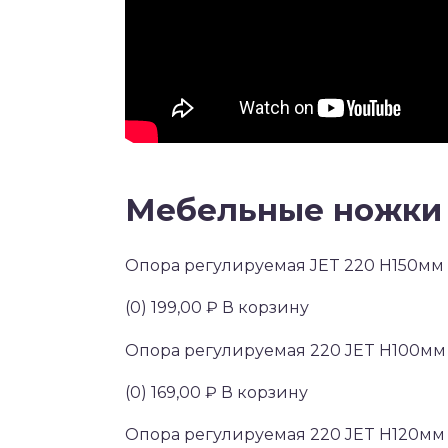
Мебельные ножки
Опора регулируемая JET 220 H150мм 
(0) 199,00 ₽ В корзину
Опора регулируемая 220 JET H100мм
(0) 169,00 ₽ В корзину
Опора регулируемая 220 JET H120мм