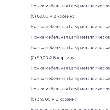
Ножка мебельная Larvij металлическа
(0) 89,00 ₽ В корзину
Ножка мебельная Larvij металлическа
Ножка мебельная Larvij металлическа
Ножка мебельная Larvij металлическ
(0) 99,00 ₽ В корзину
Ножка мебельная Larvij металлическа
Ножка мебельная Larvij металлическа
Ножка мебельная Larvij металлическ
(0) 349,00 ₽ В корзину
Наконечник регулировочный винтовой 