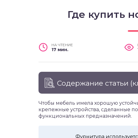
Где купить 
НА ЧТЕНИЕ
17 мин.
Содержание статьи
(к
Чтобы мебель имела хорошую устойчи
крепежные устройства, сделанные по
функциональных предназначений.
Фурнитура используетс