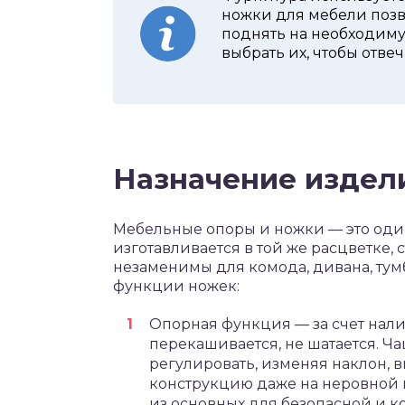
ножки для мебели позв
поднять на необходиму
выбрать их, чтобы отве
Назначение издел
Мебельные опоры и ножки — это один
изготавливается в той же расцветке, 
незаменимы для комода, дивана, тум
функции ножек:
Опорная функция — за счет нали
перекашивается, не шатается. Ч
регулировать, изменяя наклон, в
конструкцию даже на неровной п
из основных для безопасной и 