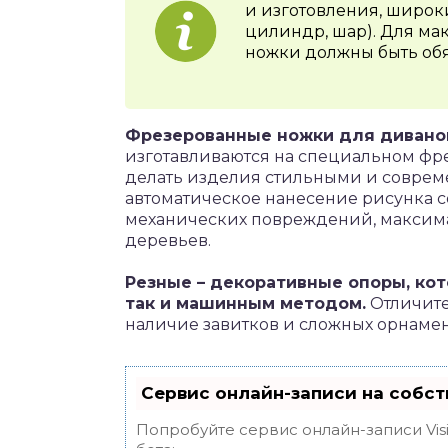
и изготовления, широки
цилиндр, шар). Для ма
ножки должны быть об
Фрезерованные ножки для дивано
изготавливаются на специальном фре
делать изделия стильными и соврем
автоматическое нанесение рисунка со
механических повреждений, максима
деревьев.
Резные – декоративные опоры, кот
так и машинным методом.
Отличите
наличие завитков и сложных орнамен
Сервис онлайн-записи на собст
Попробуйте сервис онлайн-записи Vis