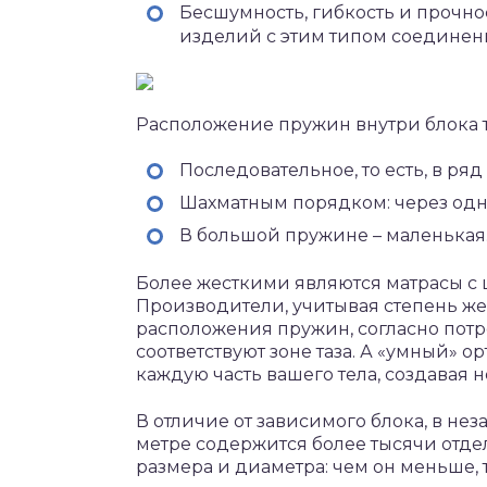
Бесшумность, гибкость и прочно
изделий с этим типом соединен
Расположение пружин внутри блока т
Последовательное, то есть, в ряд
Шахматным порядком: через одн
В большой пружине – маленькая
Более жесткими являются матрасы с
Производители, учитывая степень же
расположения пружин, согласно потр
соответствуют зоне таза. А «умный» 
каждую часть вашего тела, создавая
В отличие от зависимого блока, в н
метре содержится более тысячи отдел
размера и диаметра: чем он меньше,