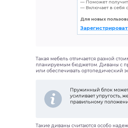
— Поможет получить
— Включает в себя 
Для новых пользов
Зарегистрироват
Такая мебель отличается разной стои
планируемым бюджетом. Диваны с п
или обеспечивать ортопедический эф
Пружинный блок может
усиливает упругость, ж
правильному положению
Такие диваны считаются особо надеж