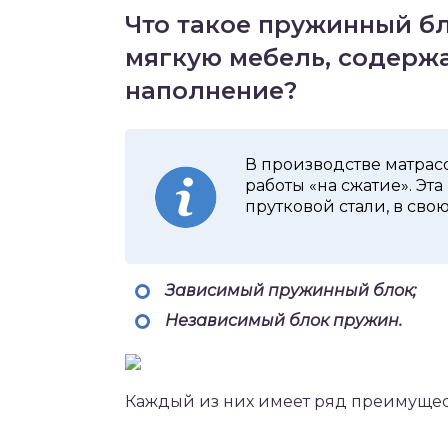
Что такое пружинный бл
мягкую мебель, содерж
наполнение?
В производстве матра
работы «на сжатие». Эт
прутковой стали, в сво
Зависимый пружинный блок;
Независимый блок пружин.
Каждый из них имеет ряд преимущест