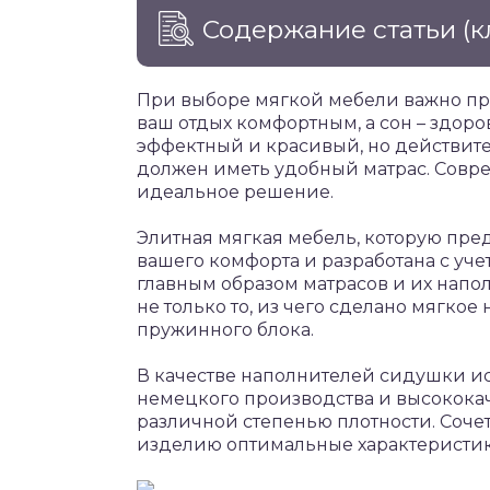
Содержание статьи
(к
При выборе мягкой мебели важно пр
ваш отдых комфортным, а сон – здор
эффектный и красивый, но действит
должен иметь удобный матрас. Совр
идеальное решение.
Элитная мягкая мебель, которую пред
вашего комфорта и разработана с уче
главным образом матрасов и их нап
не только то, из чего сделано мягкое
пружинного блока.
В качестве наполнителей сидушки и
немецкого производства и высокока
различной степенью плотности. Соч
изделию оптимальные характеристик