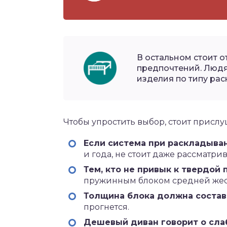
В остальном стоит 
предпочтений. Люд
изделия по типу рас
Чтобы упростить выбор, стоит прислу
Если система при раскладыва
и года, не стоит даже рассматрив
Тем, кто не привык к твердой
пружинным блоком средней жес
Толщина блока должна составл
прогнется.
Дешевый диван говорит о сл