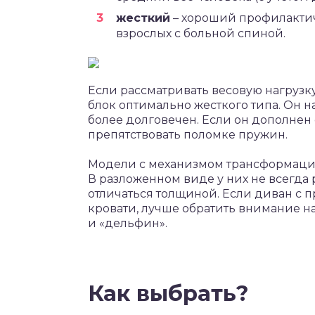
жесткий
– хороший профилактич
взрослых с больной спиной.
Если рассматривать весовую нагрузк
блок оптимально жесткого типа. Он 
более долговечен. Если он дополнен 
препятствовать поломке пружин.
Модели с механизмом трансформаци
В разложенном виде у них не всегда р
отличаться толщиной. Если диван с 
кровати, лучше обратить внимание на
и «дельфин».
Как выбрать?