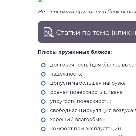
Независимый пружинный блок испол
Статьи по теме
(кликн
Плюсы пружинных блоков:
долговечность (для блоков высок
надежность;
допустима большая нагрузка
ровная поверхность дивана;
упругость поверхности;
свободная циркуляция воздуха 
хороший влагообмен;
комфорт при эксплуатации;