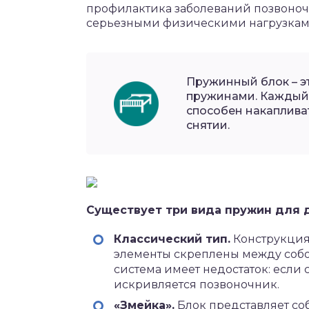
профилактика заболеваний позвоночни
серьезными физическими нагрузкам
Пружинный блок – э
пружинами. Каждый 
способен накапливат
снятии.
Существует три вида пружин для 
Классический тип.
Конструкция
элементы скреплены между собой
система имеет недостаток: если 
искривляется позвоночник.
«Змейка».
Блок представляет соб