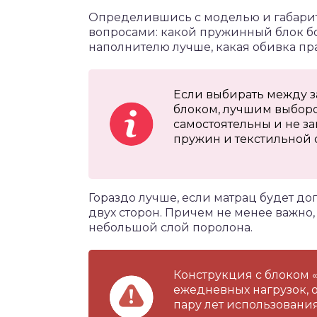
Определившись с моделью и габарит
вопросами: какой пружинный блок бо
наполнителю лучше, какая обивка пр
Если выбирать между
блоком, лучшим выборо
самостоятельны и не за
пружин и текстильной 
Гораздо лучше, если матрац будет д
двух сторон. Причем не менее важно
небольшой слой поролона.
Конструкция с блоком 
ежедневных нагрузок, 
пару лет использования