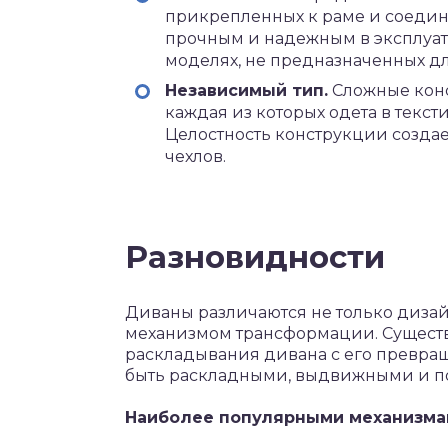
прикрепленных к раме и соедине
прочным и надежным в эксплуат
моделях, не предназначенных дл
Независимый тип.
Сложные конс
каждая из которых одета в текст
Целостность конструкции созда
чехлов.
Разновидности
Диваны различаются не только дизай
механизмом трансформации. Существ
раскладывания дивана с его превра
быть раскладными, выдвижными и 
Наиболее популярными механизма