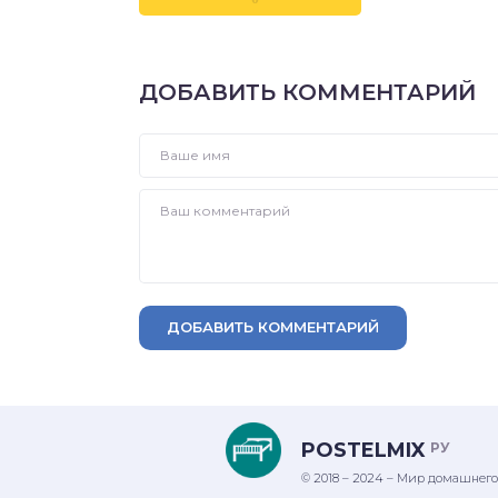
ДОБАВИТЬ КОММЕНТАРИЙ
ДОБАВИТЬ КОММЕНТАРИЙ
POSTELMIX
РУ
© 2018 – 2024 – Мир домашнего