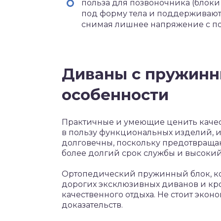
польза для позвоночника (блок
под форму тела и поддерживают
снимая лишнее напряжение с поз
Диваны с пружинн
особенности
Практичные и умеющие ценить каче
в пользу функциональных изделий,
долговечны, поскольку предотвращаю
более долгий срок службы и высокий
Ортопедический пружинный блок, ко
дорогих эксклюзивных диванов и кро
качественного отдыха. Не стоит эконо
доказательств.