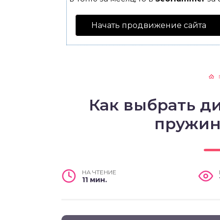
Начать продвижение сайта
Как выбрать д
пружин
НА ЧТЕНИЕ
11 мин.