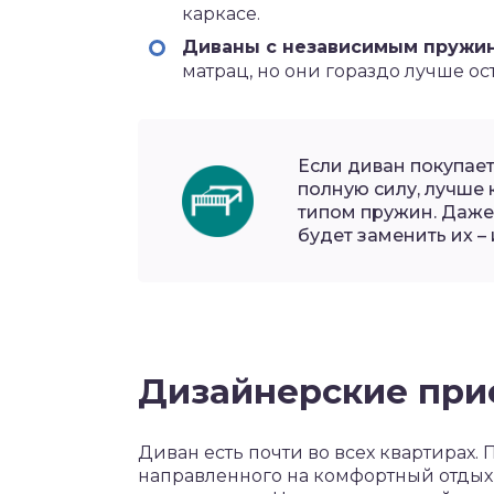
каркасе.
Диваны с независимым пружи
матрац, но они гораздо лучше ос
Если диван покупает
полную силу, лучше 
типом пружин. Даже
будет заменить их –
Дизайнерские пр
Диван есть почти во всех квартирах.
направленного на комфортный отдых,