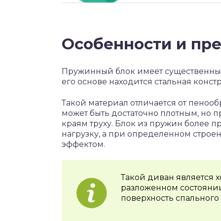
Особенности и пр
Пружинный блок имеет существенные
его основе находится стальная конст
Такой материал отличается от пенооб
может быть достаточно плотным, но пр
краям труху. Блок из пружин более 
нагрузку, а при определенном строе
эффектом.
Такой диван является х
разложенном состоянии
поверхность спального 