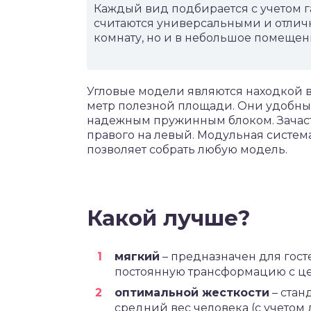
Каждый вид подбирается с учетом 
считаются универсальными и отлич
комнату, но и в небольшое помещен
Угловые модели являются находкой в
метр полезной площади. Они удобны
надежным пружинным блоком. Зачаст
правого на левый. Модульная система
позволяет собрать любую модель.
Какой лучше?
мягкий
– предназначен для гост
постоянную трансформацию с це
оптимальной жесткости
– стан
средний вес человека (с учетом д