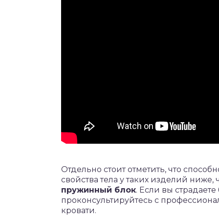
Отдельно стоит отметить, что способ
свойства тела у таких изделий ниже
пружинный блок
. Если вы страдаете
проконсультируйтесь с профессиона
кровати.