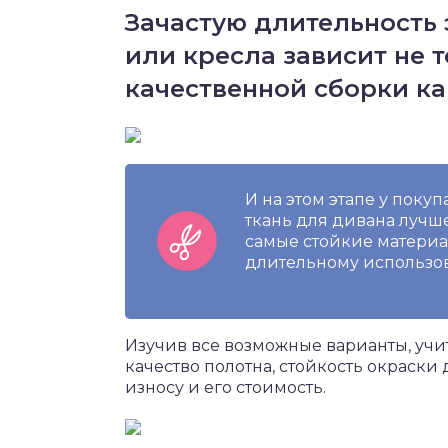
Зачастую длительность
или кресла зависит не 
качественной сборки ка
И на этом этапе у покуп
ткань для дивана лучше
самые стойкие материа
длительному использов
Изучив все возможные варианты, учи
качество полотна, стойкость окраски
износу и его стоимость.