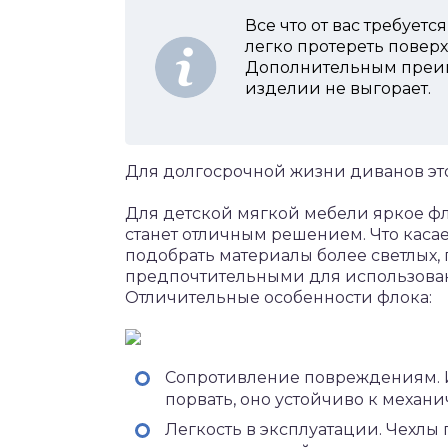
Все что от вас требуетс
легко протереть повер
Дополнительным преиму
изделии не выгорает.
Для долгосрочной жизни диванов это
Для детской мягкой мебели яркое ф
станет отличным решением. Что касае
подобрать материалы более светлых, 
предпочтительными для использован
Отличительные особенности флока:
Сопротивление повреждениям. И
порвать, оно устойчиво к механ
Легкость в эксплуатации. Чехлы 