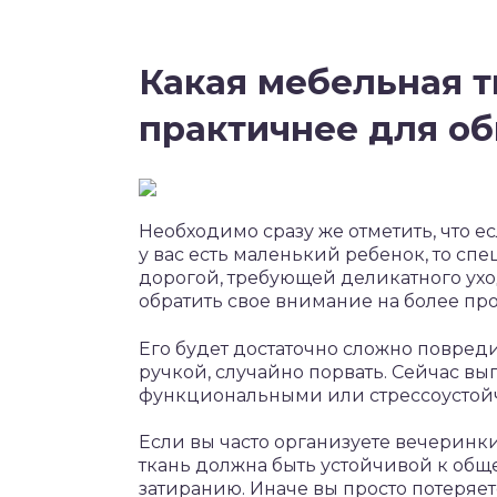
Какая мебельная т
практичнее для об
Необходимо сразу же отметить, что 
у вас есть маленький ребенок, то сп
дорогой, требующей деликатного ухо
обратить свое внимание на более пр
Его будет достаточно сложно повред
ручкой, случайно порвать. Сейчас вы
функциональными или стрессоустой
Если вы часто организуете вечеринки
ткань должна быть устойчивой к общ
затиранию. Иначе вы просто потеряе