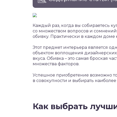
Каждый раз, когда вы собираетесь ку
со множеством вопросов и сомнений 
обивку. Практически в каждом доме е
Этот предмет интерьера является од
объектом воплощения дизайнерских 
вкуса. Обивка – это самая броская ча
множества факторов.
Успешное приобретение возможно тол
в совокупности и выбирать наиболе
Как выбрать лучш