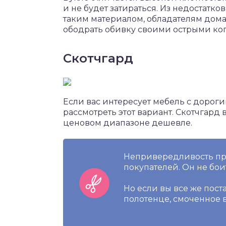
и не будет затираться. Из недостатков
таким материалом, обладателям дома
ободрать обивку своими острыми ко
Скотчгард
Если вас интересует мебель с доро
рассмотреть этот вариант. Скотчгард
ценовом диапазоне дешевле.
Непривередливость при
покупателей. Он не бои
Но если вы все же пос
полотенце, смоченное в