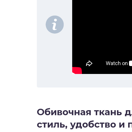
Обивочная ткань д
стиль, удобство и