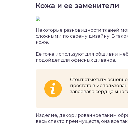
Кожа и ее заменители
Некоторые разновидности тканей мо
сложными по своему дизайну. В таком
коже.
Ее тоже используют для обшивки меб
подойдет для офисных диванов.
Стоит отметить основн
простота в использова
завоевала сердца мног
Изделие, декорированное таким обра
весь спектр преимуществ, она все та