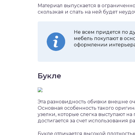
Материал выпускается в ограниченно
скользкая и спать на ней будет неудо
Не всем придется по ду
мебель покупают в осн
оформлении интерьера 
Букле
Эта разновидность обивки внешне оч
Основная особенность такого оригина
узелки, которые слегка выступают на
достигается за счет использования р
Букле отличается высокой плотностью