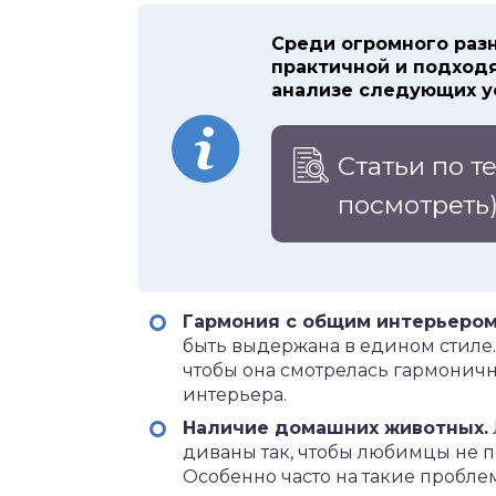
Среди огромного раз
практичной и подход
анализе следующих у
Статьи по т
посмотреть
Гармония с общим интерьером
быть выдержана в едином стиле.
чтобы она смотрелась гармонич
интерьера.
Наличие домашних животных.
диваны так, чтобы любимцы не 
Особенно часто на такие пробл