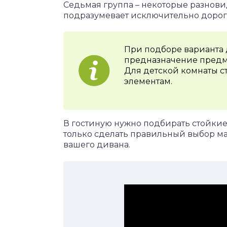
Седьмая группа – некоторые разнови
подразумевает исключительно дорог
При подборе варианта 
предназначение предм
Для детской комнаты с
элементам.
В гостиную нужно подбирать стойкие 
только сделать правильный выбор ма
вашего дивана.