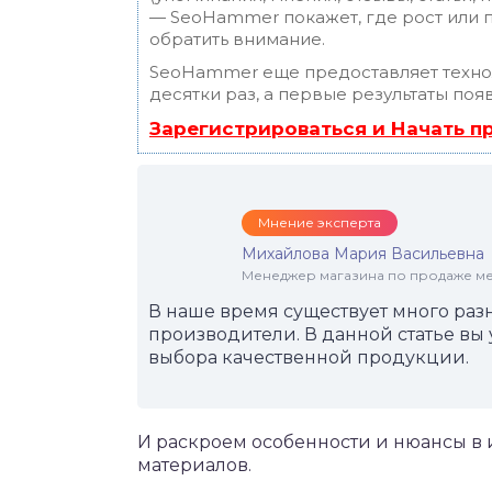
— SeoHammer покажет, где рост или п
обратить внимание.
SeoHammer еще предоставляет техн
десятки раз, а первые результаты поя
Зарегистрироваться и Начать 
Мнение эксперта
Михайлова Мария Васильевна
Менеджер магазина по продаже меб
В наше время существует много раз
производители. В данной статье вы 
выбора качественной продукции.
И раскроем особенности и нюансы в
материалов.