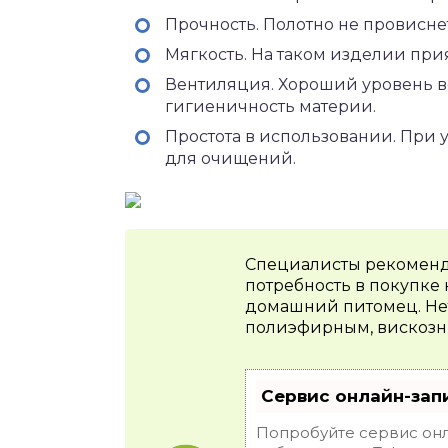
Прочность. Полотно не провисне
Мягкость. На таком изделии при
Вентиляция. Хороший уровень в
гигиеничность материи.
Простота в использовании. При
для очищений.
Специалисты рекоменду
потребность в покупке 
домашний питомец. Не
полиэфирным, вискозн
Сервис онлайн-зап
Попробуйте сервис онл