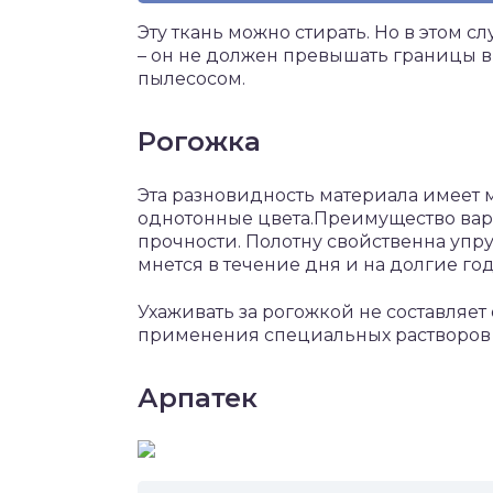
Эту ткань можно стирать. Но в этом 
– он не должен превышать границы в
пылесосом.
Рогожка
Эта разновидность материала имеет 
однотонные цвета.Преимущество вариа
прочности. Полотну свойственна упру
мнется в течение дня и на долгие го
Ухаживать за рогожкой не составляет 
применения специальных растворов
Арпатек