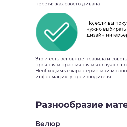
перетяжках своего дивана.
Но, если вы пок
нужно выбирать
дизайн интерьер
Это и есть основные правила и совет
прочная и практичная и что лучше п
Необходимые характеристики можно у
информацию у производителя.
Разнообразие мат
Велюр