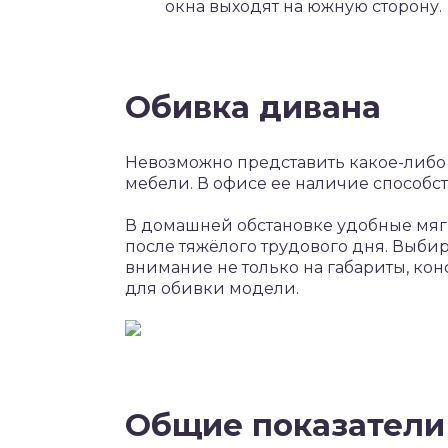
окна выходят на южную сторону.
Обивка дивана
Невозможно представить какое-либо
мебели. В офисе ее наличие способ
В домашней обстановке удобные мяг
после тяжёлого трудового дня. Выби
внимание не только на габариты, кон
для обивки модели.
Общие показатели