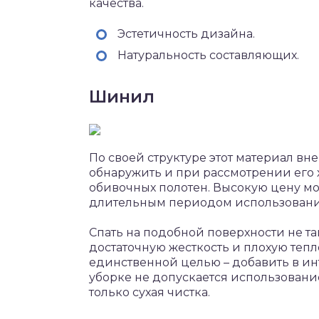
качества.
Эстетичность дизайна.
Натуральность составляющих.
Шинил
По своей структуре этот материал в
обнаружить и при рассмотрении его х
обивочных полотен. Высокую цену м
длительным периодом использовани
Спать на подобной поверхности не та
достаточную жесткость и плохую тепл
единственной целью – добавить в и
уборке не допускается использован
только сухая чистка.