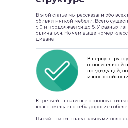
В этой статье мы рассказали обо все
обивки мягкой мебели. Всего сущест
с 0 и продолжается до 8. У разных и
отличаться. Но чем выше номер класс
дивана.
В первую группу
относительной пр
предыдущей, по 
износостойкости
К третьей – почти все основные типы
класс вмещает в себя дорогие гобеле
Пятый – типы с натуральными волокн