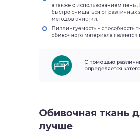
а также с использованием пены.
быстро очищаться от различных 
методов очистки.
Пиллингуемость – способность 
обивочного материала является 
С помощью различны
определяется катего
Обивочная ткань д
лучше