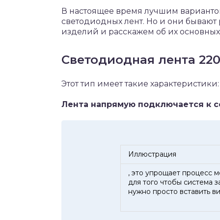
В настоящее время лучшим варианто
светодиодных лент. Но и они бывают
изделий и расскажем об их основных
Светодиодная лента 220
Этот тип имеет такие характеристики:
Лента напрямую подключается к с
Иллюстрация
, это упрощает процесс м
для того чтобы система з
нужно просто вставить ви