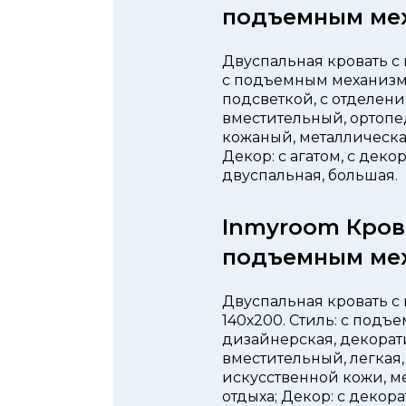
подъемным ме
Двуспальная кровать с 
с подъемным механизмом
подсветкой, с отделени
вместительный, ортопе
кожаный, металлическая
Декор: с агатом, с дек
двуспальная, большая.
Inmyroom Кров
подъемным ме
Двуспальная кровать с
140х200. Стиль: с подъ
дизайнерская, декорат
вместительный, легкая,
искусственной кожи, ме
отдыха; Декор: с декор