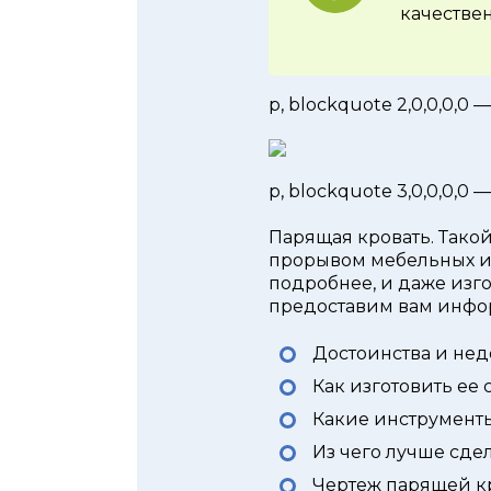
качестве
p, blockquote 2,0,0,0,0 
p, blockquote 3,0,0,0,0 
Парящая кровать. Тако
прорывом мебельных из
подробнее, и даже изго
предоставим вам инфо
Достоинства и нед
Как изготовить ее 
Какие инструменты
Из чего лучше сде
Чертеж парящей к