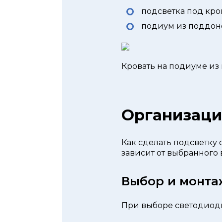
подсветка под кро
подиум из поддоно
Кровать на подиуме из
Организаци
Как сделать подсветку
зависит от выбранного
Выбор и монта
При выборе светодиодн