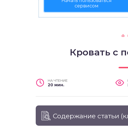
Начать пользоваться
сервисом
Кровать с 
НА ЧТЕНИЕ
20 мин.
Содержание статьи
(к