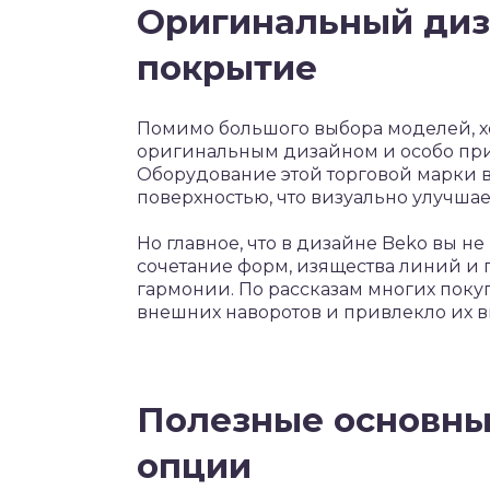
Оригинальный диз
покрытие
Помимо большого выбора моделей, х
оригинальным дизайном и особо п
Оборудование этой торговой марки в
поверхностью, что визуально улучша
Но главное, что в дизайне Beko вы н
сочетание форм, изящества линий и 
гармонии. По рассказам многих покуп
внешних наворотов и привлекло их 
Полезные основны
опции