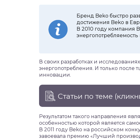
Бренд Beko быстро разв
достижения Beko в Евр
В 2010 году компания 
энергопотребляемость в
В своих разработках и исследования
энергопотребления. И только после 
инновации.
Статьи по теме
(кликн
Результатом такого направления являе
особенностью которой является само
В 2011 году Beko на российском кон
завоевала премию «Лучший производ