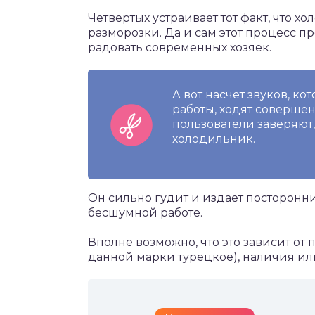
Четвертых устраивает тот факт, что 
разморозки. Да и сам этот процесс пр
радовать современных хозяек.
А вот насчет звуков, к
работы, ходят соверше
пользователи заверяют,
холодильник.
Он сильно гудит и издает посторонни
бесшумной работе.
Вполне возможно, что это зависит от
данной марки турецкое), наличия ил