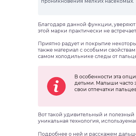
проникновения мелких насекомых.
Благодаря данной функции, уверяют 
этой марки практически не встречает
Приятно радует и покрытие некоторы
также материал с особыми свойствам
самом холодильнике следы от пальце
В особенности эта опци
детьми. Малыши часто 
свои отпечатки пальцев
Вот такой удивительный и полезный в
уникальная технология, используема
Подробнее о ней и расскажем дальш