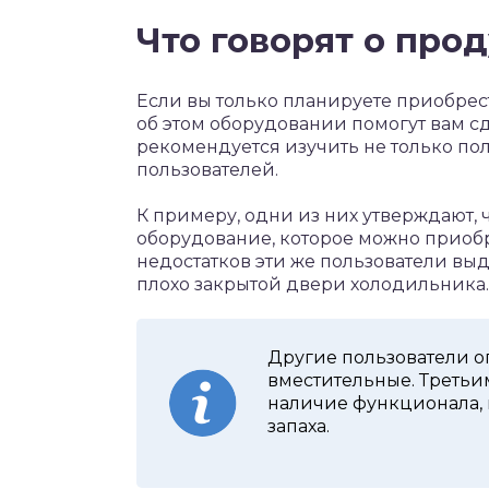
Что говорят о про
Если вы только планируете приобрес
об этом оборудовании помогут вам с
рекомендуется изучить не только по
пользователей.
К примеру, одни из них утверждают, 
оборудование, которое можно приоб
недостатков эти же пользователи выд
плохо закрытой двери холодильника.
Другие пользователи о
вместительные. Третьим
наличие функционала,
запаха.