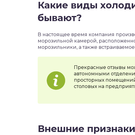
Какие виды холод
бывают?
В настоящее время компания произв
морозильной камерой, расположенной
морозильники, а также встраиваемое
Прекрасные отзывы мож
автономными отделениям
просторных помещений,
столовых на предприят
Внешние признаки