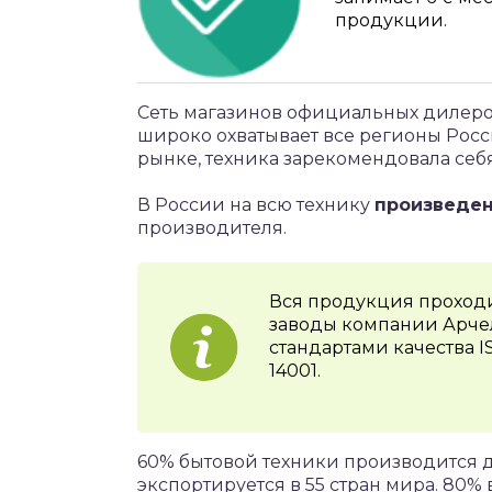
продукции.
Сеть магазинов официальных дилеро
широко охватывает все регионы Росс
рынке, техника зарекомендовала себ
В России на всю технику
произведе
производителя.
Вся продукция проходи
заводы компании Арче
стандартами качества 
14001.
60% бытовой техники производится д
экспортируется в 55 стран мира. 80%