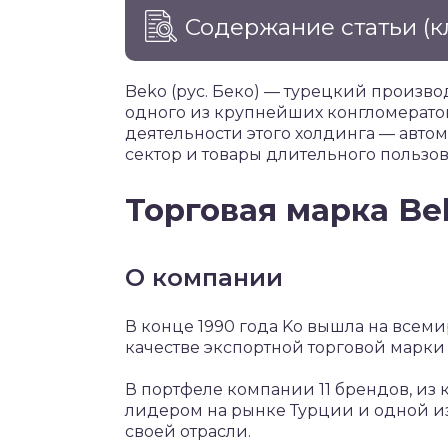
Содержание статьи
(к
Beko (рус. Беко) — турецкий произво
одного из крупнейших конгломератов
деятельности этого холдинга — авто
сектор и товары длительного пользов
Торговая марка Be
О компании
В конце 1990 года Ko вышла на всем
качестве экспортной торговой марки
В портфеле компании 11 брендов, из 
лидером на рынке Турции и одной и
своей отрасли.