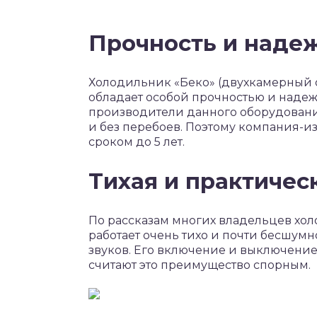
Прочность и наде
Холодильник «Беко» (двухкамерный 
обладает особой прочностью и надеж
производители данного оборудования
и без перебоев. Поэтому компания-из
сроком до 5 лет.
Тихая и практичес
По рассказам многих владельцев хо
работает очень тихо и почти бесшумн
звуков. Его включение и выключение
считают это преимущество спорным.