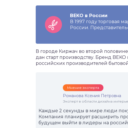
BEKO в России
В 1997 году торговая м
России. Представительс
В городе Киржач во второй половине
дан старт производству. Бренд BEKO 
российских производителей бытовой 
Мнение эксперта
Романова Ксения Петровна
Эксперт в области дизайна интерье
Каждые 2 секунды в мире люди пок
Компания планирует расширить пр
будущем выйти в лидеры на россий