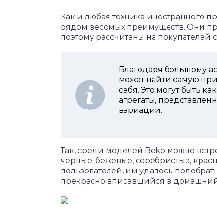
Как и любая техника иностранного п
рядом весомых преимуществ. Они пр
поэтому рассчитаны на покупателей 
Благодаря большому а
может найти самую пр
себя. Это могут быть к
агрегаты, представлен
вариации.
Так, среди моделей Beko можно встре
черные, бежевые, серебристые, крас
пользователей, им удалось подобрат
прекрасно вписавшийся в домашний