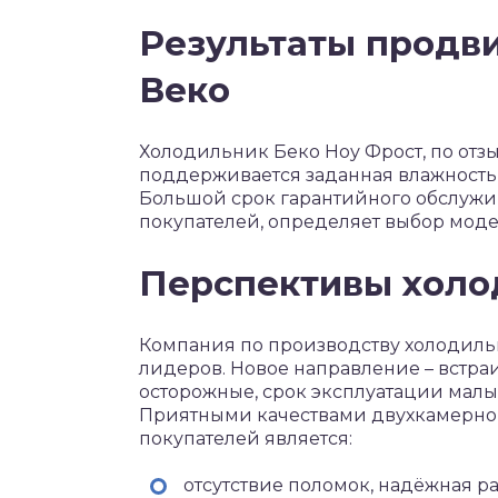
Результаты продв
Веко
Холодильник Беко Ноу Фрост, по отзыв
поддерживается заданная влажность,
Большой срок гарантийного обслужи
покупателей, определяет выбор моде
Перспективы холо
Компания по производству холодильн
лидеров. Новое направление – встр
осторожные, срок эксплуатации малы
Приятными качествами двухкамерног
покупателей является:
отсутствие поломок, надёжная ра