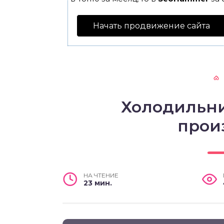
Начать продвижение сайта
Холодильни
прои
НА ЧТЕНИЕ
23 мин.