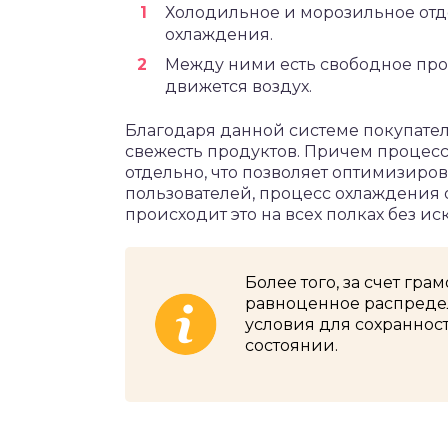
Холодильное и морозильное от
охлаждения.
Между ними есть свободное прос
движется воздух.
Благодаря данной системе покупател
свежесть продуктов. Причем процес
отдельно, что позволяет оптимизиров
пользователей, процесс охлаждения
происходит это на всех полках без и
Более того, за счет гр
равноценное распредел
условия для сохраннос
состоянии.