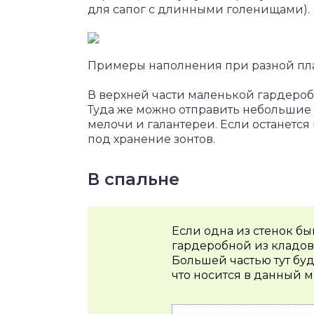
для сапог с длинными голенищами).
Примеры наполнения при разной пл
В верхней части маленькой гардероб
Туда же можно отправить небольшие 
мелочи и галантереи. Если останетс
под хранение зонтов.
В спальне
Если одна из стенок б
гардеробной из кладов
Большей частью тут буд
что носится в данный м