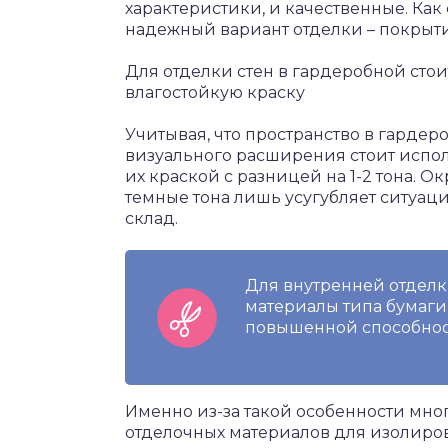
характеристики, и качественные. Как
надежный вариант отделки – покрыт
Для отделки стен в гардеробной стои
влагостойкую краску
Учитывая, что пространство в гардер
визуального расширения стоит испол
их краской с разницей на 1-2 тона. 
темные тона лишь усугубляет ситуац
склад.
Для внутренней отделк
материалы типа бумаги,
повышенной способност
Именно из-за такой особенности мно
отделочных материалов для изолиро