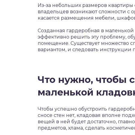
Из-за небольших размеров квартиры
владельцев возникают сложности с о
касается размещения мебели, шкафо
Созданная гардеробная в маленькой
эффективно решить эту проблему, о
помещение. Существует множество спо
вариантом, и следовать инструкции 
Что нужно, чтобы 
маленькой кладов
Чтобы успешно обустроить гардеробн
сносе стен нет, кладовая вполне под
вещей в ней будет достаточно, главн
предметов, хлама, сделать косметиче