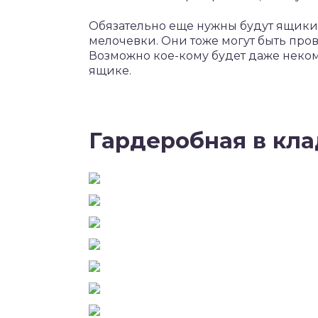
Обязательно еще нужны будут ящики 
мелочевки. Они тоже могут быть пров
Возможно кое-кому будет даже неком
ящике.
Гардеробная в кл