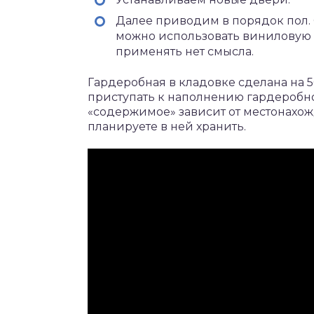
Далее приводим в порядок пол.
можно использовать виниловую 
применять нет смысла.
Гардеробная в кладовке сделана на 
приступать к наполнению гардеробной
«содержимое» зависит от местонахож
планируете в ней хранить.