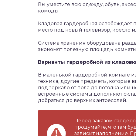
Вы уместите всю одежду, обувь, аксе
комоды.
Кладовая гардеробная освобождает пр
место под новый телевизор, кресло и
Система хранения оборудована раз
экономят полезную площадь комнаты
Варианты гардеробной из кладовк
В маленькой гардеробной комнате из
техника, другие предметы, которые в
под зеркало от пола до потолка или 
встроенные системы дополняют скла
добраться до верхних антресолей.
Перед заказом гардеро
продумайте, что там буд
зависит наполнение. П