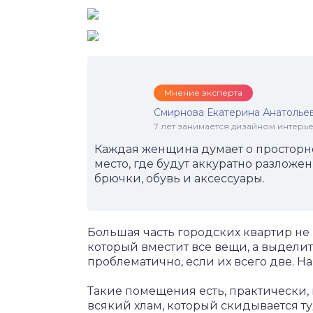
Мнение эксперта
Смирнова Екатерина Анатолье
7 лет занимается дизайном интер
Каждая женщина думает о просторн
место, где будут аккуратно разложен
брючки, обувь и аксессуары.
Большая часть городских квартир не 
который вместит все вещи, а выдели
проблематично, если их всего две. Н
Такие помещения есть, практически,
всякий хлам, который скидывается ту