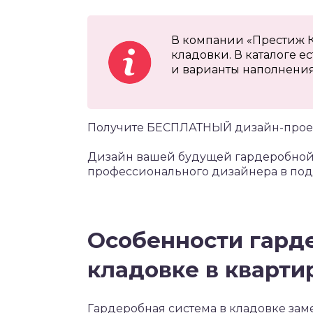
В компании «Престиж К
кладовки. В каталоге е
и варианты наполнения
Получите БЕСПЛАТНЫЙ дизайн-проек
Дизайн вашей будущей гардеробной 
профессионального дизайнера в под
Особенности гард
кладовке в кварти
Гардеробная система в кладовке зам