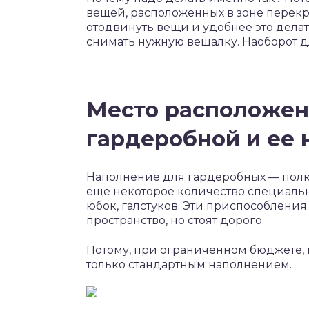
вещей, расположенных в зоне перекры
отодвинуть вещи и удобнее это делат
снимать нужную вешалку. Наоборот д
Место расположен
гардеробной и ее
Наполнение для гардеробных — полк
еще некоторое количество специаль
юбок, галстуков. Эти приспособлени
пространство, но стоят дорого.
Потому, при ограниченном бюджете, 
только стандартным наполнением.