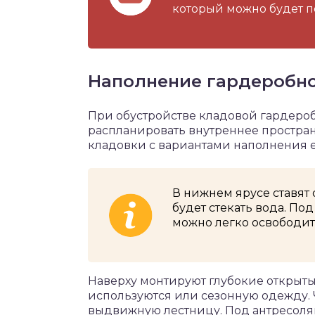
который можно будет п
Наполнение гардеробно
При обустройстве кладовой гардеро
распланировать внутреннее простран
кладовки с вариантами наполнения ес
В нижнем ярусе ставят 
будет стекать вода. По
можно легко освободит
Наверху монтируют глубокие открыты
используются или сезонную одежду. 
выдвижную лестницу. Под антресолям