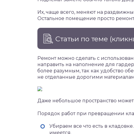
Их, чаще всего, меняют на раздвижны
Остальное помещение просто ремонт
Статьи по теме
(кликн
Ремонт можно сделать с использован
направить на наполнение для гардер
более разумным, так как удобство о
не отделанные дорогими материалам
Даже небольшое пространство может
Порядок работ при превращении кла
Убираем все что есть в кладовке.
имеется.