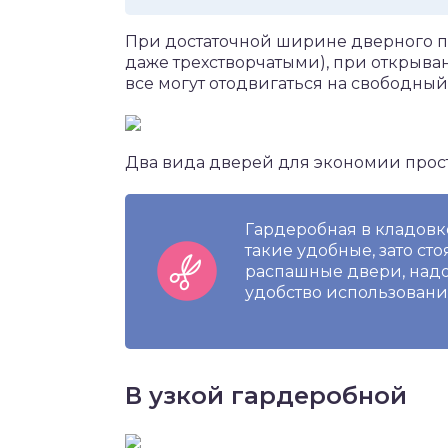
При достаточной ширине дверного п
даже трехстворчатыми), при открыван
все могут отодвигаться на свободный
Два вида дверей для экономии прос
Гардеробная в кладовк
такие удобные, зато ст
распашные двери, надо 
удобство использования
В узкой гардеробной