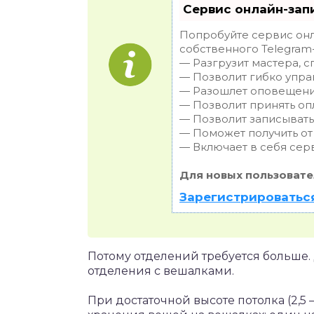
Сервис онлайн-зап
Попробуйте сервис онл
собственного Telegram-
— Разгрузит мастера, 
— Позволит гибко упра
— Разошлет оповещения
— Позволит принять опл
— Позволит записывать
— Поможет получить от 
— Включает в себя сер
Для новых пользовате
Зарегистрироваться
Потому отделений требуется больше.
отделения с вешалками.
При достаточной высоте потолка (2,5