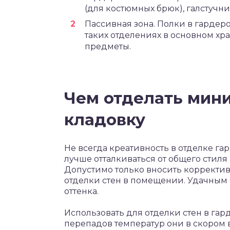
(для костюмных брюк), галстучни
Пассивная зона. Полки в гардер
таких отделениях в основном хр
предметы.
Чем отделать мин
кладовку
Не всегда креативность в отделке г
лучше отталкиваться от общего стиля
Допустимо только вносить корректив
отделки стен в помещении. Удачным
оттенка.
Использовать для отделки стен в гар
перепадов температур они в скором 