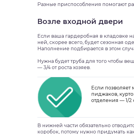
Разные приспособления помогают ра
Возле входной двери
Если ваша гардеробная в кладовке на
ней, скорее всего, будет сезонная оде
Наполнение подбирается в этом случа
Нужна будет труба для того чтобы ве
— 3/4 от роста хозяев.
Если позволяет 
пиджаков, курто
отделения — 1/2 
В нижней части обязательно отводится
коробок, потому нужно придумать как