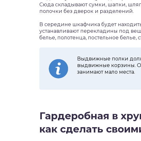
Сюда складывают сумки, шапки, шляп
полочки без дверок и разделений.
В середине шкафчика будет находить
устанавливают перекладины под веш
белье, полотенца, постельное белье,
Выдвижные полки должн
выдвижные корзины. О
занимают мало места.
Гардеробная в хру
как сделать своим