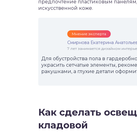
предпочтение пластиковым панелям,
искусственной коже.
Мнение эксперта
Смирнова Екатерина Анатолье
7 лет занимается дизайном интер
Для обустройства пола в гардеробн
украсить сетчатые элементы, реком
ракушками, а глухие детали оформи
Как сделать освещ
кладовой