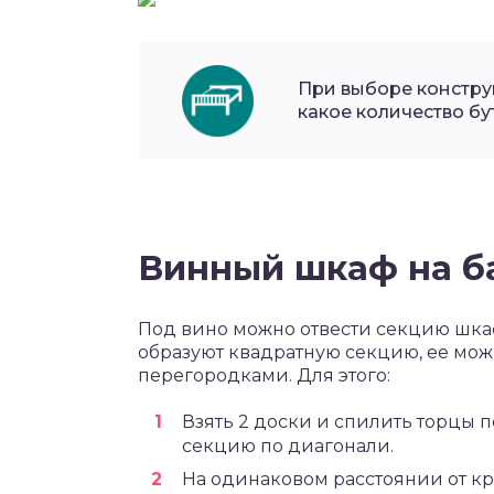
При выборе констру
какое количество бу
Винный шкаф на б
Под вино можно отвести секцию шкаф
образуют квадратную секцию, ее мож
перегородками. Для этого:
Взять 2 доски и спилить торцы п
секцию по диагонали.
На одинаковом расстоянии от кр