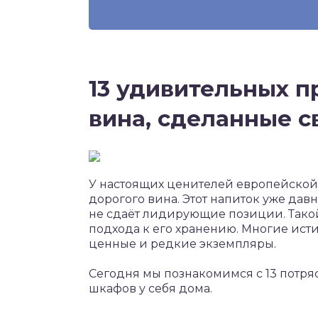
13 удивительных п
вина, сделанные 
У настоящих ценителей европейской 
дорогого вина. Этот напиток уже дав
не сдаёт лидирующие позиции. Такой
подхода к его хранению. Многие ист
ценные и редкие экземпляры.
Сегодня мы познакомимся с 13 пот
шкафов у себя дома.