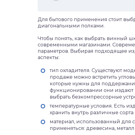
Для бытового применения стоит выб
диагональными полками.
Чтобы понять, как выбрать винный ш
современными магазинами. Современ
параметров. Выбирая подходящее и
аспекты:
тип охладителя. Существуют мо
продаже можно встретить углов
которые нужны для поддержания
функционировании они издают ш
выбрать безкомпрессорные устр
температурные условия. Есть из
хранить внутрь различные сорта 
материал, использованный для с
применяться: древесина, металл