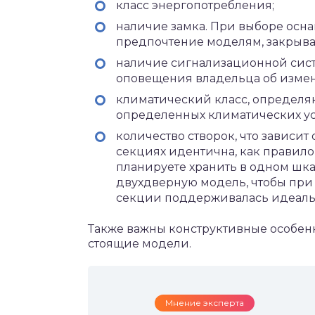
класс энергопотребления;
наличие замка. При выборе осна
предпочтение моделям, закрыва
наличие сигнализационной сист
оповещения владельца об измен
климатический класс, определя
определенных климатических ус
количество створок, что зависит 
секциях идентична, как правило,
планируете хранить в одном шка
двухдверную модель, чтобы при
секции поддерживалась идеальн
Также важны конструктивные особенн
стоящие модели.
Мнение эксперта