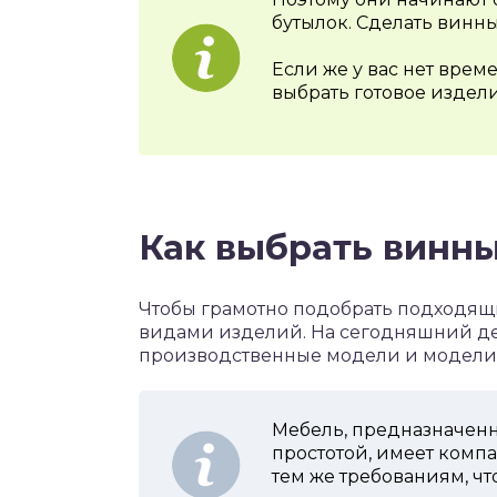
бутылок. Сделать винн
Если же у вас нет врем
выбрать готовое издел
Как выбрать винн
Чтобы грамотно подобрать подходящ
видами изделий. На сегодняшний ден
производственные модели и модели
Мебель, предназначенн
простотой, имеет компа
тем же требованиям, ч