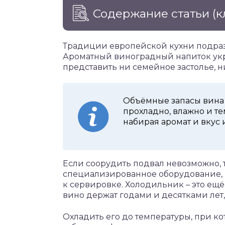
Содержание статьи
(к
Традиции европейской кухни подразу
Ароматный виноградный напиток укра
представить ни семейное застолье, н
Объёмные запасы вина х
прохладно, влажно и те
набирая аромат и вкус 
Если соорудить подвал невозможно,
специализированное оборудование,
к сервировке. Холодильник – это ещё
вино держат годами и десятками лет
Охладить его до температуры, при ко