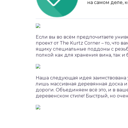
на самом деле, 
Если вы во всём предпочитаете унив
проект от The Kurtz Corner – то, что
ящику специальные поддоны с резьбо
полкой как для хранения вина, так и 
Наша следующая идея заимствована у E
лишь массивная деревянная доска и 
дороги. Объединяем всё это, и в ваш
деревенском стиле! Быстрый, но очен