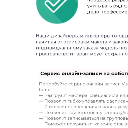
учитывать ряд с
дело профессио
Наши дизайнеры и инженеры готовы 
начиная от отрисовки макета и закан
индивидуальному заказу модель поз
пространство и гарантирует сохранно
Сервис онлайн-записи на собст
Попробуйте сервис онлайн-записи Vis
бота:
— Разгрузит мастера, специалиста ил
— Позволит гибко управлять расписан
— Разошлет оповещения о новых услуг
— Позволит принять оплату на карту/к
— Позволит записываться на группов
— Поможет получить от клиента отзывы