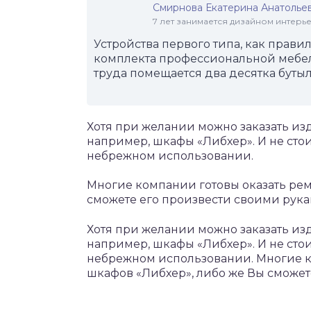
Смирнова Екатерина Анатолье
7 лет занимается дизайном интер
Устройства первого типа, как правил
комплекта профессиональной мебели
труда помещается два десятка бутыл
Хотя при желании можно заказать изд
например, шкафы «Либхер». И не сто
небрежном использовании.
Многие компании готовы оказать рем
сможете его произвести своими рука
Хотя при желании можно заказать изд
например, шкафы «Либхер». И не сто
небрежном использовании. Многие к
шкафов «Либхер», либо же Вы сможет