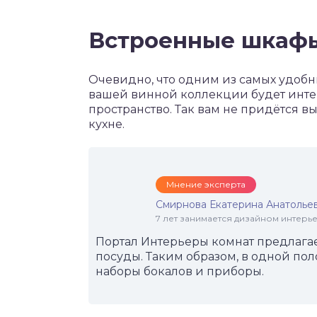
Встроенные шкаф
Очевидно, что одним из самых удобн
вашей винной коллекции будет инте
пространство. Так вам не придётся 
кухне.
Мнение эксперта
Смирнова Екатерина Анатолье
7 лет занимается дизайном интер
Портал Интерьеры комнат предлагае
посуды. Таким образом, в одной пол
наборы бокалов и приборы.