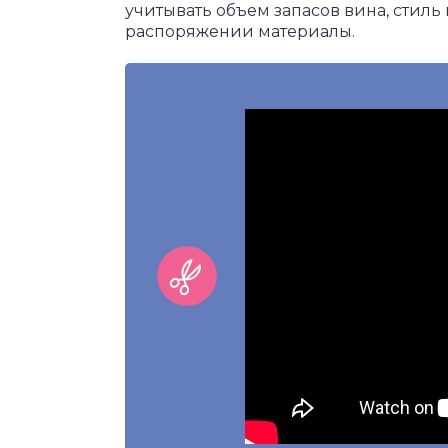
учитывать объем запасов вина, стил
распоряжении материалы.