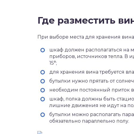
Где разместить в
При выборе места для хранения вина
шкаф должен располагаться на 
приборов, источников тепла. В 
15°;
для хранения вина требуется вла
бутылки нужно прятать от солнеч
необходим постоянный приток в
шкаф, полка должны быть стаци
лишние движения не идут на по
бутылки можно располагать пар
обязательно параллельно полу.