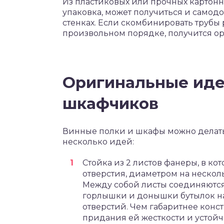
Из пластиковых или прочных картонны
упаковка, может получиться и самод
стенках. Если скомбинировать трубы 
произвольном порядке, получится ор
Оригинальные иде
шкафчиков
Винные полки и шкафы можно делать
несколько идей:
Стойка из 2 листов фанеры, в к
отверстия, диаметром на нескол
Между собой листы соединяются
горлышки и донышки бутылок на
отверстий. Чем габаритнее конс
придания ей жесткости и устойч