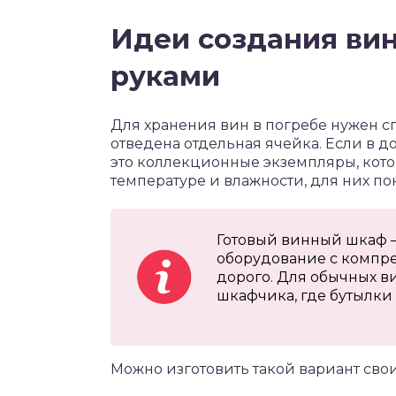
Идеи создания ви
руками
Для хранения вин в погребе нужен с
отведена отдельная ячейка. Если в д
это коллекционные экземпляры, кот
температуре и влажности, для них 
Готовый винный шкаф —
оборудование с компрес
дорого. Для обычных в
шкафчика, где бутылки
Можно изготовить такой вариант сво