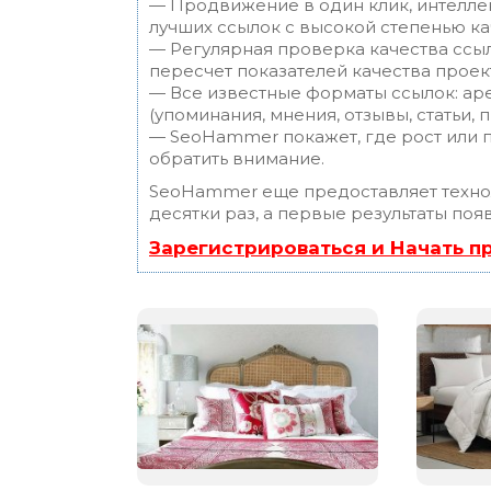
— Продвижение в один клик, интелле
лучших ссылок с высокой степенью ка
— Регулярная проверка качества ссы
пересчет показателей качества проек
— Все известные форматы ссылок: ар
(упоминания, мнения, отзывы, статьи, 
— SeoHammer покажет, где рост или п
обратить внимание.
SeoHammer еще предоставляет техн
десятки раз, а первые результаты поя
Зарегистрироваться и Начать 