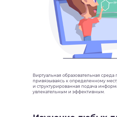
Виртуальная образовательная среда п
привязываясь к определенному мест
и структурированная подача информ
увлекательным и эффективным.