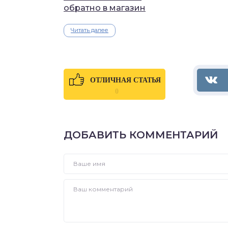
обратно в магазин
Читать далее
ОТЛИЧНАЯ СТАТЬЯ
0
ДОБАВИТЬ КОММЕНТАРИЙ