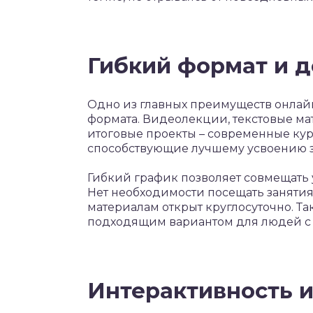
Гибкий формат и д
Одно из главных преимуществ онлай
формата. Видеолекции, текстовые мат
итоговые проекты – современные кур
способствующие лучшему усвоению 
Гибкий график позволяет совмещать 
Нет необходимости посещать занятия 
материалам открыт круглосуточно. Т
подходящим вариантом для людей с 
Интерактивность и