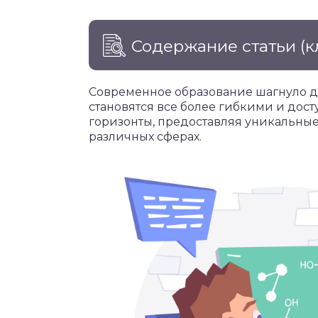
Содержание статьи
(к
Современное образование шагнуло д
становятся все более гибкими и дос
горизонты, предоставляя уникальны
различных сферах.