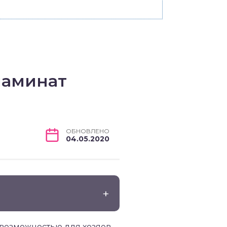
ламинат
ОБНОВЛЕНО
04.05.2020
 возможностью для хозяев