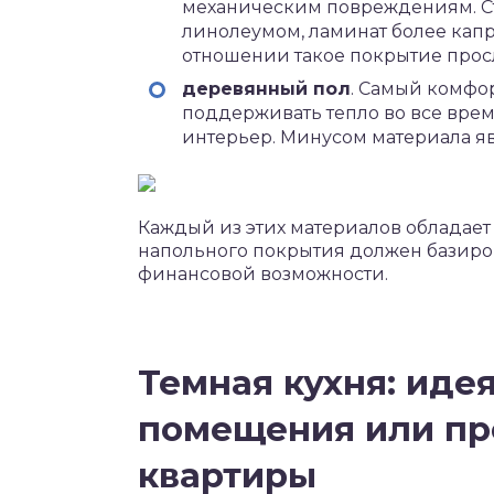
механическим повреждениям. Сто
линолеумом, ламинат более кап
отношении такое покрытие просл
деревянный пол
. Самый комфо
поддерживать тепло во все врем
интерьер. Минусом материала яв
Каждый из этих материалов обладае
напольного покрытия должен базиро
финансовой возможности.
Темная кухня: иде
помещения или пр
квартиры