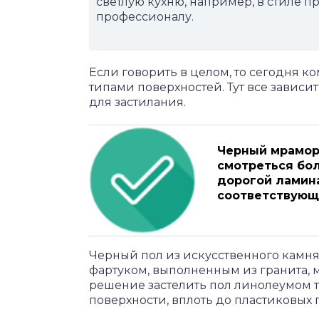
светлую кухню, например, в стиле п
профессионалу.
Если говорить в целом, то сегодня 
типами поверхностей. Тут все зависит
для застилания.
Черный мрамор
смотреться бол
дорогой ламина
соответствующ
Черный пол из искусственного камня
фартуком, выполненным из гранита, 
решение застелить пол линолеумом т
поверхности, вплоть до пластиковых 