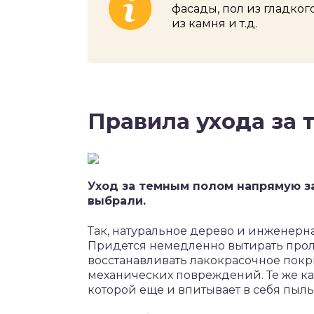
фасады, пол из гладког
из камня и т.д.
Правила ухода за
Уход за темным полом напрямую за
выбрали.
Так, натуральное дерево и инженерна
Придется немедленно вытирать прол
восстанавливать лакокрасочное покр
механических повреждений. Те же кач
которой еще и впитывает в себя пыль