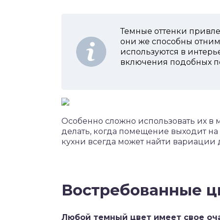
Темные оттенки привле
они же способны отним
используются в интерь
включения подобных по
Особенно сложно использовать их в м
делать, когда помещение выходит на
кухни всегда может найти вариации 
Востребованные ц
Любой темный цвет имеет свое оч