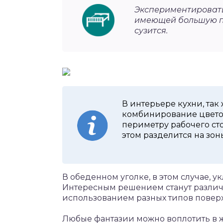
Экспериментировать
имеющей большую пл
сузится.
В интерьере кухни, так
комбинирование цветов
периметру рабочего сто
этом разделится на зон
В обеденном уголке, в этом случае, 
Интересным решением станут различ
использованием разных типов поверх
Любые фантазии можно воплотить в ж