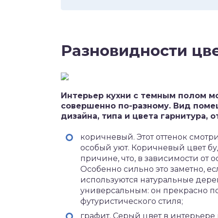
Разновидности цв
Интерьер кухни с темным полом м
совершенно по-разному. Вид поме
дизайна, типа и цвета гарнитура, 
коричневый. Этот оттенок смот
особый уют. Коричневый цвет бу
причине, что, в зависимости от 
Особенно сильно это заметно, е
используются натуральные дере
универсальным: он прекрасно по
футуристического стиля;
графит. Серый цвет в интерьере 