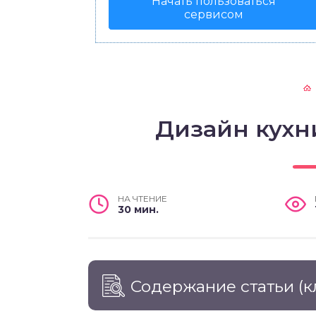
Начать пользоваться
сервисом
Дизайн кухн
НА ЧТЕНИЕ
30 мин.
Содержание статьи
(к