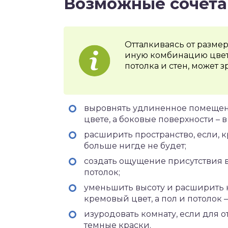
Возможные сочета
Отталкиваясь от размер
иную комбинацию цвето
потолка и стен, может з
выровнять удлиненное помещени
цвете, а боковые поверхности – в 
расширить пространство, если, 
больше нигде не будет;
создать ощущение присутствия в
потолок;
уменьшить высоту и расширить к
кремовый цвет, а пол и потолок 
изуродовать комнату, если для 
темные краски.