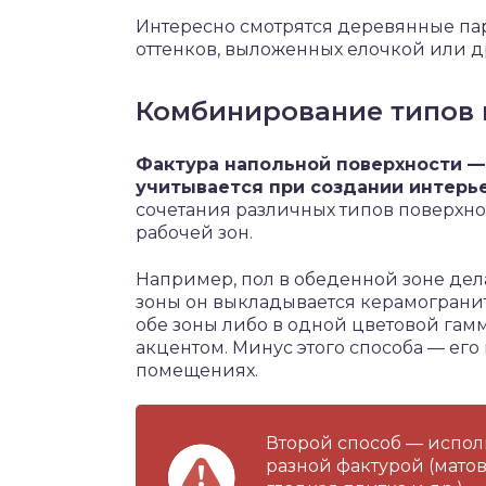
Интересно смотрятся деревянные па
оттенков, выложенных елочкой или д
Комбинирование типов 
Фактура напольной поверхности —
учитывается при создании интерье
сочетания различных типов поверхно
рабочей зон.
Например, пол в обеденной зоне дела
зоны он выкладывается керамограни
обе зоны либо в одной цветовой гам
акцентом. Минус этого способа — его
помещениях.
Второй способ — исполь
разной фактурой (мато