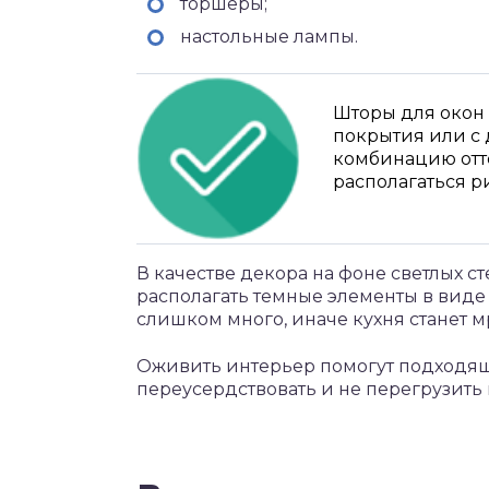
торшеры;
настольные лампы.
Шторы для окон 
покрытия или с
комбинацию отте
располагаться р
В качестве декора на фоне светлых с
располагать темные элементы в виде в
слишком много, иначе кухня станет м
Оживить интерьер помогут подходящи
переусердствовать и не перегрузить