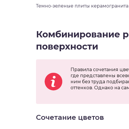
Темно-зеленые плиты керамогранита
Комбинирование р
поверхности
Правила сочетания цве
где представлены всево
ним без труда подбира
оттенков. Однако на сам
Сочетание цветов