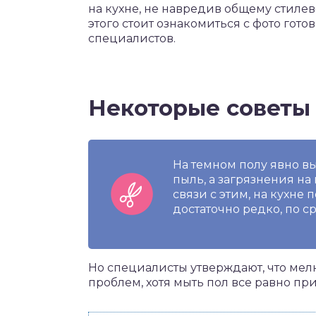
на кухне, не навредив общему стиле
этого стоит ознакомиться с фото гот
специалистов.
Некоторые советы
На темном полу явно вы
пыль, а загрязнения на
связи с этим, на кухне
достаточно редко, по с
Но специалисты утверждают, что мел
проблем, хотя мыть пол все равно пр