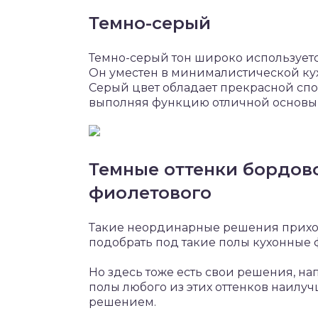
Темно-серый
Темно-серый тон широко используется 
Он уместен в минималистической кух
Серый цвет обладает прекрасной спо
выполняя функцию отличной основы 
Темные оттенки бордово
фиолетового
Такие неординарные решения приход
подобрать под такие полы кухонные ф
Но здесь тоже есть свои решения, н
полы любого из этих оттенков наилу
решением.