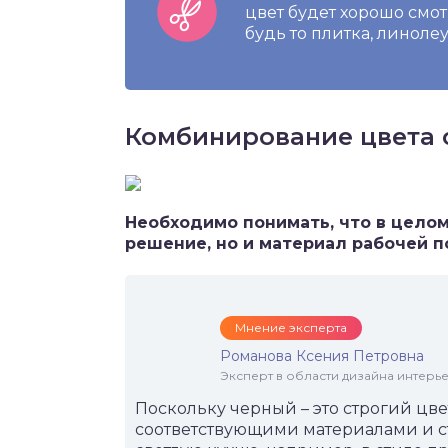
цвет будет хорошо смот
будь то плитка, линоле
Комбинирование цвета 
Необходимо понимать, что в целом
решение, но и материал рабочей по
Мнение эксперта
Романова Ксения Петровна
Эксперт в области дизайна интерье
Поскольку черный – это строгий цвет
соответствующими материалами и ст