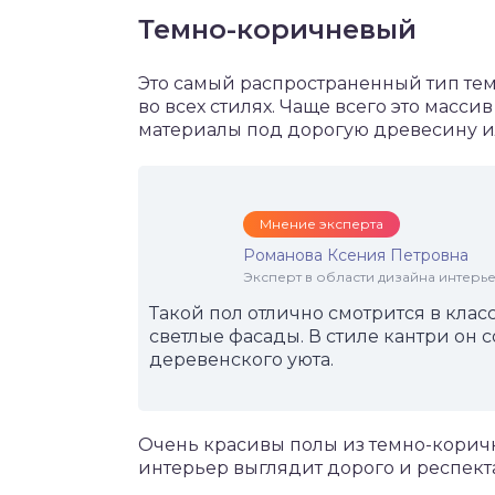
Темно-коричневый
Это самый распространенный тип тем
во всех стилях. Чаще всего это масс
материалы под дорогую древесину и
Мнение эксперта
Романова Ксения Петровна
Эксперт в области дизайна интерье
Такой пол отлично смотрится в клас
светлые фасады. В стиле кантри он
деревенского уюта.
Очень красивы полы из темно-коричн
интерьер выглядит дорого и респект