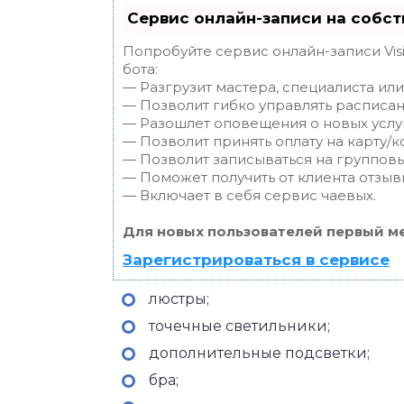
Сервис онлайн-записи на собст
Попробуйте сервис онлайн-записи Vis
бота:
— Разгрузит мастера, специалиста ил
— Позволит гибко управлять расписан
— Разошлет оповещения о новых услуг
— Позволит принять оплату на карту/к
— Позволит записываться на группов
— Поможет получить от клиента отзывы
— Включает в себя сервис чаевых.
Для новых пользователей первый ме
Зарегистрироваться в сервисе
люстры;
точечные светильники;
дополнительные подсветки;
бра;