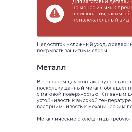
Для заготовки деталей
не менее 25 мм. К пре
шлифования, таким об
привлекательный вид.
Недостаток – сложный уход, древесин
покрывать защитным слоем.
Металл
В основном для монтажа кухонных с
поскольку данный металл обладает пр
с матовой поверхностью. К главным 
устойчивость к высокой температуре и
восприимчивость к механическим п
Металлические столешницы требуют 