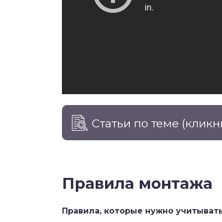
Статьи по теме
(кликн
Правила монтажа
Правила, которые нужно учитывать