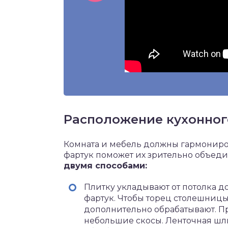
Расположение кухонног
Комната и мебель должны гармониро
фартук поможет их зрительно объеди
двумя способами:
Плитку укладывают от потолка до
фартук. Чтобы торец столешницы
дополнительно обрабатывают. П
небольшие скосы. Ленточная шл