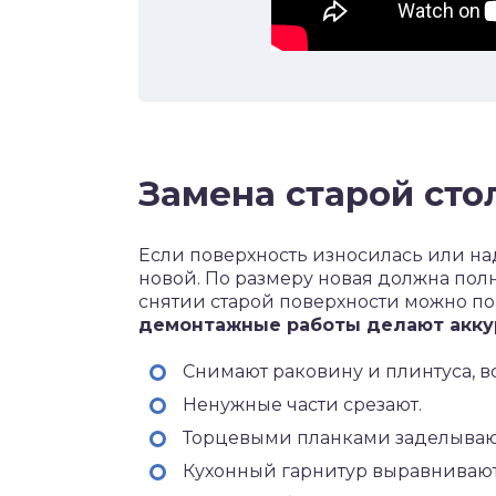
Замена старой ст
Если поверхность износилась или на
новой. По размеру новая должна пол
снятии старой поверхности можно п
демонтажные работы делают акку
Снимают раковину и плинтуса, в
Ненужные части срезают.
Торцевыми планками заделываю
Кухонный гарнитур выравнивают