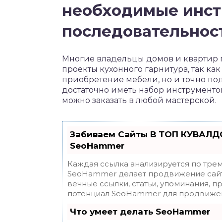
необходимые инст
последовательнос
Многие владельцы домов и квартир 
проекты кухонного гарнитура, так как
приобретение мебели, но и точно по
достаточно иметь набор инструменто
можно заказать в любой мастерской.
Забиваем Сайты В ТОП КУВАЛДО
SeoHammer
Каждая ссылка анализируется по трем
SeoHammer делает продвижение сайт
вечные ссылки, статьи, упоминания, п
потенциал SeoHammer для продвижен
Что умеет делать SeoHammer