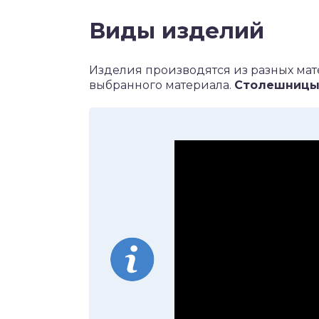
Виды изделий
Изделия производятся из разных мат
выбранного материала.
Столешницы 