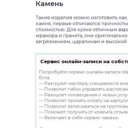
Камень
Такие изделия можно изготовить как 
камня, первые отличаются прочность
стоимостью. Для кухни отличным вар
мрамора и гранита, они оригинальн
загрязнениям, царапинам и высокой т
Сервис онлайн-записи на собст
Попробуйте сервис онлайн-записи Vis
бота:
— Разгрузит мастера, специалиста ил
— Позволит гибко управлять расписан
— Разошлет оповещения о новых услуг
— Позволит принять оплату на карту/к
— Позволит записываться на группов
— Поможет получить от клиента отзывы
— Включает в себя сервис чаевых.