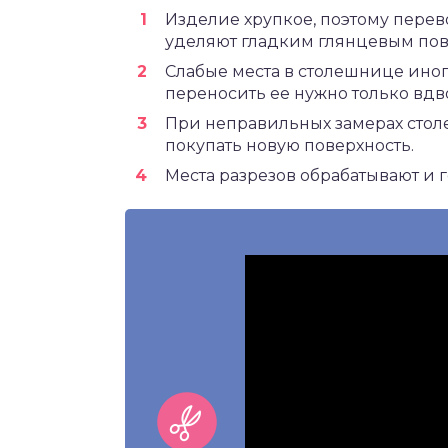
Изделие хрупкое, поэтому перев
уделяют гладким глянцевым пов
Слабые места в столешнице ино
переносить ее нужно только вдв
При неправильных замерах стол
покупать новую поверхность.
Места разрезов обрабатывают и 