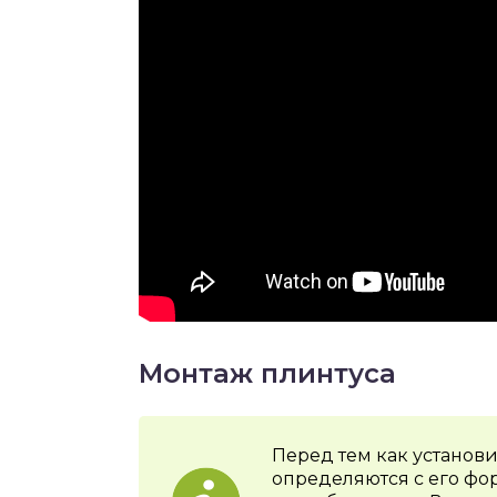
Монтаж плинтуса
Перед тем как установи
определяются с его ф