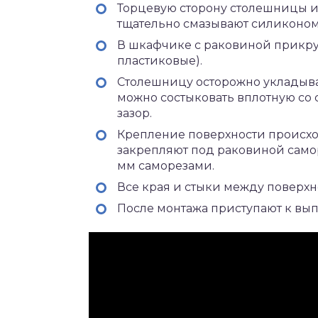
Торцевую сторону столешницы и
тщательно смазывают силиконом
В шкафчике с раковиной прикру
пластиковые).
Столешницу осторожно укладываю
можно состыковать вплотную со
зазор.
Крепление поверхности происходи
закрепляют под раковиной самор
мм саморезами.
Все края и стыки между поверхн
После монтажа приступают к вы