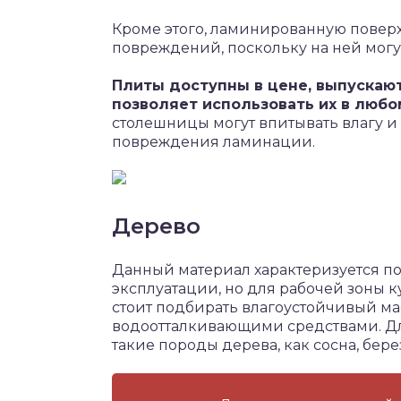
Кроме этого, ламинированную повер
повреждений, поскольку на ней могут
Плиты доступны в цене, выпускают
позволяет использовать их в любо
столешницы могут впитывать влагу и 
повреждения ламинации.
Дерево
Данный материал характеризуется п
эксплуатации, но для рабочей зоны ку
стоит подбирать влагоустойчивый ма
водоотталкивающими средствами. Дл
такие породы дерева, как сосна, берез