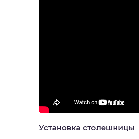
Установка столешницы