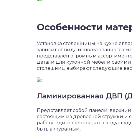
Особенности мате
Установка столешницы на кухне явля
зависит от вида использованного сы
представлен огромным ассортиментом
детали для кухонной мебели своими 
столешниц выбирают следующие вар
Ламинированная ДВП (
Представляет собой панели, верхний
состоящим из древесной стружки и с
работу, единственное, что следует у
быть аккуратным.