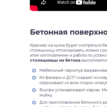
Бетонная поверхн
Красиво на кухне будет смотреться б
столешницу отполировать, можно соз
этом изготовление и работа по устан
столешницы из бетона
выполняется 
Мебельный гарнитур выравниваю
Из фанеры и ДСП создают основ
отделывают со всех сторон опал
Внутри устанавливают каркас. М
мойку.
Для приготовления бетонного рас