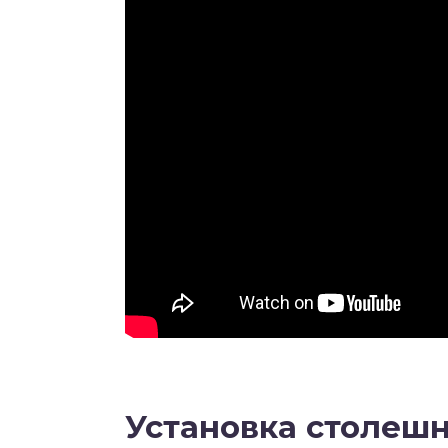
Установка столешн