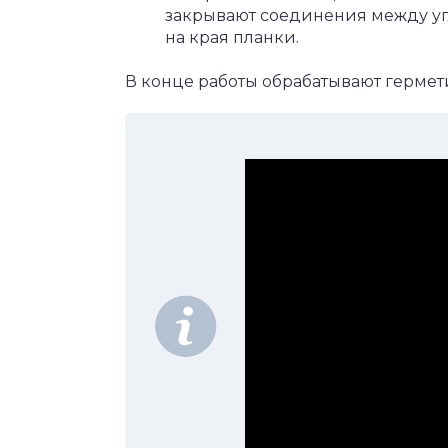
закрывают соединения между уг
на края планки.
В конце работы обрабатывают гермет