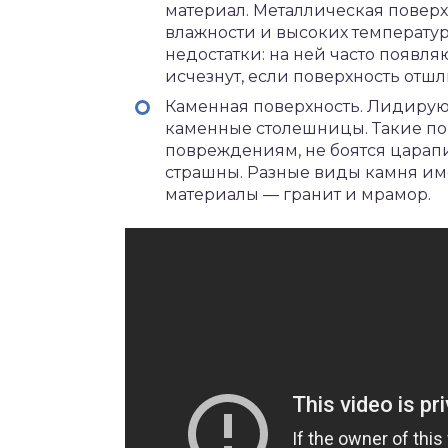
материал. Металлическая поверх
влажности и высоких температур
недостатки: на ней часто появл
исчезнут, если поверхность отшл
Каменная поверхность. Лидирую
каменные столешницы. Такие по
повреждениям, не боятся царап
страшны. Разные виды камня им
материалы — гранит и мрамор.