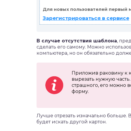
Для новых пользователей первый 
Зарегистрироваться в сервисе
В случае отсутствия шаблона
, пре
сделать его самому. Можно использов
компьютера, но он обязательно долж
Приложив раковину к к
вырезать нужную часть
страшного, его можно 
форму.
Лучше отрезать изначально больше. В
будет искать другой картон.