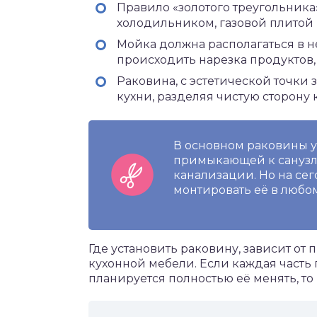
Правило «золотого треугольника»
холодильником, газовой плитой 
Мойка должна располагаться в н
происходить нарезка продуктов, 
Раковина, с эстетической точки 
кухни, разделяя чистую сторону 
В основном раковины у
примыкающей к санузлу
канализации. Но на се
монтировать её в любом
Где установить раковину, зависит от 
кухонной мебели. Если каждая часть 
планируется полностью её менять, т