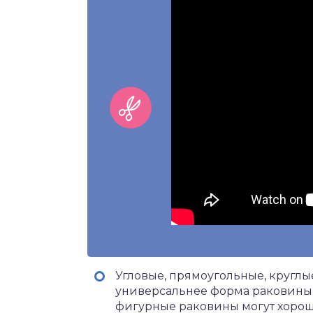
Угловые, прямоугольные, круглы
универсальнее форма раковины, 
фигурные раковины могут хорошо