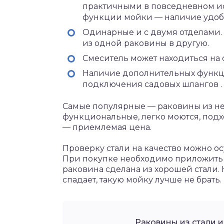
практичными в повседневном ис
функции мойки — наличие удобн
Одинарные и с двумя отделами.
из одной раковины в другую.
Смеситель может находиться на 
Наличие дополнительных функций
подключения садовых шлангов .
Самые популярные — раковины из не
функциональные, легко моются, подх
— приемлемая цена.
Проверку стали на качество можно о
При покупке необходимо приложить е
раковина сделана из хорошей стали
спадает, такую мойку лучше не брать.
Раковины из стали и