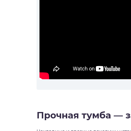
Прочная тумба — з