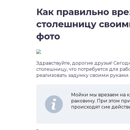
Как правильно вре
столешницу своими
фото
Здравствуйте, дорогие друзья! Сегодн
столешницу, что потребуется для ра
реализовать задумку своими руками.
Мойки мы врезаем на ку
раковину. При этом пр
происходят сие действи