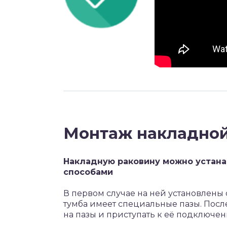
Монтаж накладной
Накладную раковину можно устан
способами
В первом случае на ней установлены 
тумба имеет специальные пазы. Посл
на пазы и приступать к её подключен