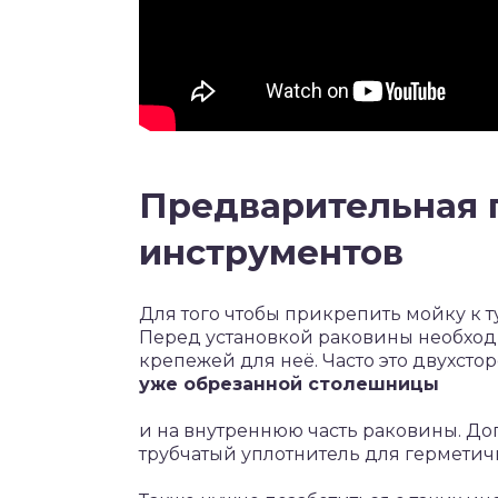
Предварительная 
инструментов
Для того чтобы прикрепить мойку к 
Перед установкой раковины необход
крепежей для неё. Часто это двухсто
уже обрезанной столешницы
и на внутреннюю часть раковины. До
трубчатый уплотнитель для герметич