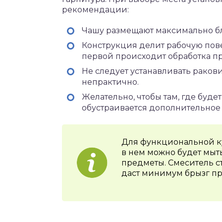
рекомендации:
Чашу размещают максимально бли
Конструкция делит рабочую повер
первой происходит обработка пр
Не следует устанавливать раков
непрактично.
Желательно, чтобы там, где буде
обустраивается дополнительное
Для функциональной ку
в нем можно будет мыт
предметы. Смеситель с
даст минимум брызг пр