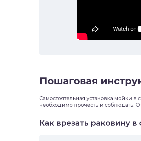
Пошаговая инструк
Самостоятельная установка мойки в 
необходимо прочесть и соблюдать. От
Как врезать раковину в