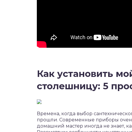
Как установить мой
столешницу: 5 про
Времена, когда выбор сантехническ
прошли. Современные приборы очень
домашний мастер иногда не знает, ка