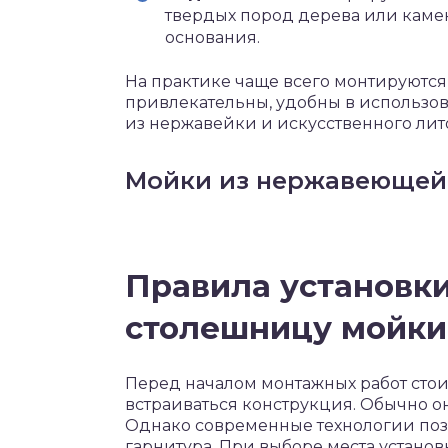
твердых пород дерева или каме
основания.
На практике чаще всего монтируютс
привлекательны, удобны в использо
из нержавейки и искусственного лит
Мойки из нержавеющей 
Правила установки
столешницу мойки
Перед началом монтажных работ стоит
встраиваться конструкция. Обычно о
Однако современные технологии поз
гарнитура. При выборе места устано