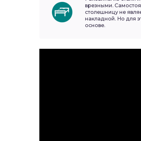
врезными. Самостоя
столешницу не являе
накладной. Но для 
основе.