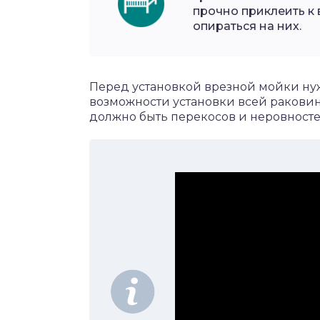
прочно приклеить к 
опираться на них.
Перед установкой врезной мойки нуж
возможности установки всей раковин
должно быть перекосов и неровностей