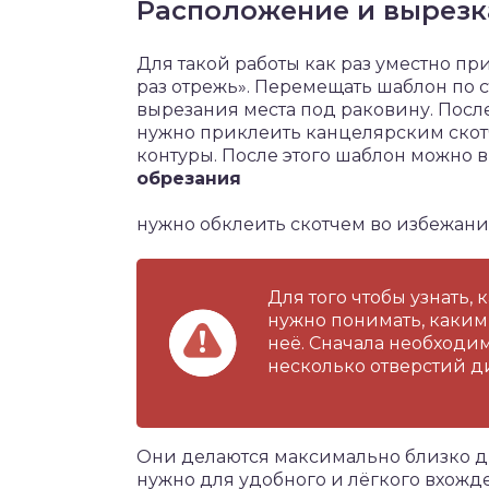
Расположение и вырезк
Для такой работы как раз уместно п
раз отрежь». Перемещать шаблон по 
вырезания места под раковину. Пос
нужно приклеить канцелярским скотч
контуры. После этого шаблон можно 
обрезания
нужно обклеить скотчем во избежани
Для того чтобы узнать,
нужно понимать, каким
неё. Сначала необходи
несколько отверстий д
Они делаются максимально близко др
нужно для удобного и лёгкого вхожд