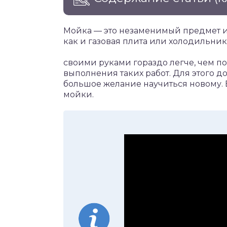
Мойка — это незаменимый предмет ин
как и газовая плита или холодильник
своими руками гораздо легче, чем п
выполнения таких работ. Для этого 
большое желание научиться новому.
мойки.