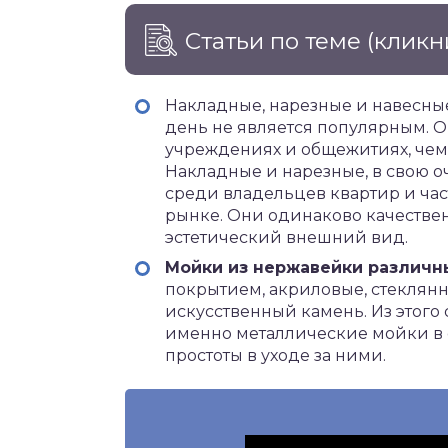
Статьи по теме
(кликн
Накладные, нарезные и навесны
день не является популярным. О
учреждениях и общежитиях, чем
Накладные и нарезные, в свою 
среди владельцев квартир и ча
рынке. Они одинаково качестве
эстетический внешний вид.
Мойки из нержавейки различн
покрытием, акриловые, стеклянн
искусственный камень. Из этог
именно металлические мойки в 
простоты в уходе за ними.