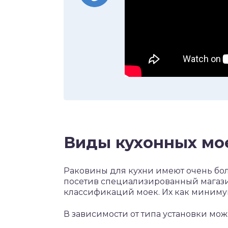
Виды кухонных мо
Раковины для кухни имеют очень бол
посетив специализированный магази
классификаций моек. Их как миниму
В зависимости от типа установки мо