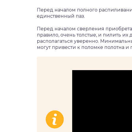
Перед началом полного распиливани
единственный паз.
Перед началом сверления приобретаю
правило, очень толстые, и пилить их
располагаться уверенно. Минимальны
могут привести к поломке полотна 