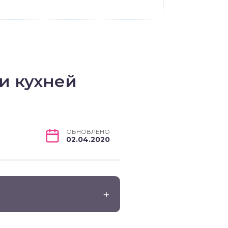
и кухней
ОБНОВЛЕНО
02.04.2020
.