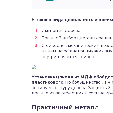
У такого вида цоколя есть и преи
Имитация дерева.
Большой выбор цветовых решен
Стойкость к механическим возде
на нем не останется никаких вм
внутри появится грибок.
Установка цоколя из МДФ обойдетс
пластикового
. Но большинство из н
копирует фактуру дерева. Защитный 
дольше из-за отсутствия в составе кр
Практичный металл