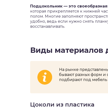
Подцокольник — это своеобразная
которая прикрепляется к нижней час
полом. Многие заполняют пространст
удобно, ведь если нужно снять план
восстанавливать.
Виды материалов 
На рынке представлены
бывают разных форм и 
подбирают под мебель
Цоколи из пластика