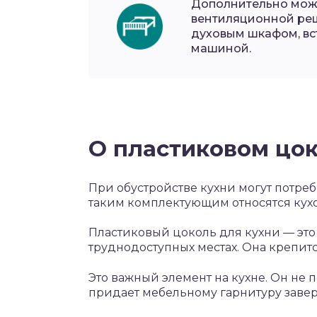
Дополнительно можн
вентиляционной реш
духовым шкафом, в
машиной.
О пластиковом цок
При обустройстве кухни могут потре
таким комплектующим относятся кух
Пластиковый цоколь для кухни — это
труднодоступных местах. Она крепит
Это важный элемент на кухне. Он не 
придает мебельному гарнитуру заве