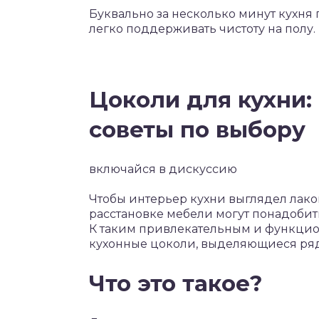
Буквально за несколько минут кухня
легко поддерживать чистоту на полу.
Цоколи для кухни:
советы по выбору
включайся в дискуссию
Чтобы интерьер кухни выглядел лак
расстановке мебели могут понадоби
К таким привлекательным и функци
кухонные цоколи, выделяющиеся ряд
Что это такое?