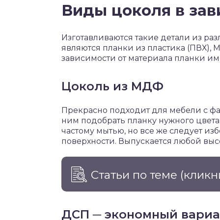
Виды цоколя в зав
Изготавливаются такие детали из р
являются планки из пластика (ПВХ),
зависимости от материала планки им
Цоколь из МДФ
Прекрасно подходит для мебели с фас
ним подобрать планку нужного цвета 
частому мытью, но все же следует из
поверхности. Выпускается любой высот
Статьи по теме
(кликн
ДСП ─ экономный вариа