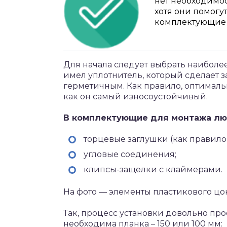
нет необходимос
хотя они помогут
комплектующие 
Для начала следует выбрать наиболе
имел уплотнитель, который сделает 
герметичным. Как правило, оптималь
как он самый износоустойчивый.
В комплектующие для монтажа лю
торцевые заглушки (как правило
угловые соединения;
клипсы-защелки с клаймерами.
На фото — элементы пластикового цо
Так, процесс установки довольно про
необходима планка – 150 или 100 мм: