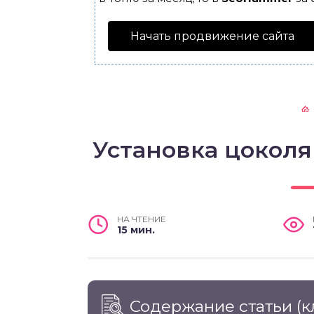
Начать продвижение сайта
Установка цоколя
НА ЧТЕНИЕ
15 мин.
Содержание статьи
(к