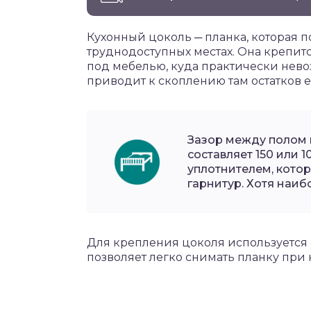
Кухонный цоколь ─ планка, которая п
труднодоступных местах. Она крепитс
под мебелью, куда практически нево
приводит к скоплению там остатков ед
Зазор между полом 
составляет 150 или 
уплотнителем, кото
гарнитур. Хотя наиб
Для крепления цоколя используется 
позволяет легко снимать планку при