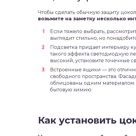
Чтобы сделать обычную защиту цоко
возьмите на заметку несколько и
Если тяжело выбрать, рассмотри
выглядит стильно, но понадобит
Подсветка придает интерьеру ку
такого эффекта светодиодную ле
высокий, установите точечные с
Встроенные ящики — это отличны
свободного пространства. Фаса
облицованы одним материалом. 
бытовую химию.
Как установить цо