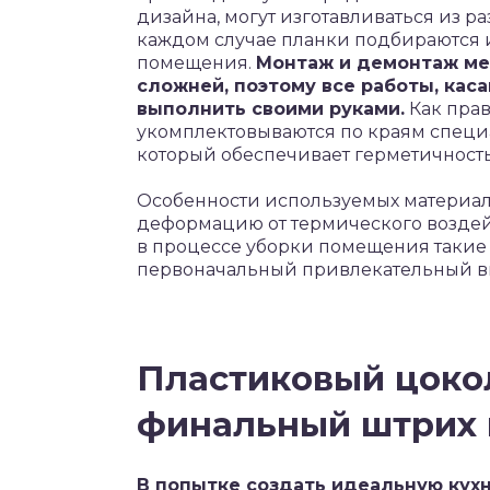
дизайна, могут изготавливаться из ра
каждом случае планки подбираются
помещения.
Монтаж и демонтаж ме
сложней, поэтому все работы, ка
выполнить своими руками.
Как прав
укомплектовываются по краям спец
который обеспечивает герметичность 
Особенности используемых материал
деформацию от термического воздейс
в процессе уборки помещения такие
первоначальный привлекательный в
Пластиковый цокол
финальный штрих 
В попытке создать идеальную кух