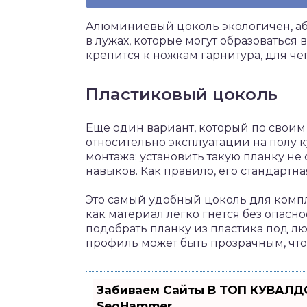
Алюминиевый цоколь экологичен, абс
в лужах, которые могут образоваться
крепится к ножкам гарнитура, для ч
Пластиковый цоколь
Еще один вариант, который по свои
относительно эксплуатации на полу к
монтажа: установить такую планку не
навыков. Как правило, его стандартная
Это самый удобный цоколь для компл
как материал легко гнется без опасн
подобрать планку из пластика под л
профиль может быть прозрачным, что
Забиваем Сайты В ТОП КУВАЛДО
SeoHammer