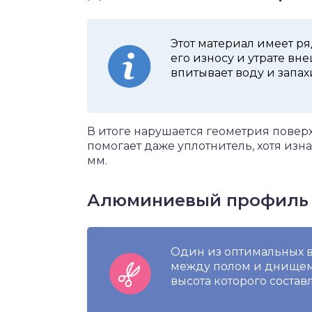
Этот материал имеет ря
его износу и утрате вн
впитывает воду и запах
В итоге нарушается геометрия поверхн
помогает даже уплотнитель, хотя изна
мм.
Алюминиевый профиль
Один из оптимальных в
между полом и днищем 
высота которого составл