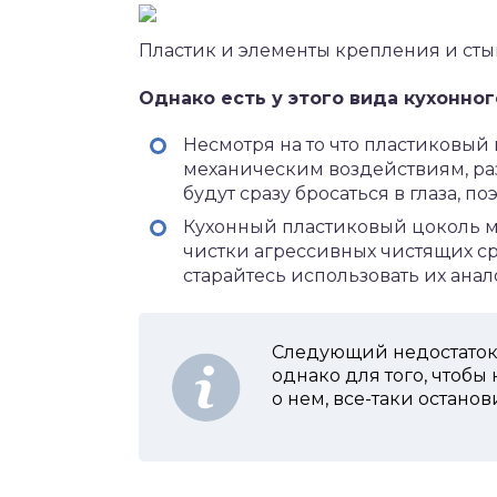
Пластик и элементы крепления и ст
Однако есть у этого вида кухонног
Несмотря на то что пластиковый
механическим воздействиям, ра
будут сразу бросаться в глаза, п
Кухонный пластиковый цоколь м
чистки агрессивных чистящих ср
старайтесь использовать их ана
Следующий недостаток 
однако для того, чтоб
о нем, все-таки останов