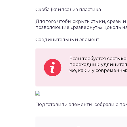
Скоба (клипса) из пластика
Для того чтобы скрыть стыки, срезы 
позволяющие «развернуть» цоколь на 9
Соединительный элемент
Если требуется состык
переходник-удлинитель
же, как и у современны
Подготовили элементы, собрали с по