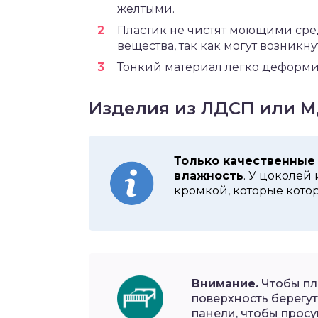
желтыми.
Пластик не чистят моющими сре
вещества, так как могут возникн
Тонкий материал легко деформи
Изделия из ЛДСП или 
Только качественны
влажность
. У цоколей
кромкой, которые кото
Внимание.
Чтобы пл
поверхность берегут
панели, чтобы просу