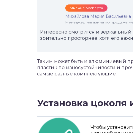
Мнение эксперта
Михайлова Мария Васильевна
Менеджер магазина по продаже меб
Интересно смотрится и зеркальный
зрительно просторнее, хотя его важ
Таким может быть и алюминиевый пр
пластик по износустойчивости и про
самые разные комплектующие.
Установка цоколя 
Чтобы установит