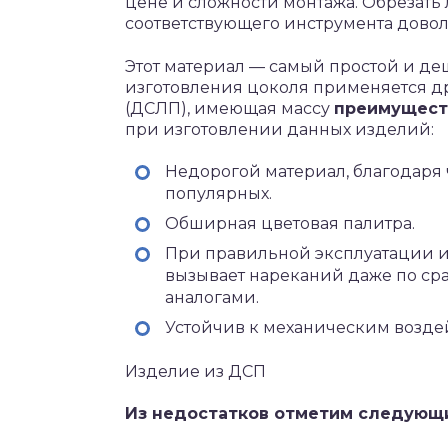
цене и сложности монтажа. Обрезат
соответствующего инструмента дово
Этот материал — самый простой и д
изготовления цоколя применяется д
(ДСЛП), имеющая массу
преимущест
при изготовлении данных изделий:
Недорогой материал, благодаря 
популярных.
Обширная цветовая палитра.
При правильной эксплуатации и
вызывает нареканий даже по с
аналогами.
Устойчив к механическим возде
Изделие из ДСП
Из недостатков отметим следующ