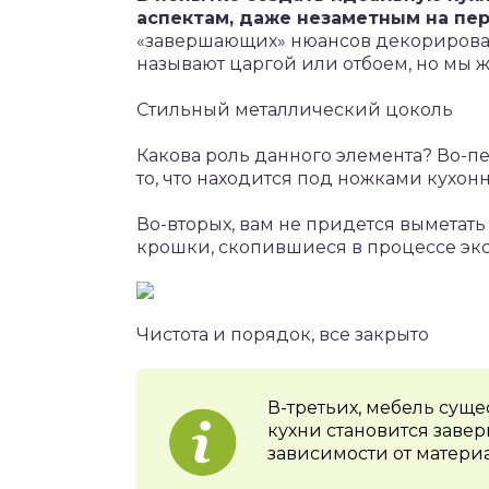
аспектам, даже незаметным на пер
«завершающих» нюансов декорирован
называют царгой или отбоем, но мы 
Стильный металлический цоколь
Какова роль данного элемента? Во-пе
то, что находится под ножками кухон
Во-вторых, вам не придется выметать 
крошки, скопившиеся в процессе экс
Чистота и порядок, все закрыто
В-третьих, мебель сущ
кухни становится заве
зависимости от материа