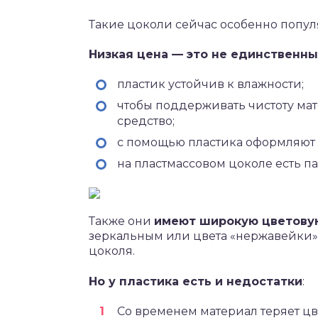
Такие цоколи сейчас особенно попул
Низкая цена — это не единственн
пластик устойчив к влажности;
чтобы поддерживать чистоту мат
средство;
с помощью пластика оформляют 
на пластмассовом цоколе есть па
Также они
имеют широкую цветову
зеркальным или цвета «нержавейки»,
цоколя.
Но у пластика есть и недостатки
:
Со временем материал теряет цв