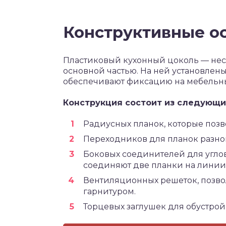
Конструктивные о
Пластиковый кухонный цоколь — нес
основной частью. На ней установле
обеспечивают фиксацию на мебельны
Конструкция состоит из следующи
Радиусных планок, которые позв
Переходников для планок разно
Боковых соединителей для углов 
соединяют две планки на линии
Вентиляционных решеток, позв
гарнитуром.
Торцевых заглушек для обустрой