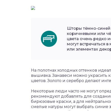
Шторы тёмно-синей
коричневыми или чё
цвета очень редко 
могут встречаться в
или элементах декор
На полотнах холодных оттенков идеа
вышивка. Занавеси можно украсить к
цветов. Золото и серебро делают ин
Некоторые люди часто не могут опре
рекомендуют добавлять для создани
бирюзовые краски, а для нейтрально
смелые натуры могут выбрать синие 