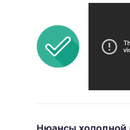
Нюансы холодной