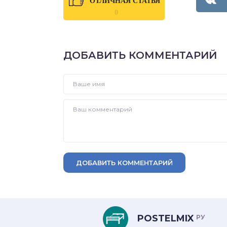
ОТЛИЧНАЯ СТАТЬЯ
0
ДОБАВИТЬ КОММЕНТАРИЙ
ДОБАВИТЬ КОММЕНТАРИЙ
POSTELMIX
РУ