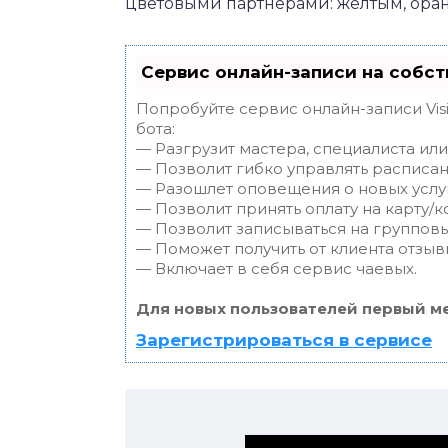
цветовыми партнёрами: жёлтым, ора
Сервис онлайн-записи на собст
Попробуйте сервис онлайн-записи Vis
бота:
— Разгрузит мастера, специалиста ил
— Позволит гибко управлять расписан
— Разошлет оповещения о новых услуг
— Позволит принять оплату на карту/к
— Позволит записываться на группов
— Поможет получить от клиента отзывы
— Включает в себя сервис чаевых.
Для новых пользователей первый ме
Зарегистрироваться в сервисе