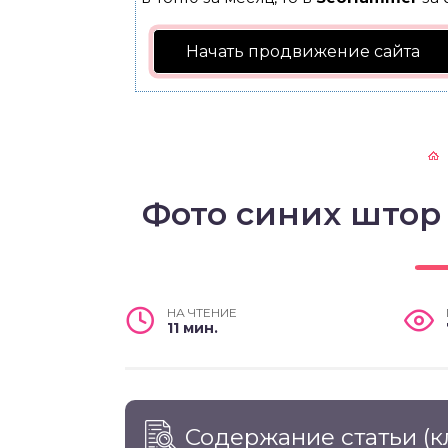
Начать продвижение сайта
Фото синих штор
НА ЧТЕНИЕ
11 мин.
Содержание статьи
(к