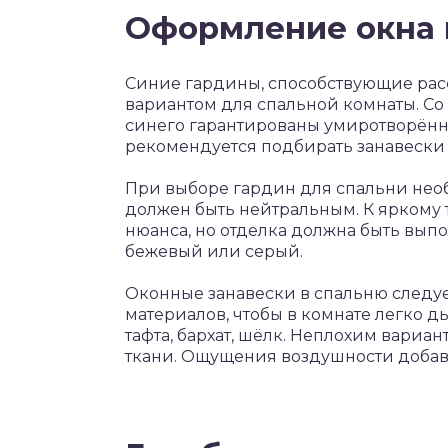
Оформление окна 
Синие гардины, способствующие рас
вариантом для спальной комнаты. С
синего гарантированы умиротворённо
рекомендуется подбирать занавески 
При выборе гардин для спальни нео
должен быть нейтральным. К яркому
нюанса, но отделка должна быть выпо
бежевый или серый.
Оконные занавески в спальню следуе
материалов, чтобы в комнате легко ды
тафта, бархат, шёлк. Неплохим вариа
ткани. Ощущения воздушности добави