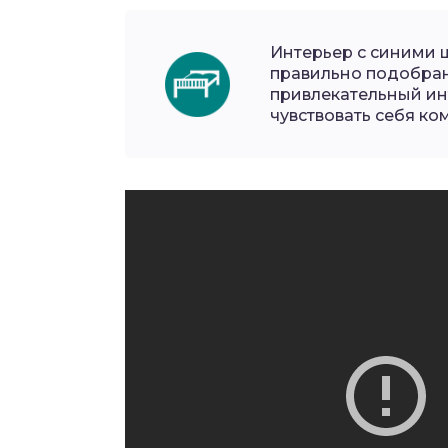
Интерьер с синими ш
правильно подобра
привлекательный ин
чувствовать себя ко