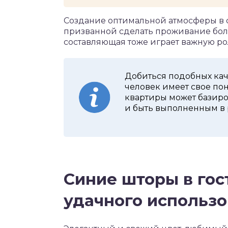
Создание оптимальной атмосферы в 
призванной сделать проживание бол
составляющая тоже играет важную рол
Добиться подобных кач
человек имеет свое поня
квартиры может базиро
и быть выполненным в 
Синие шторы в гост
удачного использ