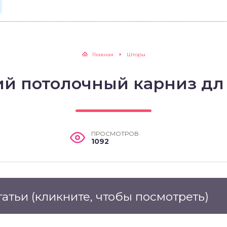
Главная
Шторы
ий потолочный карниз дл
ПРОСМОТРОВ
1092
татьи
(кликните, чтобы посмотреть)