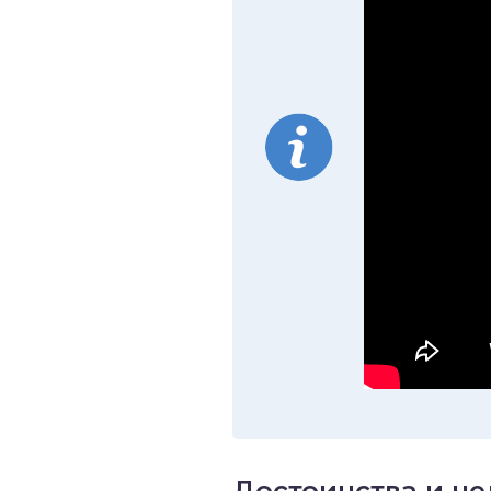
Достоинства и не