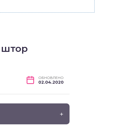
 штор
ОБНОВЛЕНО
02.04.2020