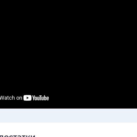
достатки