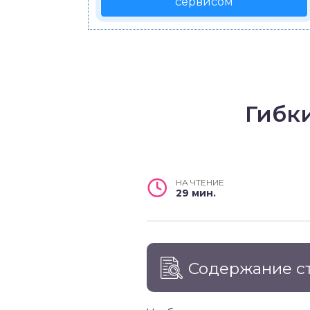
сервисом
Гибк
НА ЧТЕНИЕ
29 мин.
Содержание с