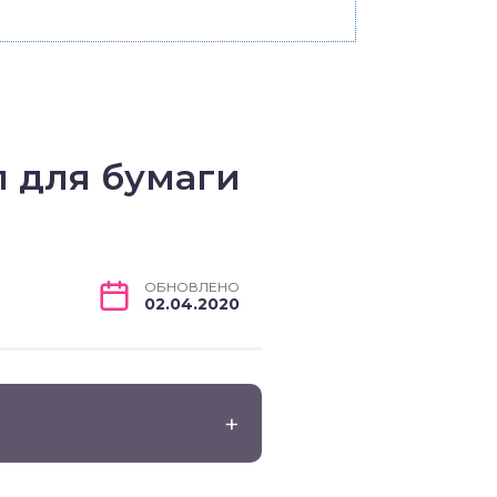
л для бумаги
ОБНОВЛЕНО
02.04.2020