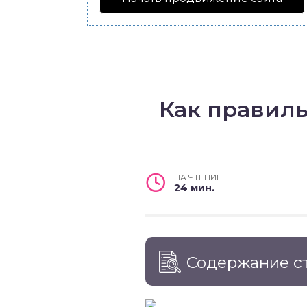
Как правиль
НА ЧТЕНИЕ
24 мин.
Содержание с