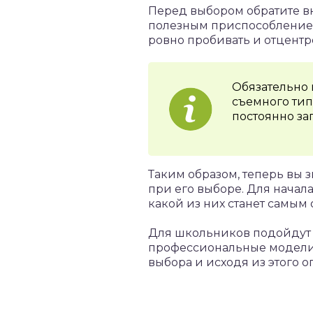
Перед выбором обратите в
полезным приспособлением
ровно пробивать и отцентр
Обязательно 
съемного типо
постоянно за
Таким образом, теперь вы 
при его выборе. Для начал
какой из них станет самым
Для школьников подойдут 
профессиональные модели
выбора и исходя из этого 