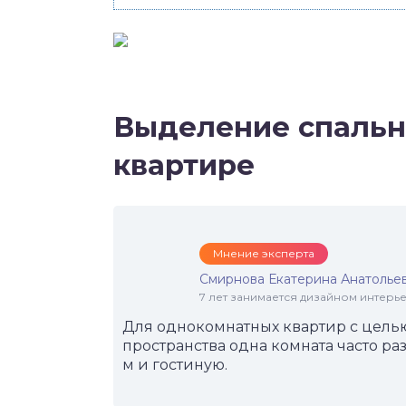
Выделение спальн
квартире
Мнение эксперта
Смирнова Екатерина Анатолье
7 лет занимается дизайном интер
Для однокомнатных квартир с цель
пространства одна комната часто раз
м и гостиную.