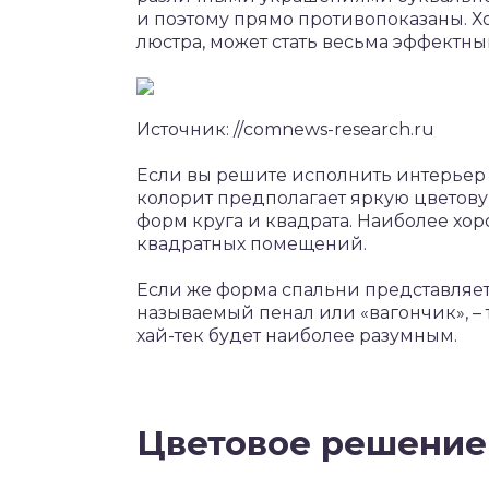
и поэтому прямо противопоказаны. Х
люстра, может стать весьма эффектн
Источник: //comnews-research.ru
Если вы решите исполнить интерьер с
колорит предполагает яркую цветову
форм круга и квадрата. Наиболее хор
квадратных помещений.
Если же форма спальни представляет
называемый пенал или «вагончик», –
хай-тек будет наиболее разумным.
Цветовое решение