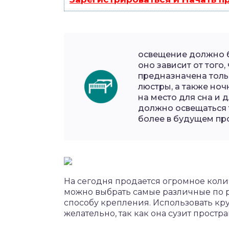
освещение должно б
оно зависит от того,
предназначена тольк
люстры, а также но
на место для сна и 
должно освещаться 
более в будущем пр
На сегодня продается огромное коли
можно выбрать самые различные по 
способу крепления. Использовать кр
желательно, так как она сузит простра