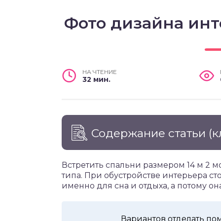
Фото дизайна инт
НА ЧТЕНИЕ
32 мин.
Содержание статьи
(к
Встретить спальни размером 14 м 2 
типа. При обустройстве интерьера ст
именно для сна и отдыха, а потому о
Вариантов отделать по