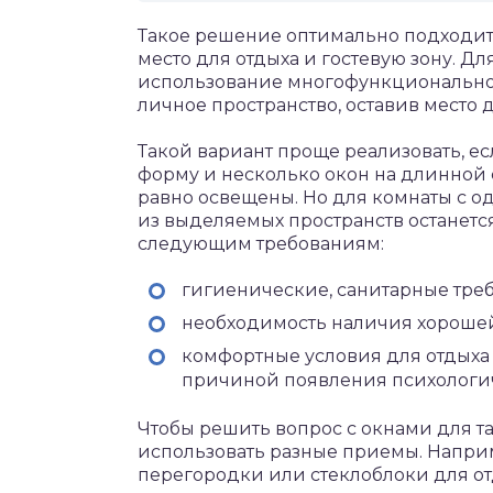
Такое решение оптимально подходит
место для отдыха и гостевую зону. Д
использование многофункциональной
личное пространство, оставив место 
Такой вариант проще реализовать, е
форму и несколько окон на длинной с
равно освещены. Но для комнаты с од
из выделяемых пространств останется
следующим требованиям:
гигиенические, санитарные тре
необходимость наличия хороше
комфортные условия для отдыха –
причиной появления психологи
Чтобы решить вопрос с окнами для т
использовать разные приемы. Напри
перегородки или стеклоблоки для от