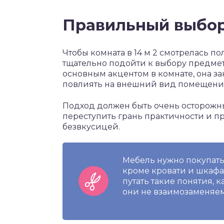
Правильный выбо
Чтобы комната в 14 м 2 смотрелась 
тщательно подойти к выбору предмет
основным акцентом в комнате, она з
повлиять на внешний вид помещения,
Подход должен быть очень осторожны
переступить грань практичности и п
безвкусицей.
Мебель нужно покупать
кроме кровати и шкафа 
путать такие понятия, к
они не взаимозаменяе