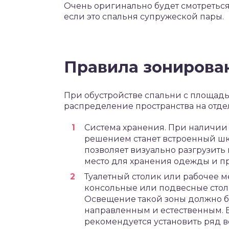
Очень оригинально будет смотреться
если это спальня супружеской пары.
Правила зонирова
При обустройстве спальни с площадью
распределение пространства на отде
Система хранения. При наличии
решением станет встроенный шк
позволяет визуально разгрузить
место для хранения одежды и п
Туалетный столик или рабочее м
консольные или подвесные стол
Освещение такой зоны должно 
направленным и естественным. 
рекомендуется установить ряд в