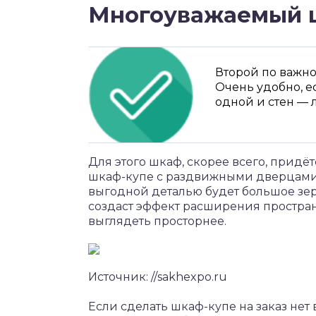
Многоуважаемый 
Второй по важн
Очень удобно, е
одной и стен — 
Для этого шкаф, скорее всего, придётс
шкаф-купе с раздвижными дверцами.
выгодной деталью будет большое зе
создаст эффект расширения пространс
выглядеть просторнее.
Источник: //sakhexpo.ru
Если сделать шкаф-купе на заказ нет