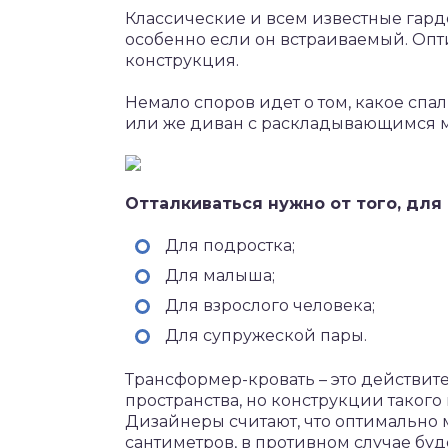
Классические и всем известные гард
особенно если он встраиваемый. Опт
конструкция.
Немало споров идет о том, какое спа
или же диван с раскладывающимся 
Отталкиваться нужно от того, для
Для подростка;
Для малыша;
Для взрослого человека;
Для супружеской пары.
Трансформер-кровать – это действи
пространства, но конструкции такого 
Дизайнеры считают, что оптимально
сантиметров, в противном случае буд