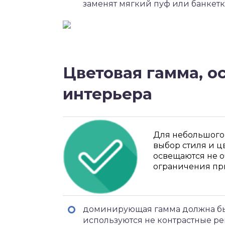
заменят мягкий пуф или банкетк
Цветовая гамма, о
интерьера
Для небольшого
выбор стиля и 
освещаются не о
ограничения пр
доминирующая гамма должна быт
используются не контрастные ре