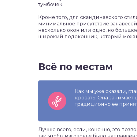
тумбочек.
Кроме того, для скандинавского стил
минимальное присутствие занавесей н
несколько окон или одно, но большое
широкий подоконник, который можно 
Всё по местам
Как мы уже сказали, г
кровать. Она занимает 
традиционно её принят
Лучше всего, если, конечно, это позв
так, чтобы изголовье было направлен