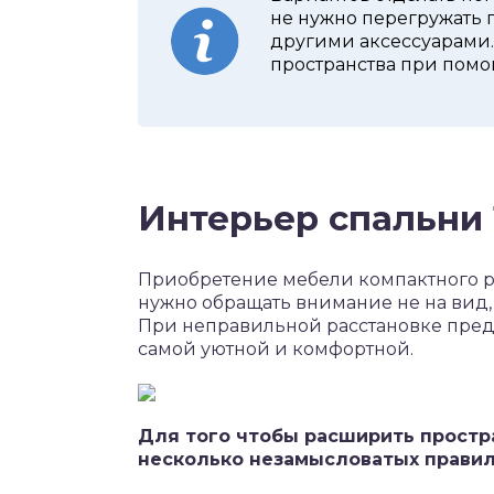
не нужно перегружать 
другими аксессуарами.
пространства при пом
Интерьер спальни 1
Приобретение мебели компактного ра
нужно обращать внимание не на вид,
При неправильной расстановке предм
самой уютной и комфортной.
Для того чтобы расширить простр
несколько незамысловатых правил