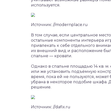
используется.
Источник: //modernplace.ru
В том случае, если центральное место
остальные компоненты интерьера иг
привлекать к себе отдельного вниман
их внешний вид и расположение был
спальне — кровати.
Однако в спальне площадью 14 кв. м.
или же установить подъёмную констру
время, пока ей не пользуются, может
убрана в некоторое подобие шкафа. 
решение.
Источник: //dafix.ru