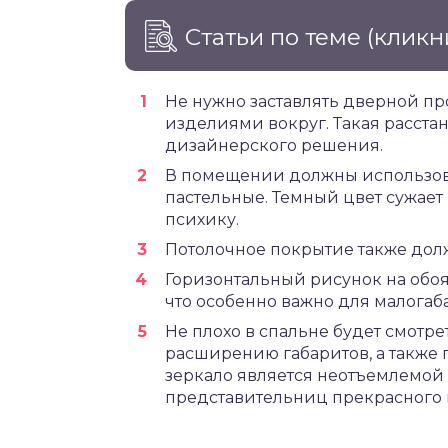
Статьи по теме
(кликн
Не нужно заставлять дверной п
изделиями вокруг. Такая расстан
дизайнерского решения.
В помещении должны использова
пастельные. Темный цвет сужает
психику.
Потолочное покрытие также дол
Горизонтальный рисунок на обоя
что особенно важно для малогаб
Не плохо в спальне будет смотре
расширению габаритов, а также п
зеркало является неотъемлемой 
представительниц прекрасного 