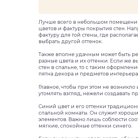
Лучше всего в небольшом помещени
цветов и фактуры покрытия стен. На
фактуру для той стены, где располага
выбрать другой оттенок.
Также вполне удачным может быть ре
разные цвета и их оттенки. Если же
стен в спальне, то с таким оформлен
пятна декора и предметов интерьера
Главное, чтобы при этом не возникло
утомлять взгляд, нежели создавать п
Синий цвет и его оттенки традицио
спальной комнаты. Он служит хорош
элементов. Важно лишь соблюсти соо
мягкие, спокойные оттенки синего.