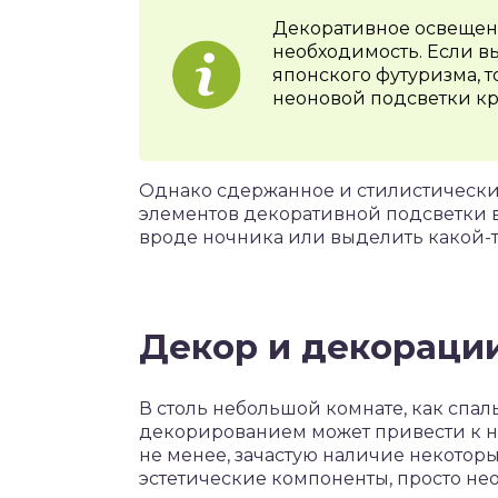
Декоративное освещени
необходимость. Если вы
японского футуризма, 
неоновой подсветки кр
Однако сдержанное и стилистически
элементов декоративной подсветки в
вроде ночника или выделить какой-т
Декор и декораци
В столь небольшой комнате, как спал
декорированием может привести к н
не менее, зачастую наличие некоторы
эстетические компоненты, просто не