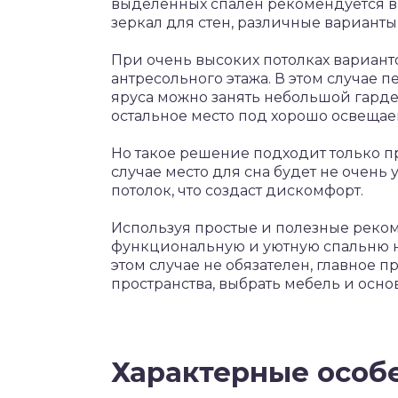
выделенных спален рекомендуется в 
зеркал для стен, различные варианты
При очень высоких потолках вариант
антресольного этажа. В этом случае 
яруса можно занять небольшой гард
остальное место под хорошо освещае
Но такое решение подходит только пр
случае место для сна будет не очень
потолок, что создаст дискомфорт.
Используя простые и полезные реко
функциональную и уютную спальню на
этом случае не обязателен, главное
пространства, выбрать мебель и осно
Характерные особ