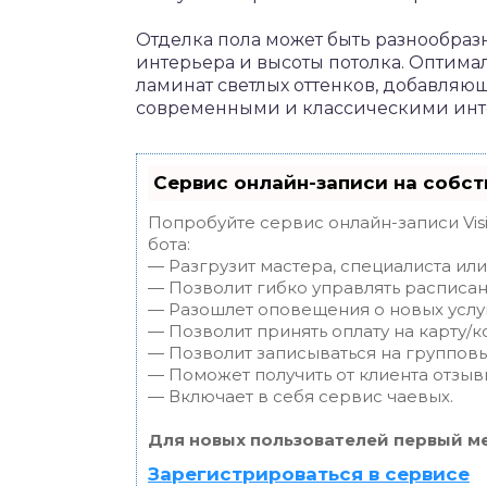
Отделка пола может быть разнообразн
интерьера и высоты потолка. Оптим
ламинат светлых оттенков, добавляю
современными и классическими инт
Сервис онлайн-записи на собст
Попробуйте сервис онлайн-записи Vis
бота:
— Разгрузит мастера, специалиста ил
— Позволит гибко управлять расписан
— Разошлет оповещения о новых услуг
— Позволит принять оплату на карту/к
— Позволит записываться на группов
— Поможет получить от клиента отзывы
— Включает в себя сервис чаевых.
Для новых пользователей первый ме
Зарегистрироваться в сервисе