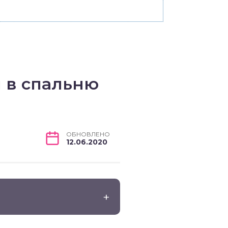
 в спальню
ОБНОВЛЕНО
12.06.2020