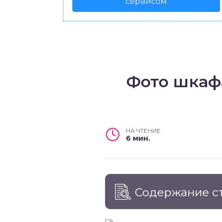
сервисом
Фото шкаф
НА ЧТЕНИЕ
6 мин.
Содержание с