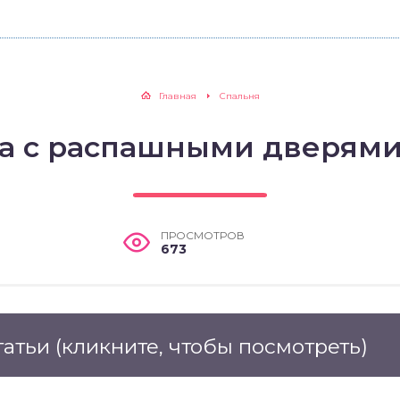
Главная
Спальня
а с распашными дверями
ПРОСМОТРОВ
673
татьи
(кликните, чтобы посмотреть)