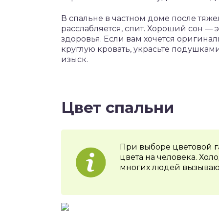
В спальне в частном доме после тяже
расслабляется, спит. Хороший сон — 
здоровья. Если вам хочется оригинал
круглую кровать, украсьте подушкам
изыск.
Цвет спальни
При выборе цветовой г
цвета на человека. Хол
многих людей вызываю