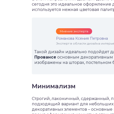
сегодня это идеальное оформление д
используется нежная цветовая палитр
Мнение эксперта
Романова Ксения Петровна
Эксперт в области дизайна интерье
Такой дизайн идеально подойдет д
Провансе
основным декоративным э
изображены на шторах, постельном 
Минимализм
Строгий, лаконичный, сдержанный, п
подходящий вариант для небольших 
декоративных элементов – основные