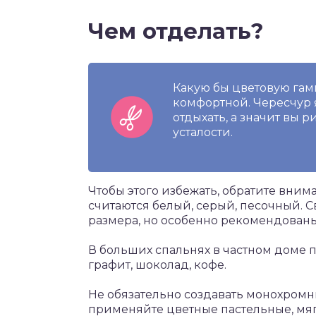
Чем отделать?
Какую бы цветовую гам
комфортной. Чересчур я
отдыхать, а значит вы 
усталости.
Чтобы этого избежать, обратите вни
считаются белый, серый, песочный. С
размера, но особенно рекомендованы
В больших спальнях в частном доме 
графит, шоколад, кофе.
Не обязательно создавать монохромн
применяйте цветные пастельные, мя