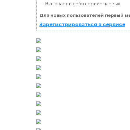
— Включает в себя сервис чаевых.
Для новых пользователей первый ме
Зарегистрироваться в сервисе