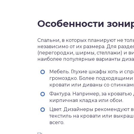
Особенности зони
Спальни, в которых планируют не тол
независимо от их размера. Для разд
(перегородки, ширмы, стеллажи) и ви
наиболее популярные варианты дизай
Мебель. Глухие шкафы хоть и спр
громоздко. Более подходящими в
кровати или диваны со спинкам
Фактура. Например, за кроватью 
кирпичная кладка или обои.
Цвет. Дизайнеры рекомендуют в
текстиль на кровати или выкраш
всего.