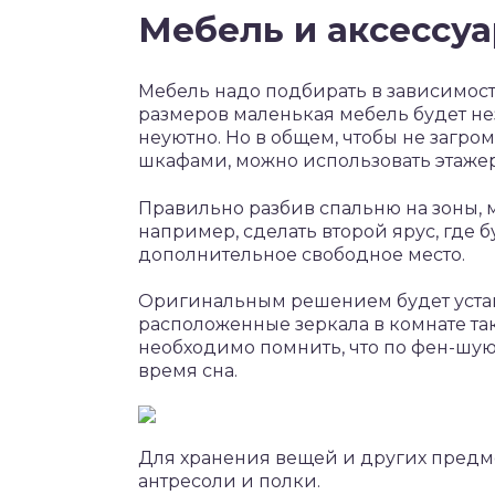
Мебель и аксессуа
Мебель надо подбирать в зависимост
размеров маленькая мебель будет нез
неуютно. Но в общем, чтобы не заг
шкафами, можно использовать этаже
Правильно разбив спальню на зоны, 
например, сделать второй ярус, где 
дополнительное свободное место.
Оригинальным решением будет устан
расположенные зеркала в комнате так
необходимо помнить, что по фен-шую
время сна.
Для хранения вещей и других предм
антресоли и полки.