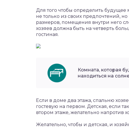
Для того чтобы определить будущее 
не только из своих предпочтений, но
размеров, помещения внутри него сл
хозяев должна быть на четверть больш
гостиная.
Комната, которая б
находиться на солн
Если в доме два этажа, спальню хозяе
гостевую на первом. Детская, если та
втором этаже, желательно напротив хо
Желательно, чтобы и детская, и хозя