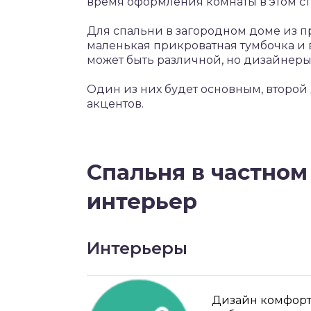
время оформления комнаты в этом ст
Для спальни в загородном доме из п
маленькая прикроватная тумбочка и
может быть различной, но дизайнеры 
Один из них будет основным, второй
акцентов.
Спальня в частном
интерьер
Интерьеры
Дизайн комфортн