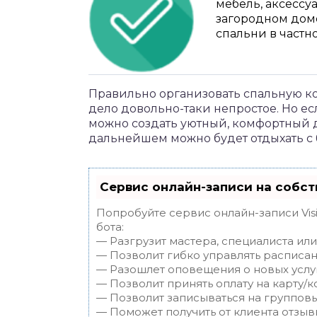
мебель, аксессу
загородном дом
спальни в частн
Правильно организовать спальную к
дело довольно-таки непростое. Но ес
можно создать уютный, комфортный д
дальнейшем можно будет отдыхать с
Сервис онлайн-записи на собст
Попробуйте сервис онлайн-записи Vis
бота:
— Разгрузит мастера, специалиста ил
— Позволит гибко управлять расписан
— Разошлет оповещения о новых услуг
— Позволит принять оплату на карту/к
— Позволит записываться на группов
— Поможет получить от клиента отзывы