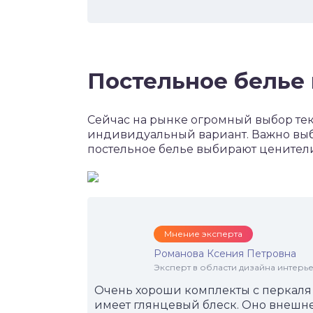
Постельное белье 
Сейчас на рынке огромный выбор те
индивидуальный вариант. Важно выб
постельное белье выбирают ценители
Мнение эксперта
Романова Ксения Петровна
Эксперт в области дизайна интерье
Очень хороши комплекты с перкаля и
имеет глянцевый блеск. Оно внешне