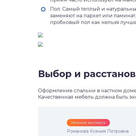
Пол. Самый теплый и натуральны
заменяют на паркет или ламина
пробковый пол как нельзя лучше
Выбор и расстано
Оформление спальни в частном доме
Качественная мебель должна быть эк
Мнение эксперта
Романова Ксения Петровна