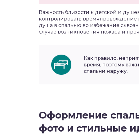
Важность близости к детской и душ
контролировать времяпровождение р
душа в спальню во избежание сквозня
случае возникновения пожара и про
Как правило, непри
время, поэтому важн
спальни наружу.
Оформление спаль
фото и стильные и