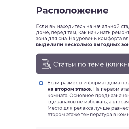
Расположение
Если вы находитесь на начальной ст
доме, перед тем, как начинать ремон
зона для сна. На уровень комфорта 
выделили несколько выгодных зон
Статьи по теме
(кликн
Если размеры и формат дома по
на втором этаже.
На первом этаж
комната. Основное предназначен
где запахов не избежать, а втор
Место для релакса лучше размест
втором этаже температура в комн