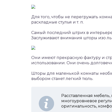
Для того, чтобы не перегружать комн
раскладные стулья и т. п.
Самый последний штрих в интерьере 
Заслуживают внимания шторы изо ль
Они имеют прекрасную фактуру и стр
использовании. Они очень долговеч
Шторы для маленькой комнаты необх
выбором станет легкий тюль.
Расставленная мебель,
многоуровневое регул
оригинальность, комфо