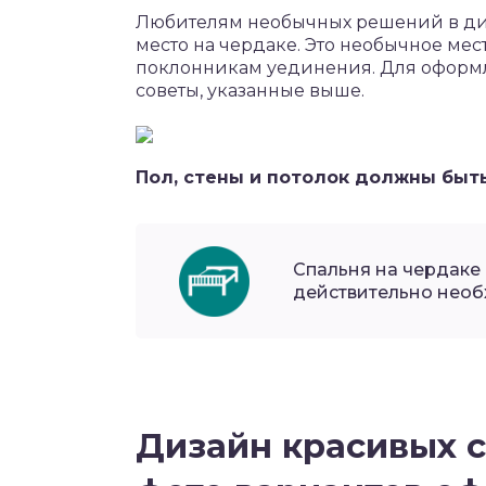
Любителям необычных решений в диз
место на чердаке. Это необычное мес
поклонникам уединения. Для оформл
советы, указанные выше.
Пол, стены и потолок должны быть
Спальня на чердаке
действительно нео
Дизайн красивых с