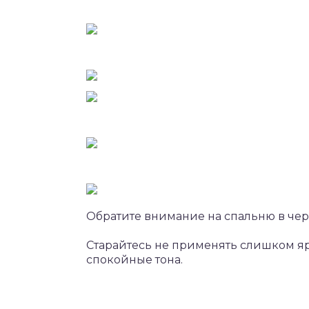
Обратите внимание на спальню в черн
Старайтесь не применять слишком яр
спокойные тона.