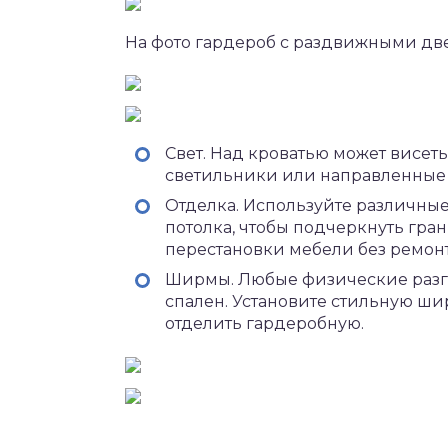
На фото гардероб с раздвижными д
Свет. Над кроватью может висет
светильники или направленные с
Отделка. Используйте различные
потолка, чтобы подчеркнуть гра
перестановки мебели без ремонт
Ширмы. Любые физические разг
спален. Установите стильную ши
отделить гардеробную.