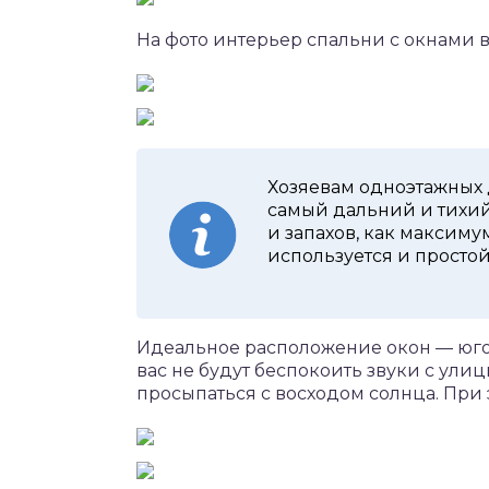
На фото интерьер спальни с окнами в
Хозяевам одноэтажных 
самый дальний и тихий 
и запахов, как максим
используется и простой
Идеальное расположение окон — юго-
вас не будут беспокоить звуки с улиц
просыпаться с восходом солнца. При э