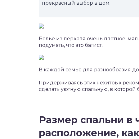
прекрасный выбор в дом.
Белье из перкаля очень плотное, мя
подумать, что это батист.
В каждой семье для разнообразия до
Придерживаясь этих нехитрых реком
сделать уютную спальную, в которой 
Размер спальни в 
расположение, как