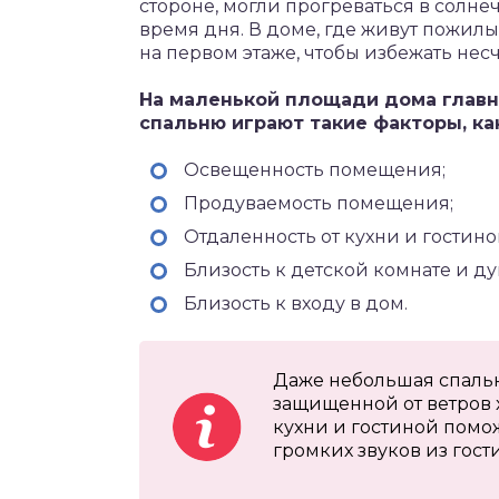
стороне, могли прогреваться в солн
время дня. В доме, где живут пожилы
на первом этаже, чтобы избежать несч
На маленькой площади дома глав
спальню играют такие факторы, ка
Освещенность помещения;
Продуваемость помещения;
Отдаленность от кухни и гостино
Близость к детской комнате и д
Близость к входу в дом.
Даже небольшая спальн
защищенной от ветров 
кухни и гостиной помож
громких звуков из гост