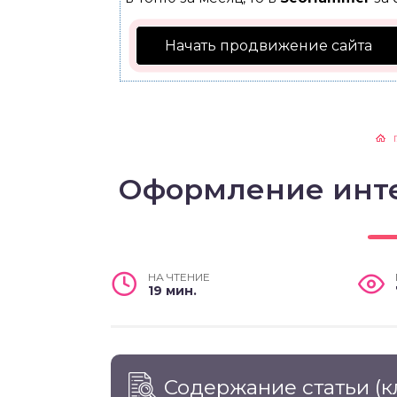
Начать продвижение сайта
Оформление инте
НА ЧТЕНИЕ
19 мин.
Содержание статьи
(к