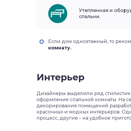
Утепленная и обору
спальни.
Если дом одноэтажный, то реко
комнату.
Интерьер
Дизайнеры выделили ряд стилистик,
оформления спальной комнаты. На с
декорирования помещений разработа
красочных и модных интерьеров. Од
процесс, другие – на удобное пригот