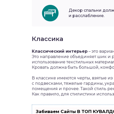
Декор спальни долж
и расслабление.
Классика
Классический интерьер
– это вариа
Это направление объединяет шик и 
использование текстильных материал
Кровать должна быть большой, комфо
В классике имеются черты, взятые из
с подвесками, тяжелые гардины, укр
помещения и прочее. Такой стиль ре
Как правило, для стилистики использ
Забиваем Сайты В ТОП КУВАЛДО