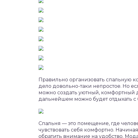
Правильно организовать спальную к
дело довольно-таки непростое. Но ес
можно создать уютный, комфортный д
дальнейшем можно будет отдыхать с
Спальня — это помещение, где челове
чувствовать себя комфортно. Начиная
обратить внимание на удобство. Мода