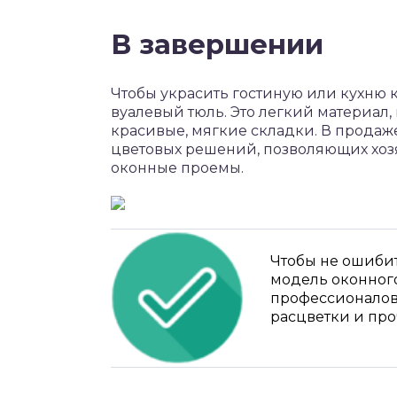
В завершении
Чтобы украсить гостиную или кухню 
вуалевый тюль. Это легкий материал,
красивые, мягкие складки. В прода
цветовых решений, позволяющих хоз
оконные проемы.
Чтобы не ошиби
модель оконного
профессионалов,
расцветки и про