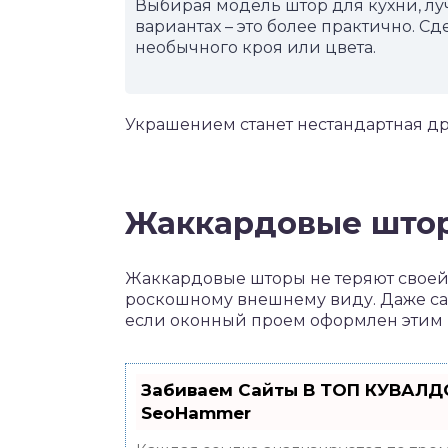
Выбирая модель штор для кухни, лу
вариантах – это более практично. С
необычного кроя или цвета.
Украшением станет нестандартная др
Жаккардовые штор
Жаккардовые шторы не теряют своей 
роскошному внешнему виду. Даже с
если оконный проем оформлен этим
Забиваем Сайты В ТОП КУВАЛДО
SeoHammer