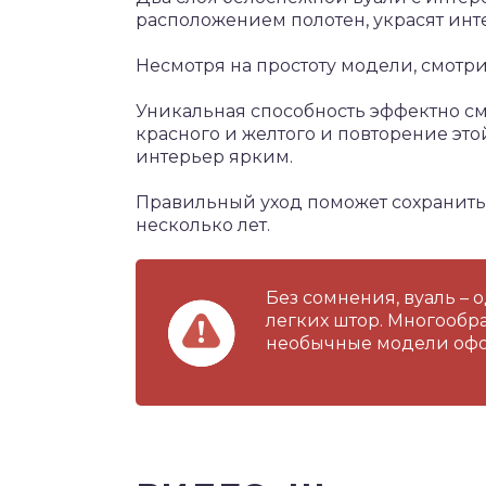
расположением полотен, украсят инт
Несмотря на простоту модели, смотри
Уникальная способность эффектно смо
красного и желтого и повторение эт
интерьер ярким.
Правильный уход поможет сохранить 
несколько лет.
Без сомнения, вуаль –
легких штор. Многообра
необычные модели офо