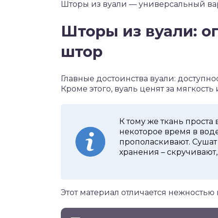
Шторы из вуали — универсальный ва
Шторы из вуали: о
штор
Главные достоинства вуали: доступно
Кроме этого, вуаль ценят за мягкость 
К тому же ткань проста 
некоторое время в воде
прополаскивают. Сушат
хранения – скручивают,
Этот материал отличается нежностью 