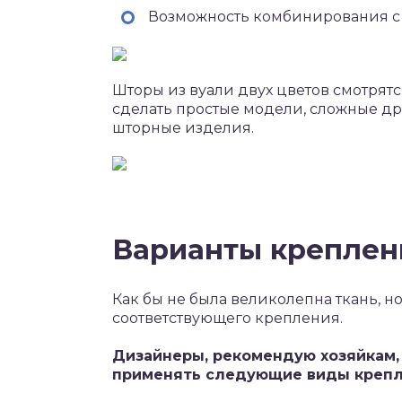
Возможность комбинирования с
Шторы из вуали двух цветов смотрят
сделать простые модели, сложные д
шторные изделия.
Варианты креплен
Как бы не была великолепна ткань, н
соответствующего крепления.
Дизайнеры, рекомендую хозяйкам
применять следующие виды крепл