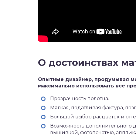
О достоинствах ма
Опытные дизайнер, продумывая мо
максимально использовать все пр
Прозрачность полотна.
Мягкая, податливая фактура, по
Большой выбор расцветок и отте
Возможность дополнительного 
вышивкой, фотопечатью, апплик