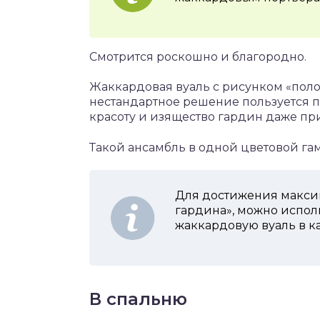
Смотрится роскошно и благородно.
Жаккардовая вуаль с рисунком «поло
нестандартное решение пользуется п
красоту и изящество гардин даже при
Такой ансамбль в одной цветовой га
Для достижения макси
гардина», можно испол
жаккардовую вуаль в ка
В спальню