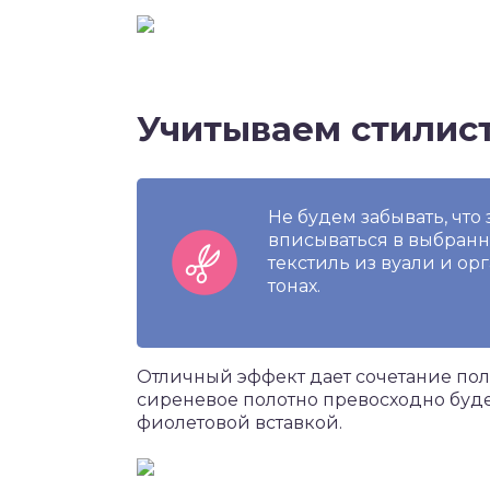
Учитываем стилис
Не будем забывать, что
вписываться в выбранн
текстиль из вуали и о
тонах.
Отличный эффект дает сочетание полот
сиреневое полотно превосходно буде
фиолетовой вставкой.