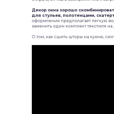
Декор окна хорошо скомбинировать
для стульев, полотенцами, скатер
оформления предполагает легкую во
заменить один комплект текстиля на 
О том, как сшить шторы на кухню, смо