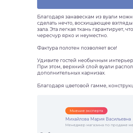
Благодаря занавескам из вуали можн
сделать нечто, восхищающее взгляды 
зала. Эта легкая ткань гарантирует, 
чересчур ярко и неуместно.
Фактура полотен позволяет все!
Удивите гостей необычным интерьер
При этом, верхний слой вуали распо
дополнительных карнизах.
Благодаря цветовой гамме, конструк
Мнение эксперта
Михайлова Мария Васильевна
Менеджер магазина по продаже меб