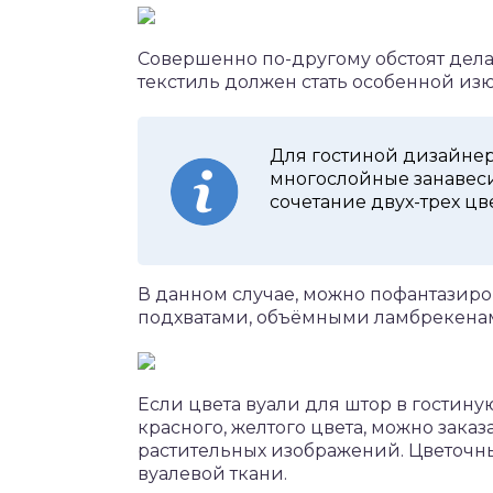
Совершенно по-другому обстоят дела
текстиль должен стать особенной из
Для гостиной дизайне
многослойные занавеси
сочетание двух-трех цв
В данном случае, можно пофантазиро
подхватами, объёмными ламбрекенам
Если цвета вуали для штор в гостиную
красного, желтого цвета, можно зак
растительных изображений. Цветочн
вуалевой ткани.