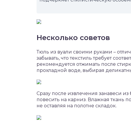
Несколько советов
Тюль из вуали своими руками – отли
забывать, что текстиль требует соотв
рекомендуется отжимать после стирки
прохладной воде, выбирая деликатн
Сразу после извлечения занавеси из
повесить на карниз. Влажная ткань п
не оставляя на полотне складок.