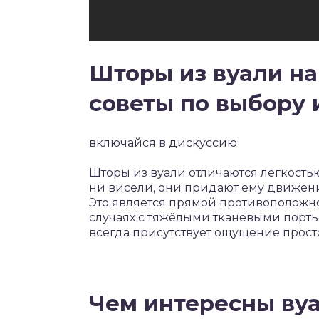
Шторы из вуали на
советы по выбору
включайся в дискуссию
Шторы из вуали отличаются легкость
ни висели, они придают ему движени
Это является прямой противоположно
случаях с тяжёлыми тканевыми портье
всегда присутствует ощущение прост
Чем интересны ву