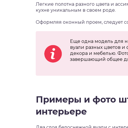
Легкие полотна разного цвета и асс
кухне уникальным в своем роде.
Оформляя оконный проем, следует с
Еще одна модель для н
вуали разных цветов и
декора и мебелью. Фот
завершающий общее д
Примеры и фото шт
интерьере
Два слоя белоснежной вуали с инте