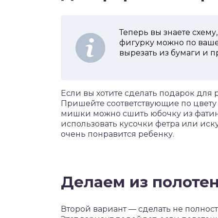
Теперь вы знаете схему
фигурку можно по ваше
вырезать из бумаги и п
Если вы хотите сделать подарок для 
Пришейте соответствующие по цвету и
мишки можно сшить юбочку из фатин
использовать кусочки фетра или иску
очень понравится ребенку.
Делаем из полоте
Второй вариант — сделать не полнос