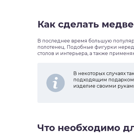
Как сделать медве
В последнее время большую популяр
полотенец. Подобные фигурки неред
столов и интерьера, а также примен
В некоторых случаях та
подходящим подарком. 
изделие своими рукам
Что необходимо д