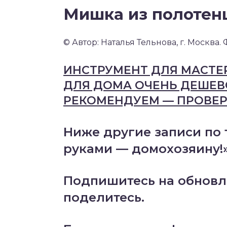
Мишка из полотенц
© Автор: Наталья Тельнова, г. Москва.
ИНСТРУМЕНТ ДЛЯ МАСТЕР
ДЛЯ ДОМА ОЧЕНЬ ДЕШЕВО
РЕКОМЕНДУЕМ — ПРОВЕРЕ
Ниже другие записи по 
руками — домохозяину!
Подпишитесь на обновл
поделитесь.