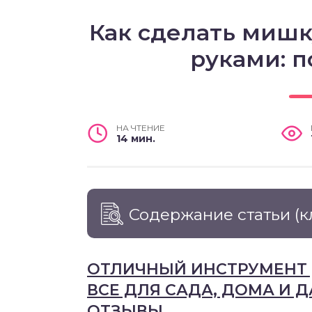
Как сделать мишк
руками: 
НА ЧТЕНИЕ
14 мин.
Содержание статьи
(к
ОТЛИЧНЫЙ ИНСТРУМЕНТ 
ВСЕ ДЛЯ САДА, ДОМА И 
ОТЗЫВЫ.