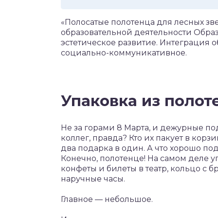
«Полосатые полотенца для лесных зв
образовательной деятельности Образ
эстетическое развитие. Интеграция о
социально-коммуникативное.
Упаковка из полот
Не за горами 8 Марта, и дежурные по
коллег, правда? Кто их пакует в корз
два подарка в один. А что хорошо п
Конечно, полотенце! На самом деле уп
конфеты и билеты в театр, кольцо с 
наручные часы.
Главное — небольшое.