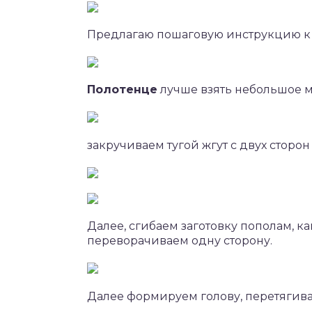
Предлагаю пошаговую инструкцию к
Полотенце
лучше взять небольшое м
закручиваем тугой жгут с двух сторон
Далее, сгибаем заготовку пополам, к
переворачиваем одну сторону.
Далее формируем голову, перетягив