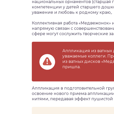
национальных орнаментов (старшая 
компетенции у детей старшего дошкол
уважение и любовь к родному краю,.
Коллективная работа «Медвежонок» и
напрямую связан с совершенствован
сфере могут сослужить творческие за
Аппликация из ватных
уважаемые коллеги. П
из ватных дисков «Мед
пришла.
Аппликация в подготовительной гру
освоение нового приема аппликации
нитями, передавая эффект пушистой 