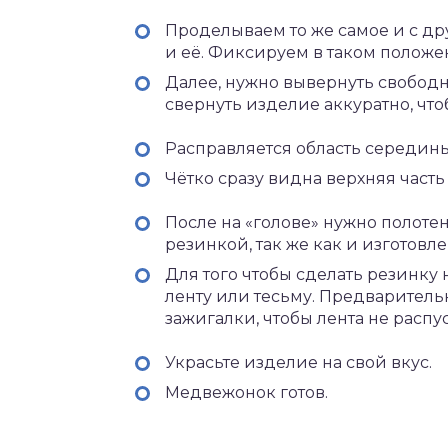
Проделываем то же самое и с др
и её. Фиксируем в таком положе
Далее, нужно вывернуть свободн
свернуть изделие аккуратно, чт
Расправляется область середины
Чётко сразу видна верхняя часть
После на «голове» нужно полоте
резинкой, так же как и изготовл
Для того чтобы сделать резинку
ленту или тесьму. Предварител
зажигалки, чтобы лента не распу
Украсьте изделие на свой вкус.
Медвежонок готов.