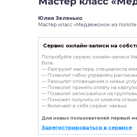
Мастер класс «Ме
Юлия Зеленько
Мастер класс «Медвежонок из полоте
Сервис онлайн-записи на собст
Попробуйте сервис онлайн-записи Vis
бота:
— Разгрузит мастера, специалиста ил
— Позволит гибко управлять расписан
— Разошлет оповещения о новых услуг
— Позволит принять оплату на карту/к
— Позволит записываться на группов
— Поможет получить от клиента отзывы
— Включает в себя сервис чаевых.
Для новых пользователей первый ме
Зарегистрироваться в сервисе