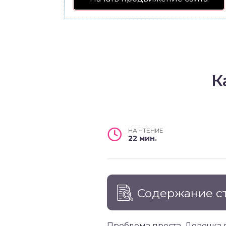
К
НА ЧТЕНИЕ
22 мин.
Содержание с
Проблема проста. Девочка 