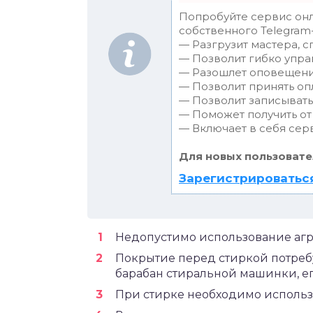
Попробуйте сервис онл
собственного Telegram-
— Разгрузит мастера, 
— Позволит гибко упра
— Разошлет оповещения
— Позволит принять опл
— Позволит записывать
— Поможет получить от 
— Включает в себя сер
Для новых пользовате
Зарегистрироваться
Недопустимо использование агр
Покрытие перед стиркой потребу
барабан стиральной машинки, ег
При стирке необходимо использ