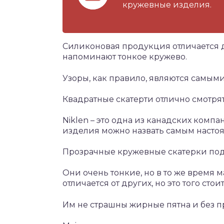
кружевные изделия.
Силиконовая продукция отличается 
напоминают тонкое кружево.
Узоры, как правило, являются самым
Квадратные скатерти отлично смотрятс
Niklen – это одна из канадских комп
изделия можно назвать самым наст
Прозрачные кружевные скатерки под
Они очень тонкие, но в то же время 
отличается от других, но это того стоит
Им не страшны жирные пятна и без пр