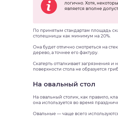
логично. Хотя, некоторы
является вполне допус
По принятым стандартам площадь с
столешницы как минимум на 20%.
Она будет отлично смотреться на ст
дерево, а точнее его фактуру.
Скатерть отталкивает загрязнения и н
поверхности стола не образуется гриб
На овальный стол
На овальный столик, как правило, кла
она используется во время праздничн
Овальные — чаще всего используются