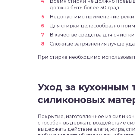
Время стирки не должно превыша
должна быть более 30 град.
Недопустимо применение режим
Для стирки целесообразно прим
В качестве средства для очистк
Сложные загрязнения лучше уда
При стирке необходимо использоват
Уход за кухонным 
силиконовых мате
Покрытие, изготовленное из силикона,
способен выдержать воздействие сил
выдержать действие влаги, жира, спи