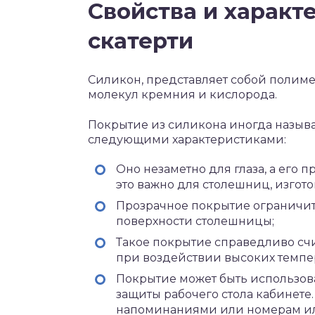
Свойства и характ
скатерти
Силикон, представляет собой полиме
молекул кремния и кислорода.
Покрытие из силикона иногда назыв
следующими характеристиками:
Оно незаметно для глаза, а его 
это важно для столешниц, изгот
Прозрачное покрытие ограничит
поверхности столешницы;
Такое покрытие справедливо сч
при воздействии высоких темпе
Покрытие может быть использован
защиты рабочего стола кабинете.
напоминаниями или номерам ил