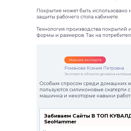
Покрытие может быть использовано не
защиты рабочего стола кабинете.
Технология производства покрытий и
формы и размеров. Так на потребите
Мнение эксперта
Романова Ксения Петровна
Эксперт в области дизайна интерье
Особым спросом среди домашних хо
пользуются силиконовые скатерти с
машинка и некоторые навыки работы
Забиваем Сайты В ТОП КУВАЛД
SeoHammer