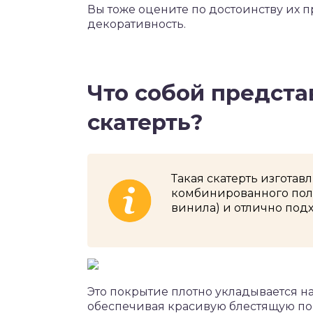
Вы тоже оцените по достоинству их п
декоративность.
Что собой предста
скатерть?
Такая скатерть изготав
комбинированного пол
винила) и отлично под
Это покрытие плотно укладывается на
обеспечивая красивую блестящую по