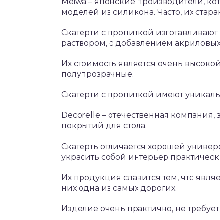
Meiwa – японские производители, ко
моделей из силикона. Часто, их стар
Скатерти с пропиткой изготавливают 
раствором, с добавлением акриловых
Их стоимость является очень высокой
полупрозрачные.
Скатерти с пропиткой имеют уникаль
Decorelle – отечественная компания
покрытий для стола.
Скатерть отличается хорошей универ
украсить собой интерьер практическ
Их продукция славится тем, что явля
них одна из самых дорогих.
Изделие очень практично, не требует