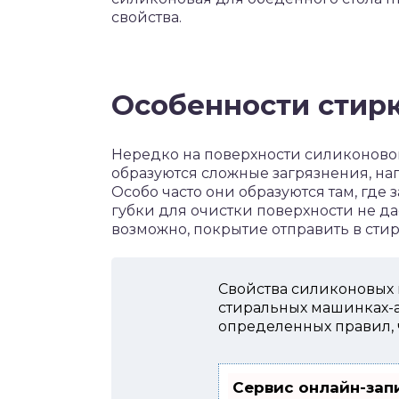
свойства.
Особенности стирк
Нередко на поверхности силиконовой
образуются сложные загрязнения, на
Особо часто они образуются там, где
губки для очистки поверхности не дае
возможно, покрытие отправить в стир
Свойства силиконовых 
стиральных машинках-а
определенных правил, 
Сервис онлайн-зап