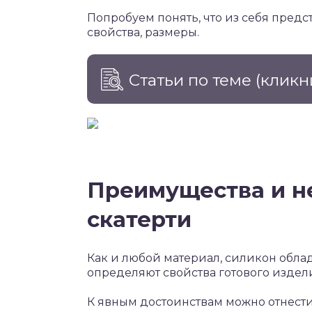
Попробуем понять, что из себя предс
свойства, размеры.
Статьи по теме
(кликн
Преимущества и н
скатерти
Как и любой материал, силикон обла
определяют свойства готового издел
К явным достоинствам можно отнести