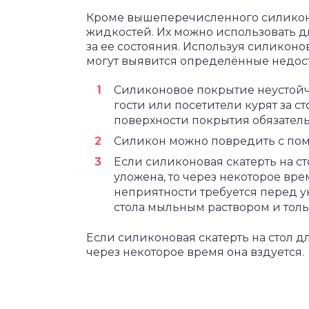
Кроме вышеперечисленного силикон
жидкостей. Их можно использовать д
за ее состояния. Используя силиконо
могут выявится определённые недоста
Силиконовое покрытие неустойчи
гости или посетители курят за сто
поверхности покрытия обязательн
Силикон можно повредить с по
Если силиконовая скатерть на с
уложена, то через некоторое вре
неприятности требуется перед 
стола мыльным раствором и толь
Если силиконовая скатерть на стол д
через некоторое время она вздуется.