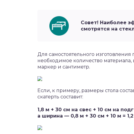
Совет! Наиболее э
смотрятся на стек
Для самостоятельного изготовления 
необходимое количество материала, 
маркер и сантиметр.
Если, к примеру, размеры стола состав
скатерть составит:
1,8 м + 30 см на свес + 10 см на подг
а ширина — 0,8 м + 30 см + 10 м = 1,2