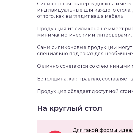
Силиконовая скатерть должна иметь 
индивидуальные для каждого стола.
от того, как выглядит ваша мебель.
Продукция из силикона не имеет рису
минималистическими интерьерами.
Сами силиконовые продукции могут б
специально под заказ для необычных
Отлично сочетаются со стеклянными
Ее толщина, как правило, составляет 
Продукция обладает доступной стои
На круглый стол
Для такой формы идеал