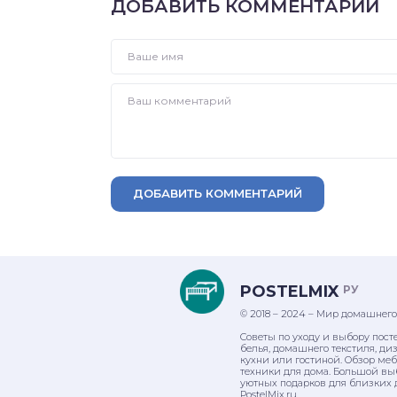
ДОБАВИТЬ КОММЕНТАРИЙ
ДОБАВИТЬ КОММЕНТАРИЙ
POSTELMIX
РУ
© 2018 – 2024 – Мир домашнего
Советы по уходу и выбору пост
белья, домашнего текстиля, ди
кухни или гостиной. Обзор ме
техники для дома. Большой вы
уютных подарков для близких 
PostelMix.ru