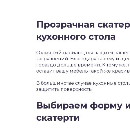
Прозрачная скатер
кухонного стола
Отличный вариант для защиты вашег
загрязнений. Благодаря такому изде
гораздо дольше времени. К тому же,
оставит вашу мебель такой же красив
В большинстве случае кухонные столы
защитить поверхность.
Выбираем форму и
скатерти