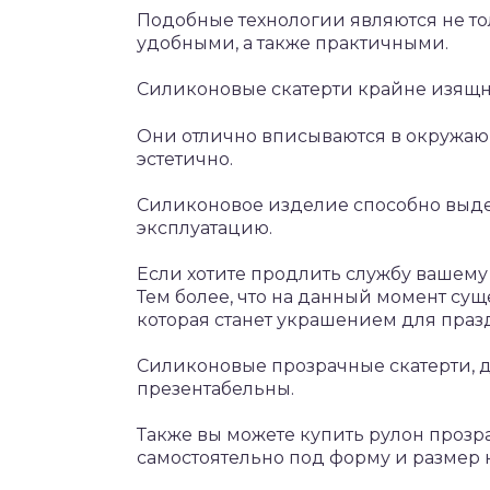
Подобные технологии являются не то
удобными, а также практичными.
Силиконовые скатерти крайне изящн
Они отлично вписываются в окружающ
эстетично.
Силиконовое изделие способно выд
эксплуатацию.
Если хотите продлить службу вашему с
Тем более, что на данный момент сущ
которая станет украшением для праз
Силиконовые прозрачные скатерти, д
презентабельны.
Также вы можете купить рулон прозр
самостоятельно под форму и размер