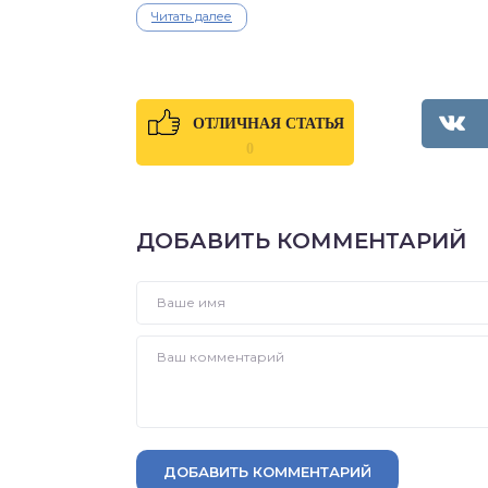
Читать далее
ОТЛИЧНАЯ СТАТЬЯ
0
ДОБАВИТЬ КОММЕНТАРИЙ
ДОБАВИТЬ КОММЕНТАРИЙ