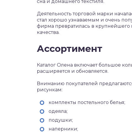
сна и домашнего текстиля.
Деятельность торговой марки началас
стал хорошо узнаваемым и очень по
фирма превратилась в крупнейшего 
качества.
Ассортимент
Каталог Олена включает большое кол
расширяется и обновляется.
Вниманию покупателей предлагаются
рисункам:
комплекты постельного белья;
одеяла;
подушки;
наперники;