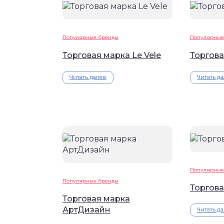
Популярные бренды
Популярные
Торговая марка Le Vele
Торгова
Читать далее
Читать д
Популярные
Популярные бренды
Торгова
Торговая марка
АртДизайн
Читать д