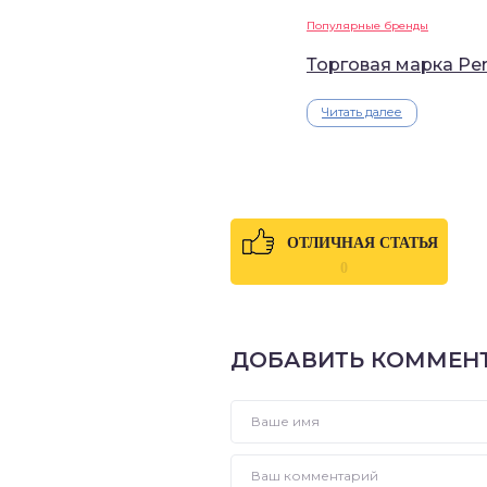
Популярные бренды
Торговая марка Per
Читать далее
ОТЛИЧНАЯ СТАТЬЯ
0
ДОБАВИТЬ КОММЕН