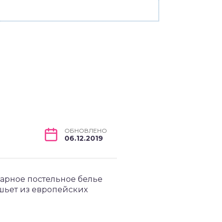
ОБНОВЛЕНО
06.12.2019
арное постельное белье
шьет из европейских