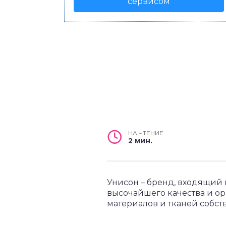
сервисом
НА ЧТЕНИЕ
2 мин.
Унисон – бренд, входящий
высочайшего качества и о
материалов и тканей собст