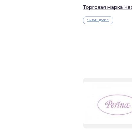
Торговая марка Ka
Читать далее