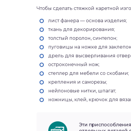
Чтобы сделать стяжкой каретной изг
лист фанера — основа изделия;
ткань для декорирования;
толстый поролон, синтепон;
пуговицы на ножке для заклепок
дрель для высверливания отвер
остроконечный нож;
степлер для мебели со скобами;
крепления и саморезы;
нейлоновые нитки, шпагат;
ножницы, клей, крючок для вяза
Эти приспособления
отдельных деталей с