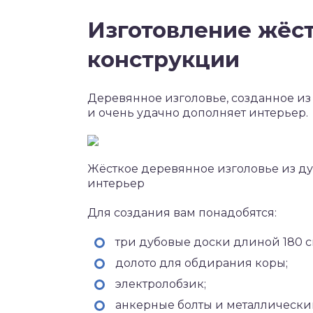
Изготовление жёс
конструкции
Деревянное изголовье, созданное из
и очень удачно дополняет интерьер.
Жёсткое деревянное изголовье из д
интерьер
Для создания вам понадобятся:
три дубовые доски длиной 180 с
долото для обдирания коры;
электролобзик;
анкерные болты и металлически