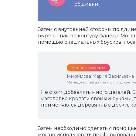
обшивки.
Затем с внутренней стороны по дли
вырезанная по контуру фанера. Можн
помощью специальных брусков, поса
Мнение эксперта
Михайлова Мария Васильевна
Менеджер магазина по продаже меб
Не стоит добавлять много деталей.
изголовье кровати своими руками, т
применяются деревянные доски, ко
Затем необходимо сделать с помощью 
можно использовать перфорированную