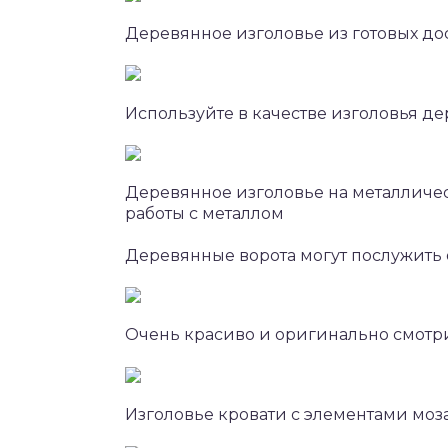
Деревянное изголовье из готовых д
Используйте в качестве изголовья 
Деревянное изголовье на металличе
работы с металлом
Деревянные ворота могут послужить
Очень красиво и оригинально смотри
Изголовье кровати с элементами моз