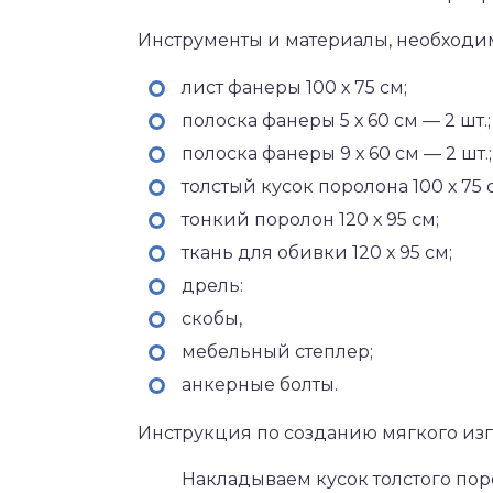
Инструменты и материалы, необходи
лист фанеры 100 х 75 см;
полоска фанеры 5 х 60 см — 2 шт.;
полоска фанеры 9 х 60 см — 2 шт.;
толстый кусок поролона 100 х 75 
тонкий поролон 120 х 95 см;
ткань для обивки 120 х 95 см;
дрель:
скобы,
мебельный степлер;
анкерные болты.
Инструкция по созданию мягкого изг
Накладываем кусок толстого пор