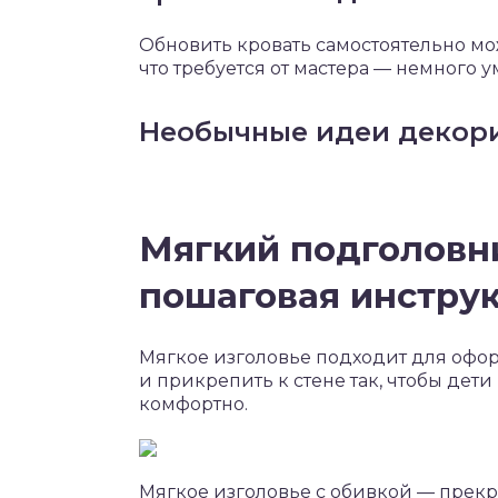
Обновить кровать самостоятельно мо
что требуется от мастера — немного 
Необычные идеи декори
Мягкий подголовн
пошаговая инстру
Мягкое изголовье подходит для офор
и прикрепить к стене так, чтобы дети
комфортно.
Мягкое изголовье с обивкой — прек