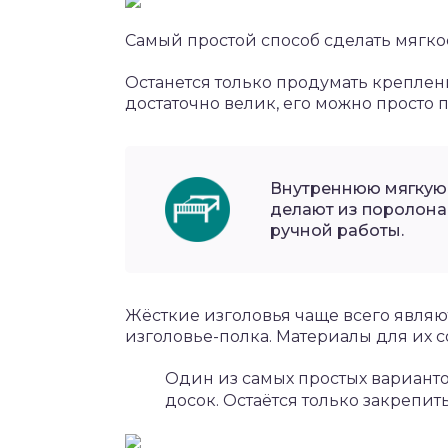
Самый простой способ сделать мягко
Останется только продумать креплени
достаточно велик, его можно просто п
Внутреннюю мягкую 
делают из поролона
ручной работы.
Жёсткие изголовья чаще всего явля
изголовье-полка. Материалы для их с
Один из самых простых варианто
досок. Остаётся только закрепить