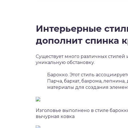
Интерьерные стили
дополнит спинка к
Существует много различных стилей и
уникальную обстановку.
Барокко. Этот стиль ассоциирует
Парча, бархат, бахрома, лепнина
материалы для создания элемен
Изголовье выполнено в стиле барокко:
вычурная ковка