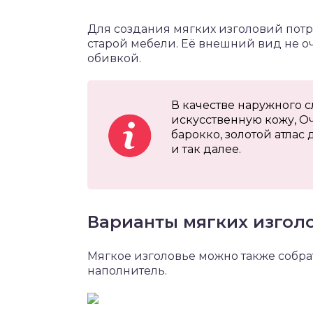
Для создания мягких изголовий потре
старой мебели. Её внешний вид не оч
обивкой.
В качестве наружного 
искусственную кожу, Оч
барокко, золотой атлас
и так далее.
Варианты мягких изгол
Мягкое изголовье можно также собрат
наполнитель.