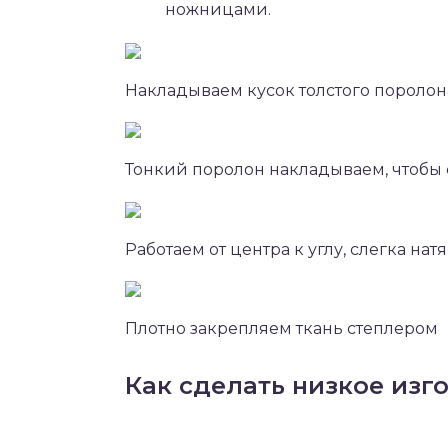
ножницами.
Накладываем кусок толстого пороло
Тонкий поролон накладываем, чтобы 
Работаем от центра к углу, слегка на
Плотно закрепляем ткань степлером
Как сделать низкое изг