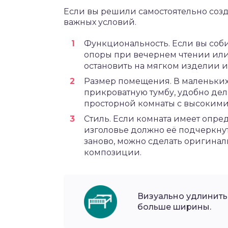
Если вы решили самостоятельно созда
важных условий.
Функциональность. Если вы соби
опоры при вечернем чтении или
остановить на мягком изделии и
Размер помещения. В маленьких 
прикроватную тумбу, удобно дел
просторной комнаты с высокими
Стиль. Если комната имеет опре
изголовье должно её подчеркну
заново, можно сделать оригина
композиции.
Визуально удлинить
больше ширины.