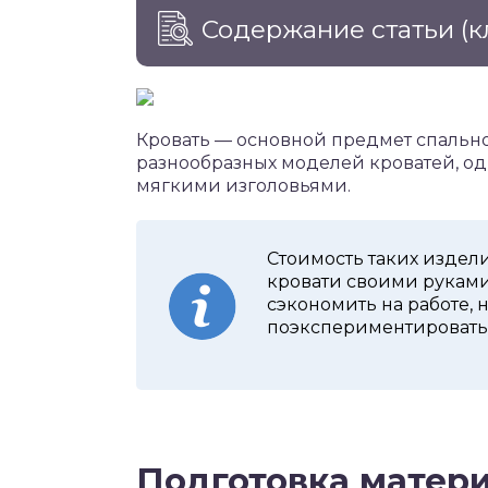
Содержание статьи
(к
Кровать — основной предмет спально
разнообразных моделей кроватей, од
мягкими изголовьями.
Стоимость таких издели
кровати своими руками 
сэкономить на работе, 
поэкспериментировать 
Подготовка матери