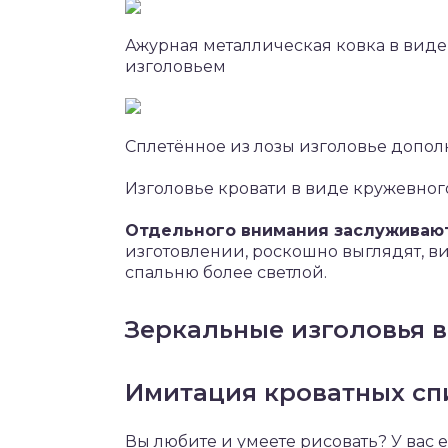
Ажурная металлическая ковка в виде
изголовьем
Сплетённое из лозы изголовье допол
Изголовье кровати в виде кружевног
Отдельного внимания заслуживают
изготовлении, роскошно выглядят, в
спальню более светлой.
Зеркальные изголовья в
Имитация кроватных сп
Вы любите и умеете рисовать? У вас 