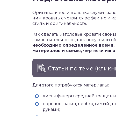
Оригинальное изголовье служит зав
ним кровать смотрится эффектно и к
стиль и оригинальность.
Как сделать изголовье кровати своими
самостоятельно создать новую или о
необходимо определенное время, 
материалов и схемы, чертежи изго
Статьи по теме
(кликн
Для этого потребуются материалы:
листы фанеры средней толщины 
поролон, ватин, необходимый дл
руками;