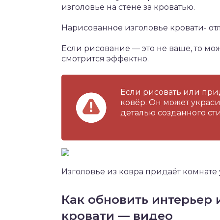
изголовье на стене за кроватью.
Нарисованное изголовье кровати- о
Если рисование — это не ваше, то мож
смотрится эффектно.
Если рисовать или при
ковёр. Он может украс
деталью созданного сти
Изголовье из ковра придаёт комнате
Как обновить интерьер 
кровати — видео