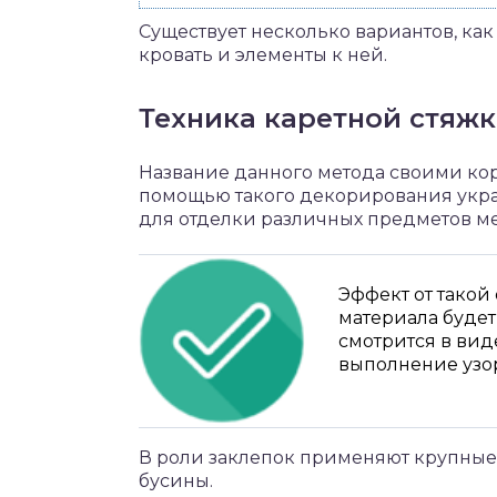
Существует несколько вариантов, ка
кровать и элементы к ней.
Техника каретной стяж
Название данного метода своими кор
помощью такого декорирования укра
для отделки различных предметов м
Эффект от такой 
материала будет
смотрится в вид
выполнение узор
В роли заклепок применяют крупные 
бусины.