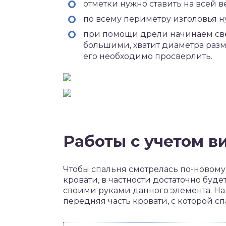
отметки нужно ставить на всей в
по всему периметру изголовья ну
при помощи дрели начинаем свер
большими, хватит диаметра разме
его необходимо просверлить.
Работы с учетом в
Чтобы спальня смотрелась по-новому
кровати, в частности достаточно буд
своими руками данного элемента. На
передняя часть кровати, с которой с