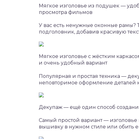
Мягкое изголовье из подушек — удо
просмотра фильмов
У вас есть ненужные оконные рамы? 
подголовник, добавив красивую текс
Мягкое изголовье с жёстким каркасо
и очень удобный вариант
Популярная и простая техника — дек
неповторимое оформление деталей к
Декупаж — ещё один способ создани
Самый простой вариант — изголовье и
вышивку в нужном стиле или обить 