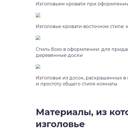
Изголовьем кровати при оформлении 
Изголовье кровати восточном стиле:
Стиль бохо в оформлении: для прид
деревянные доски
Изголовье из досок, раскрашенных в
и простоту общего стиля комнаты
Материалы, из кот
изголовье