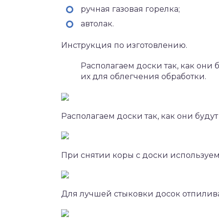
ручная газовая горелка;
автолак.
Инструкция по изготовлению.
Располагаем доски так, как они 
их для облегчения обработки.
Располагаем доски так, как они будут
При снятии коры с доски используем
Для лучшей стыковки досок отпили