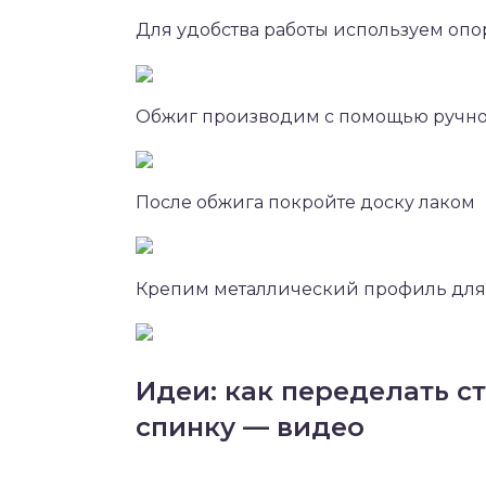
Для удобства работы используем оп
Обжиг производим с помощью ручно
После обжига покройте доску лаком
Крепим металлический профиль для
Идеи: как переделать с
спинку — видео