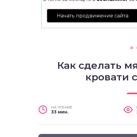
Начать продвижение сайта
Как сделать м
кровати 
НА ЧТЕНИЕ
33 мин.