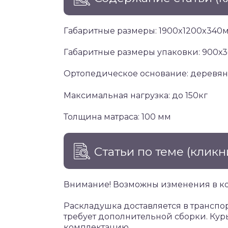
Габаритные размеры: 1900x1200x340
Габаритные размеры упаковки: 900х
Ортопедическое основание: деревя
Максимальная нагрузка: до 150кг
Толщина матраса: 100 мм
Статьи по теме
(кликн
Внимание! Возможны изменения в к
Раскладушка доставляется в транспо
требует дополнительной сборки. Кур
комплектацию.