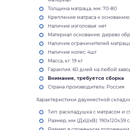
Толщина матраца, мм: 70-80
Крепление матраса к основанию
Наличие изголовья: нет
Материал основание: дерево об
Наличие ограничителей матраца
Наличие колес: 4шт
Масса, кг: 19 кг
Гарантия: 60 дней на любой зав
Внимание, требуется сборка
Страна производитель: Россия
Характеристики двухместной складн
Тип: раскладушка с матрасом и
Размер, мм (ДхШхВ): 190x120x39 
Размер в сложенном положении, 