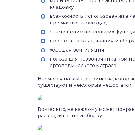
мобильность – после использова
кладовку;
возможность использования в ка
при частых переездах;
совмещение нескольких функций
простота раскладывания и сборк
хорошая вентиляция;
польза для позвоночника при и
ортопедического матраса.
Несмотря на эти достоинства, которы
существуют и некоторые недостатки.
Во-первых, не каждому может понрав
раскладывание и сборку.