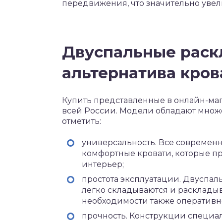
передвижения, что значительно увел
Двуспальные раск
альтернатива кров
Купить представленные в онлайн-маг
всей России. Модели обладают множе
отметить:
универсальность. Все современ
комфортные кровати, которые п
интерьер;
простота эксплуатации. Двуспал
легко складываются и раскладыва
необходимости также оперативно
прочность. Конструкции специал