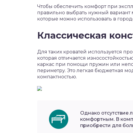
Чтобы обеспечить комфорт при эксп
правильно выбрать нужный вариант 
которые можно использовать в город
Классическая кон
Для таких кроватей используется пр
которая отличается износостойкостью
каркас при помощи пружин или непо
периметру. Это легкая бюджетная м
компактностью.
Однако отсутствие 
комфортным. В комп
приобрести для бол