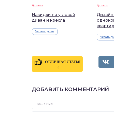
Диваны
Диваны
Накидки на угловой
Дизайн 
диван и кресла
одноко
кварти
Читать далее
Читать д
ОТЛИЧНАЯ СТАТЬЯ
0
ДОБАВИТЬ КОММЕНТАРИЙ