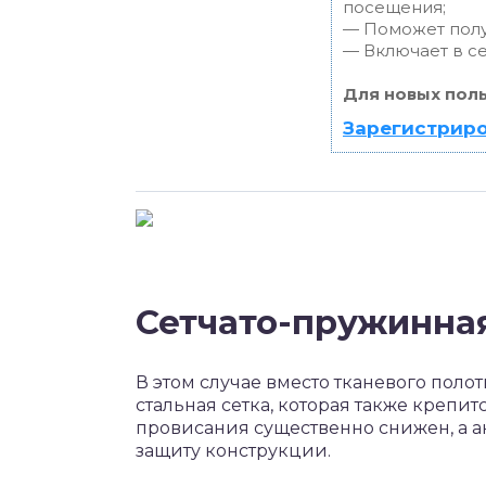
посещения;
— Поможет получ
— Включает в се
Для новых пол
Зарегистриро
Сетчато-пружинна
В этом случае вместо тканевого пол
стальная сетка, которая также крепи
провисания существенно снижен, а 
защиту конструкции.