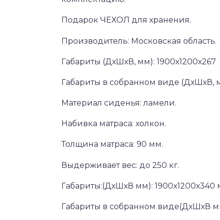
Подарок ЧЕХОЛ для хранения.
Производитель: Московская область.
Габариты (ДхШхВ, мм): 1900х1200х267
Габариты в собранном виде (ДхШхВ, м
Материал сиденья: ламели.
Набивка матраса: холкон.
Толщина матраса: 90 мм.
Выдерживает вес: до 250 кг.
Габариты:(ДхШхВ мм): 1900х1200х340 
Габариты в собранном виде(ДхШхВ мм