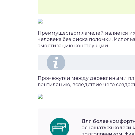
Преимуществом ламелей является их
человека без риска поломки. Исполь
амортизацию конструкции.
Промежутки между деревянными пл
вентиляцию, вследствие чего создает
Для более комфортн
оснащаться колесик
подголовником, фик