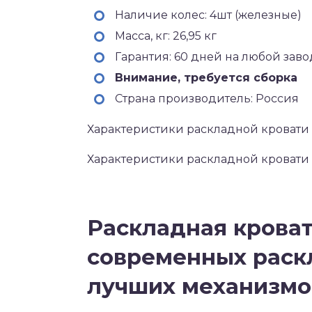
Наличие колес: 4шт (железные)
Масса, кг: 26,95 кг
Гарантия: 60 дней на любой зав
Внимание, требуется сборка
Страна производитель: Россия
Характеристики раскладной кровати L
Характеристики раскладной кровати L
Раскладная кроват
современных раскл
лучших механизмо