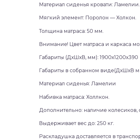
Материал сиденья кровати: Ламелии.
Мягкий элемент: Поролон — Холкон.
Толщина матраса: 50 мм.
Внимание! Цвет матраса и каркаса мож
Габариты (ДхШхВ, мм): 1900х1200х390
Габариты в собранном виде(ДхШхВ мм
Материал сиденья: Ламелии
Набивка матраса: Холлкон.
Дополнительно: наличие колесиков,
Выдерживает вес до: 250 кг.
Раскладушка доставляется в транспо