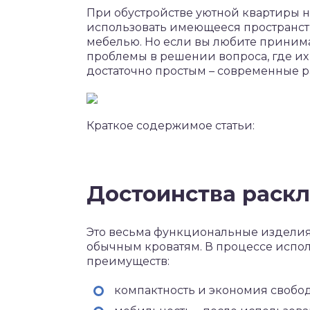
При обустройстве уютной квартиры
использовать имеющееся пространс
мебелью. Но если вы любите принимат
проблемы в решении вопроса, где их 
достаточно простым – современные р
Краткое содержимое статьи:
Достоинства раск
Это весьма функциональные изделия,
обычным кроватям. В процессе испол
преимуществ:
компактность и экономия свобод