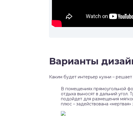
Варианты дизай
Каким будет интерьер кухни – решает
В помещениях прямоугольной фор
отдыха выносят в дальний угол.
подойдет для размещения мягког
плюс – задействована «мертвая» з