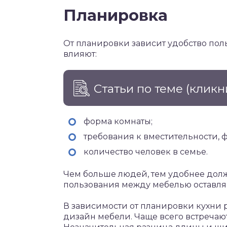
Планировка
От планировки зависит удобство пол
влияют:
Статьи по теме
(кликн
форма комнаты;
требования к вместительности, 
количество человек в семье.
Чем больше людей, тем удобнее долж
пользования между мебелью оставляю
В зависимости от планировки кухни 
дизайн мебели. Чаще всего встреча