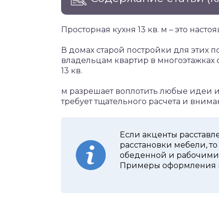
Просторная кухня 13 кв. м – это насто
В домах старой постройки для этих
владельцам квартир в многоэтажках с
13 кв.
м разрешает воплотить любые идеи 
требует тщательного расчета и внима
Если акценты расстав
расстановки мебели, то
обеденной и рабочими 
Примеры оформления и