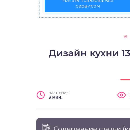
Начать пользоваться
сервисом
Дизайн кухни 1
НА ЧТЕНИЕ
3 мин.
Содержание статьи
(к