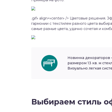
.gif» align=»center» /> Цветовые решения. 
гармонии с текстилем разного цвета выбир
самые разные цвета, удачно сочетая и комб
Новинка декораторов –
размером 13 кв. м сте
Визуально легкая сист
Выбираем стиль 