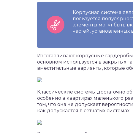
Корпусная система явл
пользуется популярнос
элементы могут быть в
частей, установленных 
Изготавливают корпусные гардеробы
основном используется в закрытых г
вместительные варианты, которые 
Классические системы достаточно об
особенно в квартирах маленького раз
том, что она не допускает вероятнос
как допускается в сетчатых системах.