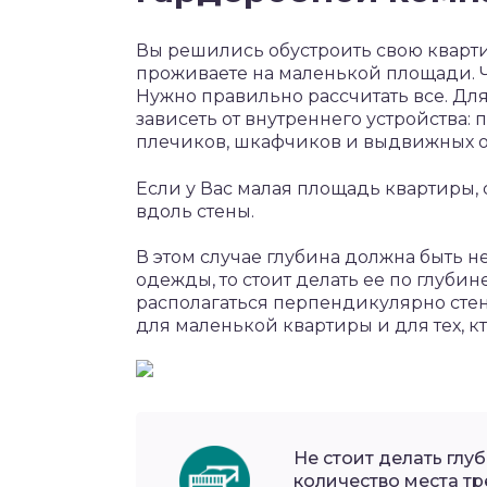
Вы решились обустроить свою кварти
проживаете на маленькой площади. Чт
Нужно правильно рассчитать все. Для
зависеть от внутреннего устройства:
плечиков, шкафчиков и выдвижных о
Если у Вас малая площадь квартиры,
вдоль стены.
В этом случае глубина должна быть не
одежды, то стоит делать ее по глуби
располагаться перпендикулярно стен
для маленькой квартиры и для тех, 
Не стоит делать глу
количество места т