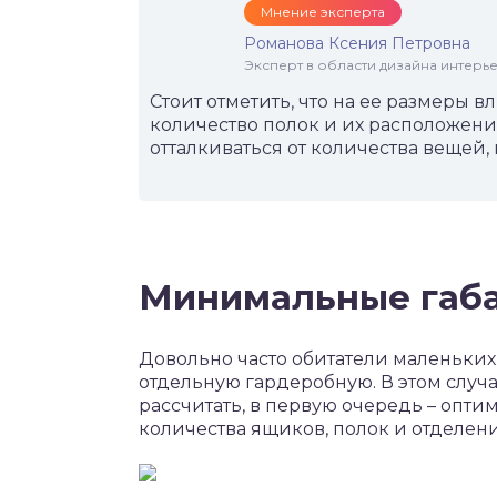
Мнение эксперта
Романова Ксения Петровна
Эксперт в области дизайна интерье
Стоит отметить, что на ее размеры в
количество полок и их расположени
отталкиваться от количества вещей,
Минимальные габа
Довольно часто обитатели маленьких
отдельную гардеробную. В этом слу
рассчитать, в первую очередь – опти
количества ящиков, полок и отделен