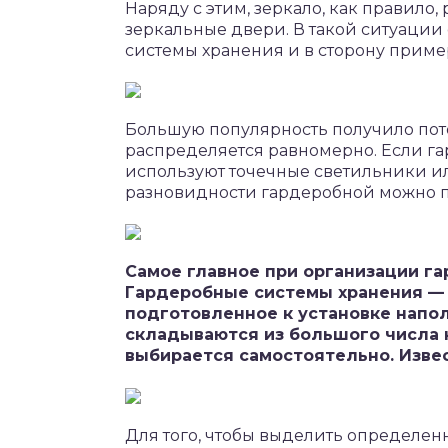
Наряду с этим, зеркало, как правило
зеркальные двери. В такой ситуации
системы хранения и в сторону приме
Большую популярность получило пот
распределяется равномерно. Если гар
используют точечные светильники и
разновидности гардеробной можно п
Самое главное при организации га
Гардеробные системы хранения —
подготовленное к установке напо
складываются из большого числа к
выбирается самостоятельно. Изве
Для того, чтобы выделить определен