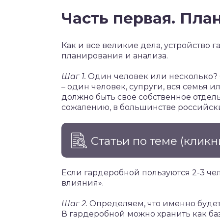
Часть первая. Пла
Как и все великие дела, устройство 
планирования и анализа.
Шаг 1.
Один человек или несколько?
– один человек, супруги, вся семья и
должно быть своё собственное отдель
сожалению, в большинстве российски
Статьи по теме
(кликн
Если гардеробной пользуются 2-3 чел
влияния».
Шаг 2.
Определяем, что именно будет
В гардеробной можно хранить как баз