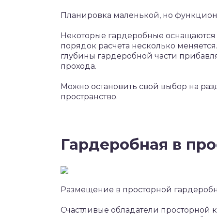
Планировка маленькой, но функцио
Некоторые гардеробные оснащаются
порядок расчета несколько меняется
глубины гардеробной части прибавл
прохода.
Можно остановить свой выбор на раз
пространство.
Гардеробная в про
Размещение в просторной гардеробн
Счастливые обладатели просторной 