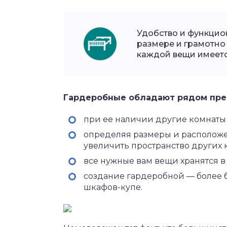
Удобство и функцио
размере и грамотно
каждой вещи имеетс
Гардеробные обладают рядом пре
при ее наличии другие комнаты
определяя размеры и расположе
увеличить пространство других 
все нужные вам вещи хранятся 
создание гардеробной — более 
шкафов-купе.