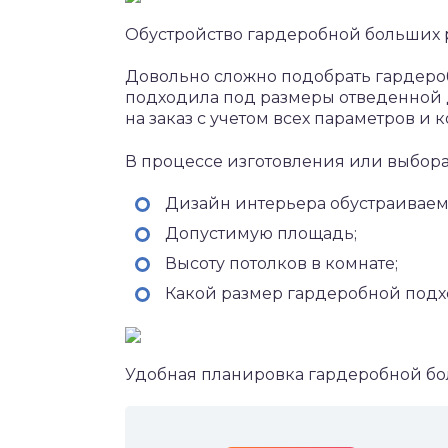
Обустройство гардеробной больших 
Довольно сложно подобрать гардероб
подходила под размеры отведенной д
на заказ с учетом всех параметров 
В процессе изготовления или выбора
Дизайн интерьера обустраивае
Допустимую площадь;
Высоту потолков в комнате;
Какой размер гардеробной подх
Удобная планировка гардеробной бо