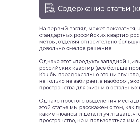
Содержание статьи
(к
На первый взгляд может показаться, 
стандартных российских квартир рос
метры, отделяя относительно больш
довольно смелое решение.
Однако этот «продукт» западной цив
российских квартир (всё больше про
Как бы парадоксально это ни звучало
не только не забирает, а наоборот, э
пространства для жизни в остальных 
Однако простого выделения места дл
этой статье мы расскажем о том, как
какие нюансы и детали учитывать, ч
пространство, но и пользоваться им 