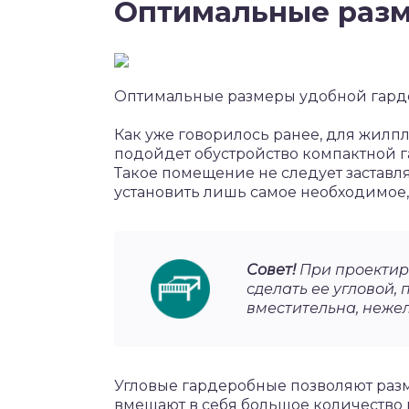
Оптимальные раз
Оптимальные размеры удобной гар
Как уже говорилось ранее, для жил
подойдет обустройство компактной г
Такое помещение не следует заставл
установить лишь самое необходимое,
Совет!
При проектир
сделать ее угловой,
вместительна, неже
Угловые гардеробные позволяют разм
вмещают в себя большое количество 