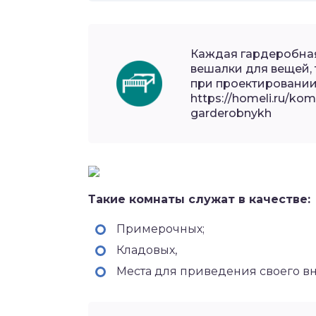
Каждая гардеробная
вешалки для вещей, 
при проектировании
https://homeli.ru/kom
garderobnykh
Такие комнаты служат в качестве:
Примерочных;
Кладовых,
Места для приведения своего в