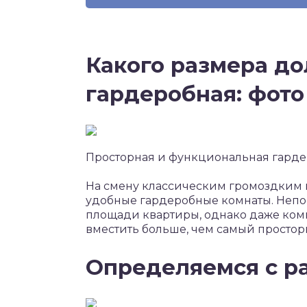
Какого размера д
гардеробная: фото
Просторная и функциональная гард
На смену классическим громоздким
удобные гардеробные комнаты. Непо
площади квартиры, однако даже ком
вместить больше, чем самый просто
Определяемся с р