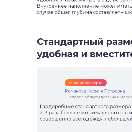
Внутреннее наполнение может иметь
случае общая глубина составляет – шк
Стандартный разм
удобная и вместит
Мнение эксперта
Романова Ксения Петровна
Эксперт в области дизайна интерье
Гардеробные стандартного размера 
2-3 раза больше минимального разм
совершенно все: одежду, небольшую