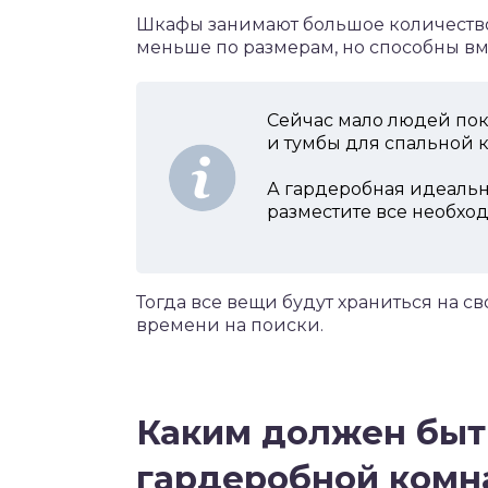
Шкафы занимают большое количество
меньше по размерам, но способны вм
Сейчас мало людей по
и тумбы для спальной 
А гардеробная идеальн
разместите все необхо
Тогда все вещи будут храниться на св
времени на поиски.
Каким должен быт
гардеробной комн