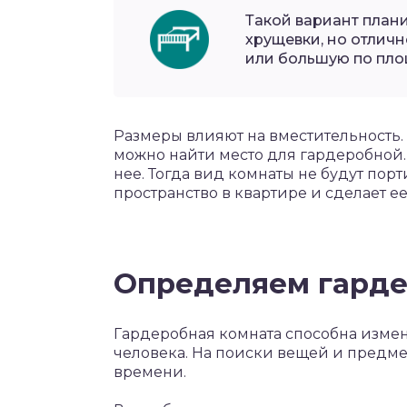
Такой вариант план
хрущевки, но отлич
или большую по пло
Размеры влияют на вместительность.
можно найти место для гардеробной. 
нее. Тогда вид комнаты не будут пор
пространство в квартире и сделает е
Определяем гарде
Гардеробная комната способна измен
человека. На поиски вещей и предме
времени.