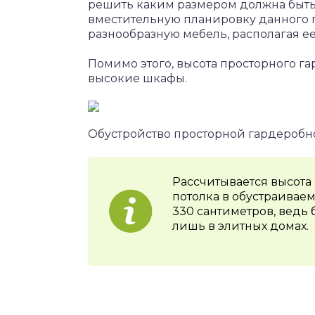
решить каким размером должна быть
вместительную планировку данного 
разнообразную мебель, располагая ее
Помимо этого, высота просторного га
высокие шкафы.
Обустройство просторной гардероб
Рассчитывается высота 
потолка в обустраиваем
330 сантиметров, ведь
лишь в элитных домах.