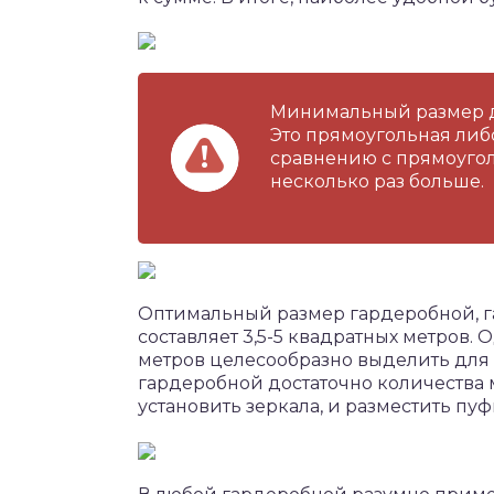
Минимальный размер дол
Это прямоугольная либо
сравнению с прямоугол
несколько раз больше.
Оптимальный размер гардеробной, 
составляет 3,5-5 квадратных метров. 
метров целесообразно выделить для
гардеробной достаточно количества 
установить зеркала, и разместить пуф