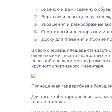
Зимнюю и демисезонную обувь;
Верхнюю и повседневную одежд
Украшения и разнообразные акс
Спортивный инвентарь или инст
Доску для глажения и прочие п
В свою очередь, площадь стандартно
около восьми-десяти квадратных мет
полезной площади можно разместить в
крупного спортивного инвентаря.
Полноценная гардеробная в большой
Для того, чтобы гардеробная казалась
тонах и оттенках.