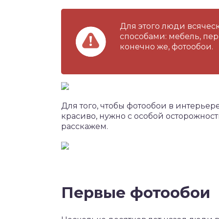
Для этого люди всячес
способами: мебель, пер
конечно же, фотообои.
Для того, чтобы фотообои в интерьер
красиво, нужно с особой осторожност
расскажем.
Первые фотообои