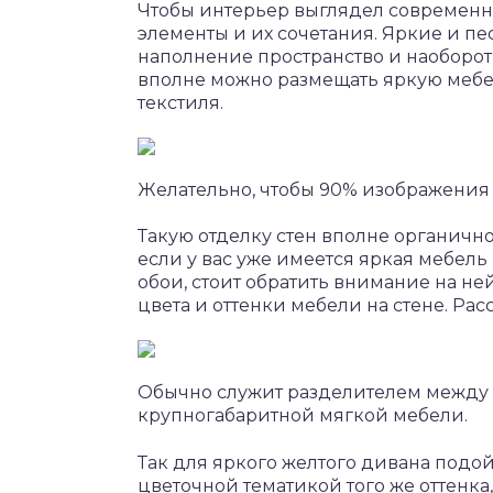
Чтобы интерьер выглядел современно
элементы и их сочетания. Яркие и п
наполнение пространство и наоборот,
вполне можно размещать яркую мебе
текстиля.
Желательно, чтобы 90% изображения 
Такую отделку стен вполне органично
если у вас уже имеется яркая мебель
обои, стоит обратить внимание на н
цвета и оттенки мебели на стене. Р
Обычно служит разделителем между
крупногабаритной мягкой мебели.
Так для яркого желтого дивана подо
цветочной тематикой того же оттенк