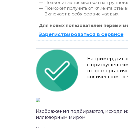
— Позволит записываться на группов
— Поможет получить от клиента отзывы
— Включает в себя сервис чаевых.
Для новых пользователей первый ме
Зарегистрироваться в сервисе
Например, диван
с приглушенным
в горох органич
количеством эле
Изображения подбираются, исходя и
иллюзорным миром.