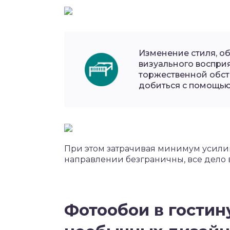
Изменение стиля, о
визуального воспри
торжественной обста
добиться с помощью
При этом затрачивая минимум усилий
направлении безграничны, все дело 
Фотообои в гостин