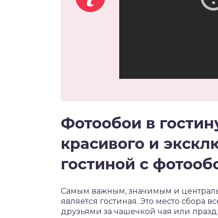
Фотообои в гостин
красивого и экскл
гостиной с фотооб
Самым важным, значимым и централ
является гостиная. Это место сбора в
друзьями за чашечкой чая или праздн