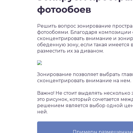
фотообоев
Решить вопрос зонирование простран
фотообоями. Благодаря композиции 
сконцентрировать внимание и зонир
обеденную зону, если такая имеется 
разместить их за диваном.
Зонирование позволяет выбрать глав
сконцентрировать внимание на нем.
Важно! Не стоит выделять несколько
это рисунок, который сочетается меж
решением является выбор одной цен
ней.
Примеры размещенных ф