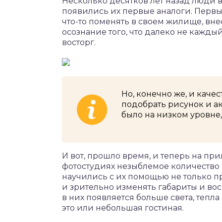
Несколько десятков лет назад люди в
появились их первые аналоги. Первы
что-то поменять в своем жилище, вне
осознание того, что далеко не кажды
восторг.
Но, конечно же, и каче
подобрать рисунок и ак
было на низком уровне, 
И вот, прошло время, и теперь на при
фотостудиях незыблемое количество
научились с их помощью не только п
и зрительно изменять габариты и вос
в них появляется больше света, тепла
это или небольшая гостиная.