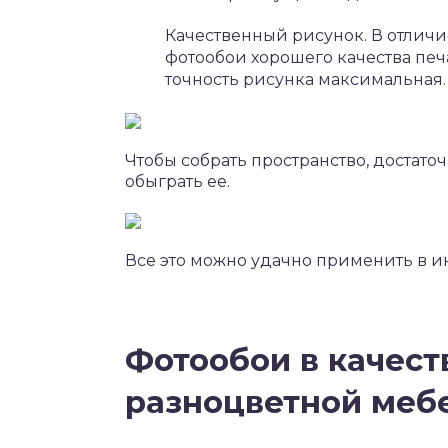
Качественный рисунок. В отличи
фотообои хорошего качества пе
точность рисунка максимальная.
Чтобы собрать пространство, достат
обыграть ее.
Все это можно удачно применить в и
Фотообои в качест
разноцветной меб