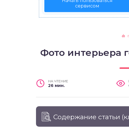
Начать пользоваться
сервисом
Фото интерьера 
НА ЧТЕНИЕ
26 мин.
Содержание статьи
(к