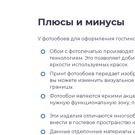
Плюсы и минусы
У фотообоев для оформления гостино
Обои с фотопечатью производят
технологиям. Это позволяет доб
яркости используемых красок.
Принт фотообоев передает изобр
вы можете изменить визуальное 
границы.
Фотообои являются яркими акце
нужную функциональную зону, п
Эти изделия отличаются многоо
внести в гостевое пространство 
Данные отделочные материалы и