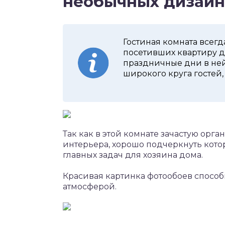
необычных дизайн
Гостиная комната всег
посетивших квартиру д
праздничные дни в не
широкого круга гостей,
Так как в этой комнате зачастую орг
интерьера, хорошо подчеркнуть котор
главных задач для хозяина дома.
Красивая картинка фотообоев способ
атмосферой.