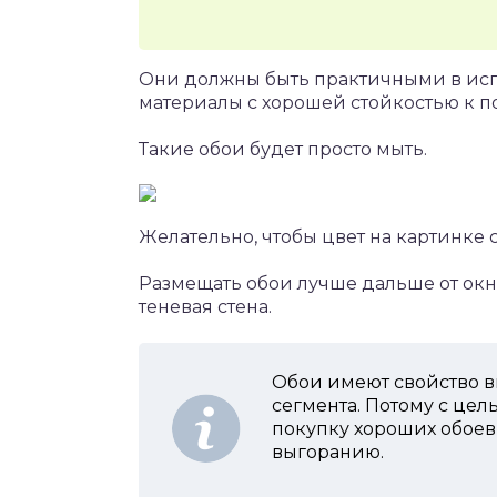
Они должны быть практичными в исп
материалы с хорошей стойкостью к п
Такие обои будет просто мыть.
Желательно, чтобы цвет на картинке 
Размещать обои лучше дальше от ок
теневая стена.
Обои имеют свойство вы
сегмента. Потому с цел
покупку хороших обоев
выгоранию.