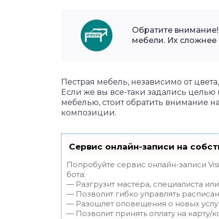
Обратите внимание!
мебели. Их сложнее 
Пестрая мебель, независимо от цвета
Если же вы все-таки задались целью
мебелью, стоит обратить внимание н
композиции.
Сервис онлайн-записи на собст
Попробуйте сервис онлайн-записи Vis
бота:
— Разгрузит мастера, специалиста ил
— Позволит гибко управлять расписан
— Разошлет оповещения о новых услуг
— Позволит принять оплату на карту/к