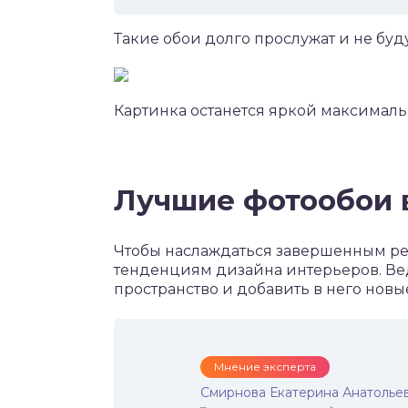
Такие обои долго прослужат и не буд
Картинка останется яркой максимальн
Лучшие фотообои в
Чтобы наслаждаться завершенным рем
тенденциям дизайна интерьеров. Вед
пространство и добавить в него новы
Мнение эксперта
Смирнова Екатерина Анатолье