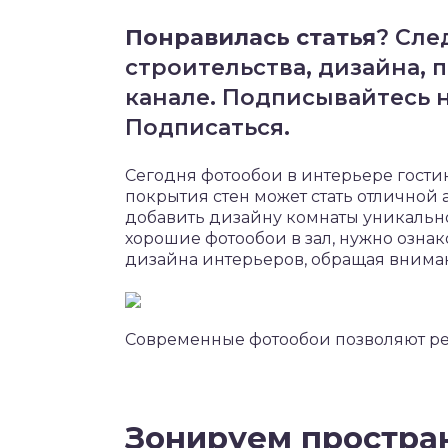
Понравилась статья
? Сле
строительства, дизайна, 
канале. Подписывайтесь н
Подписаться.
Сегодня фотообои в интерьере гости
покрытия стен может стать отличной
добавить дизайну комнаты уникально
хорошие фотообои в зал, нужно озна
дизайна интерьеров, обращая внима
Современные фотообои позволяют ре
Зонируем простра