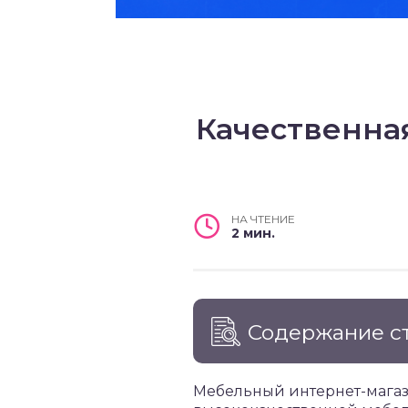
Качественна
НА ЧТЕНИЕ
2 мин.
Содержание с
Мебельный интернет-магаз