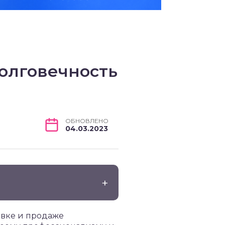
олговечность
ОБНОВЛЕНО
04.03.2023
авке и продаже