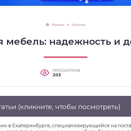
Главная
Гостиная
я мебель: надежность и д
ПРОСМОТРОВ
203
татьи
(кликните, чтобы посмотреть)
ин в Екатеринбурге, специализирующийся на пост