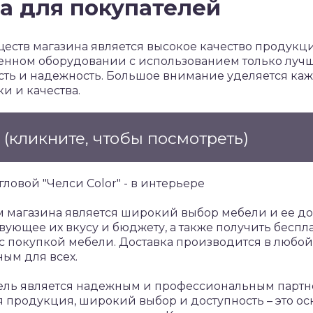
а для покупателей
еств магазина является высокое качество продукци
енном оборудовании с использованием только лучш
сть и надежность. Большое внимание уделяется каж
и и качества.
е
(кликните, чтобы посмотреть)
магазина является широкий выбор мебели и ее дос
твующее их вкусу и бюджету, а также получить бесп
с покупкой мебели. Доставка производится в любой 
ым для всех.
ль является надежным и профессиональным партн
я продукция, широкий выбор и доступность – это о