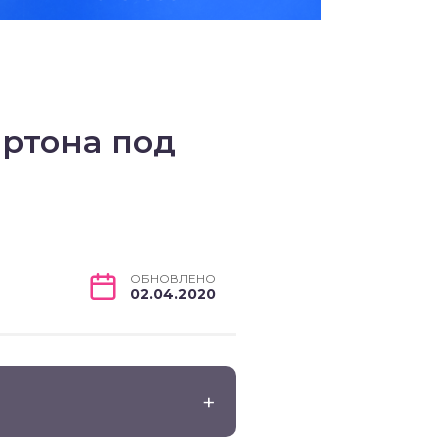
ртона под
ОБНОВЛЕНО
02.04.2020