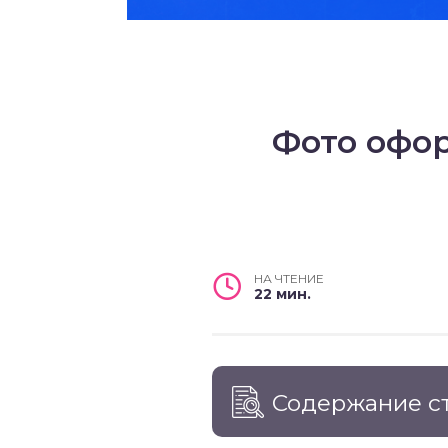
Фото офо
НА ЧТЕНИЕ
22 мин.
Содержание с