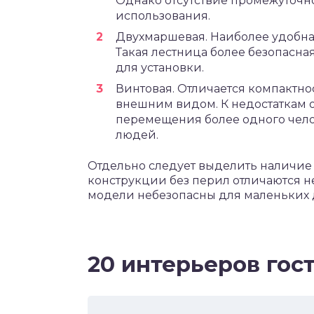
Однако отсутствие промежуточн
использования.
Двухмаршевая. Наиболее удобна
Такая лестница более безопасная
для установки.
Винтовая. Отличается компактно
внешним видом. К недостаткам 
перемещения более одного чело
людей.
Отдельно следует выделить наличие 
конструкции без перил отличаются 
модели небезопасны для маленьких 
20 интерьеров гос