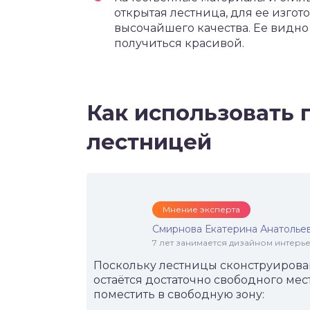
открытая лестница, для ее изг
высочайшего качества. Ее видно
получиться красивой.
Как использовать 
лестницей
Мнение эксперта
Смирнова Екатерина Анатолье
7 лет занимается дизайном интер
Поскольку лестницы сконструирова
остаётся достаточно свободного мес
поместить в свободную зону: