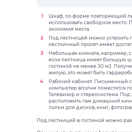
Шкаф, по форме повторяющий ле
использовать свободное место.
экономия места.
Под лестницей можно устроить 
лестничный пролёт имеет доста
Небольшая комната, например, с
если лестница имеет большую ш
гостиной не менее 30 м2. Получ
жилую, это может быть гардероб
Рабочий кабинет. Письменный с
компьютер вполне поместятся по
Телевизор и стереосистема. Под 
расположить там домашний кинот
полки для дисков, книг, фотогра
Под лестницей в гостиной можно раз