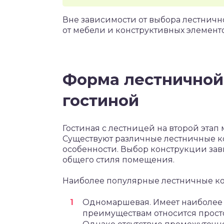
Вне зависимости от выбора лестничн
от мебели и конструктивных элемент
Форма лестничной
гостиной
Гостиная с лестницей на второй этап
Существуют различные лестничные ко
особенности. Выбор конструкции зав
общего стиля помещения.
Наиболее популярные лестничные ко
Одномаршевая. Имеет наиболее п
преимуществам относится просто