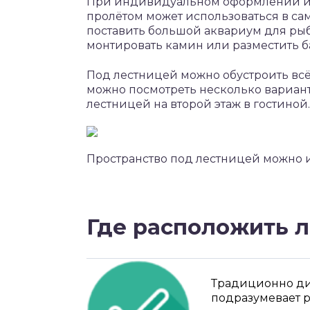
При индивидуальном оформлении ин
пролётом может использоваться в са
поставить большой аквариум для рыб
монтировать камин или разместить б
Под лестницей можно обустроить всё, 
можно посмотреть несколько вариан
лестницей на второй этаж в гостиной.
Пространство под лестницей можно 
Где расположить 
Традиционно ди
подразумевает 