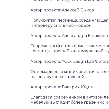
Автор проекта: Алексей Быков
Полукруглая лестница, соединяющая 
интерьеру стиль нео-модерн.
Автор проекта: Александра Казаковц
Современный стиль дома с элементам
лестницы: простой, одномаршевой, с
Автор проекта: YOD, Design Lab Фото
Одномаршевая минималистичная лест
от зоны кухни со столовой.
Автор проекта: Валерия Юдина
Благодаря современной винтовой ле
мебелью выглядит более графично и