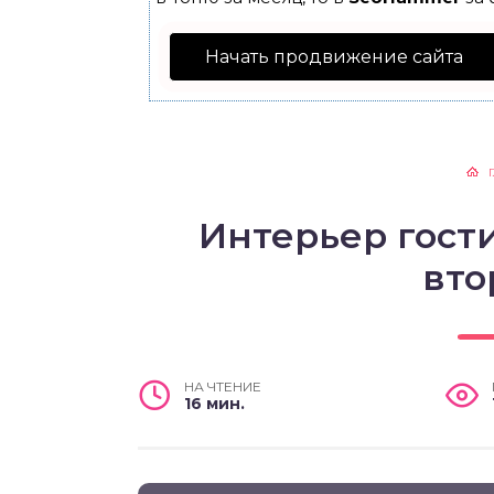
Начать продвижение сайта
Интерьер гост
вто
НА ЧТЕНИЕ
16 мин.