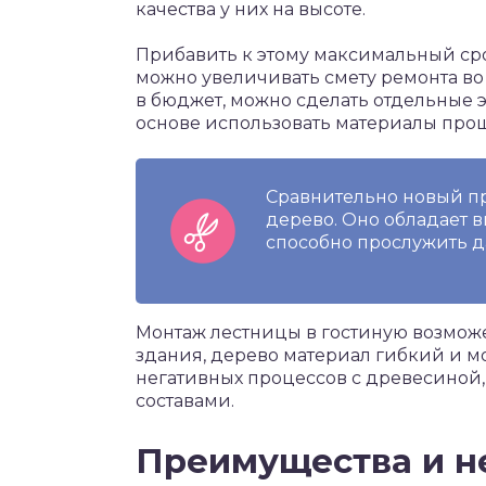
качества у них на высоте.
Прибавить к этому максимальный срок
можно увеличивать смету ремонта во 
в бюджет, можно сделать отдельные э
основе использовать материалы прощ
Сравнительно новый пр
дерево. Оно обладает 
способно прослужить д
Монтаж лестницы в гостиную возможе
здания, дерево материал гибкий и 
негативных процессов с древесиной
составами.
Преимущества и н