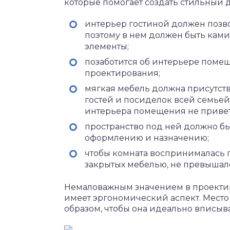
которые помогает создать стильный 
интерьер гостиной должен позво
поэтому в нем должен быть ками
элементы;
позаботится об интерьере поме
проектирования;
мягкая мебель должна присутств
гостей и посиделок всей семьей
интерьера помещения не привет
пространство под ней должно бы
оформлению и назначению;
чтобы комната воспринималась пр
закрытых мебелью, не превышало
Немаловажным значением в проекти
имеет эргономический аспект. Место
образом, чтобы она идеально вписыва