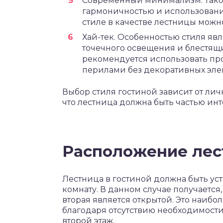
Современный минимализм. Такой
гармоничностью и использование
стиле в качестве лестницы можн
Хай-тек. Особенностью стиля явл
точечного освещения и блестящи
рекомендуется использовать пр
перилами без декоративных эле
Выбор стиля гостиной зависит от лич
что лестница должна быть частью инте
Расположение ле
Лестница в гостиной должна быть уст
комнату. В данном случае получается,
вторая является открытой. Это наибо
благодаря отсутствию необходимости
второй этаж.