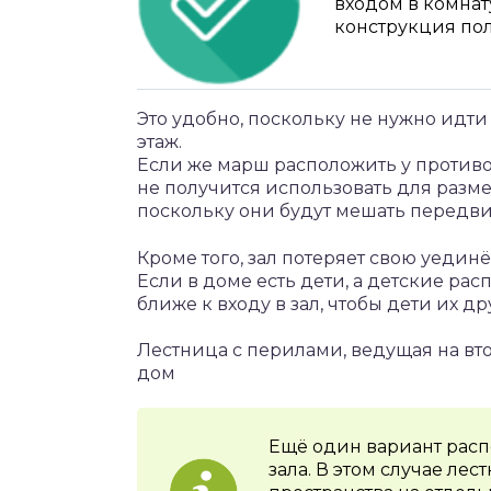
входом в комнат
конструкция пол
Это удобно, поскольку не нужно идти 
этаж.
Если же марш расположить у против
не получится использовать для разм
поскольку они будут мешать передви
Кроме того, зал потеряет свою уедин
Если в доме есть дети, а детские ра
ближе к входу в зал, чтобы дети их д
Лестница с перилами, ведущая на вто
дом
Ещё один вариант рас
зала. В этом случае ле