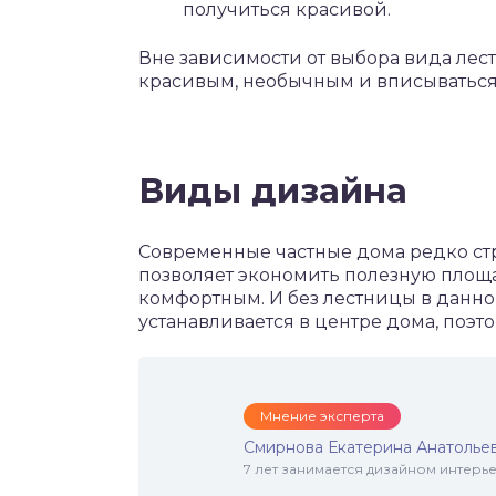
получиться красивой.
Вне зависимости от выбора вида лес
красивым, необычным и вписываться
Виды дизайна
Современные частные дома редко стр
позволяет экономить полезную площа
комфортным. И без лестницы в данном
устанавливается в центре дома, поэто
Мнение эксперта
Смирнова Екатерина Анатолье
7 лет занимается дизайном интер