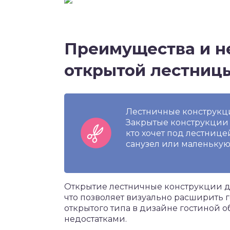
Преимущества и н
открытой лестниц
Лестничные конструкции
Закрытые конструкции н
кто хочет под лестниц
санузел или маленькую
Открытие лестничные конструкции д
что позволяет визуально расширить 
открытого типа в дизайне гостиной о
недостатками.