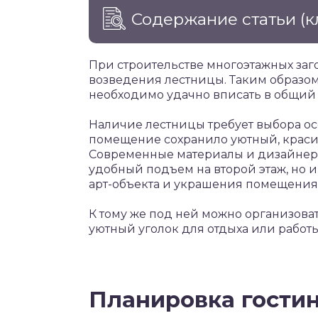
Содержание статьи
(к
При строительстве многоэтажных за
возведения лестницы. Таким образом,
необходимо удачно вписать в общий
Наличие лестницы требует выбора о
помещение сохранило уютный, крас
Современные материалы и дизайнерс
удобный подъем на второй этаж, но и
арт-объекта и украшения помещения
К тому же под ней можно организова
уютный уголок для отдыха или работы
Планировка гостин