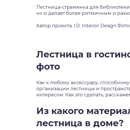
Лестница-стремянка для библиотеки
но и делает более ритмичным и разн
Автор проекта: I.D. Interior Design 
Лестница в гостино
фото
Как к любому аксессуару, способному
организации лестницы и пространст
интересом. Как это сделать, расскажем
Из какого материа
лестница в доме?