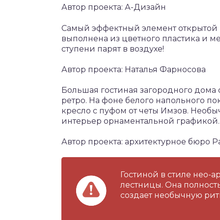
Автор проекта: А-Дизайн
Самый эффектный элемент открытой 
выполнена из цветного пластика и ме
ступени парят в воздухе!
Автор проекта: Наталья Фарносова
Большая гостиная загородного дома
ретро. На фоне белого напольного п
кресло с пуфом от четы Имзов. Необ
интерьер орнаментальной графикой.
Автор проекта: архитектурное бюро 
Гостиной в стиле нео-
лестницы. Она полност
создает необычную рит