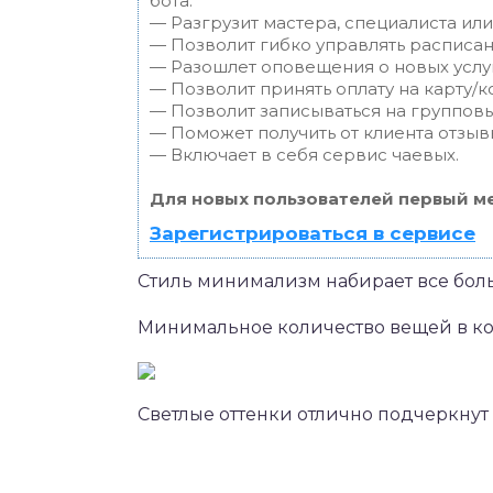
бота:
— Разгрузит мастера, специалиста ил
— Позволит гибко управлять расписан
— Разошлет оповещения о новых услуг
— Позволит принять оплату на карту/к
— Позволит записываться на группов
— Поможет получить от клиента отзывы
— Включает в себя сервис чаевых.
Для новых пользователей первый ме
Зарегистрироваться в сервисе
Стиль минимализм набирает все бол
Минимальное количество вещей в ко
Светлые оттенки отлично подчеркну