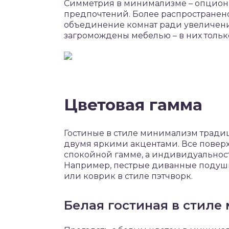
Симметрия в минимализме – опцион
предпочтений. Более распространен
объединение комнат ради увеличения
загромождены мебелью – в них тольк
Цветовая гамма
Гостиные в стиле минимализм тради
двумя яркими акцентами. Все повер
спокойной гамме, а индивидуальнос
Например, пестрые диванные подуш
или коврик в стиле пэтчворк.
Белая гостиная в стил