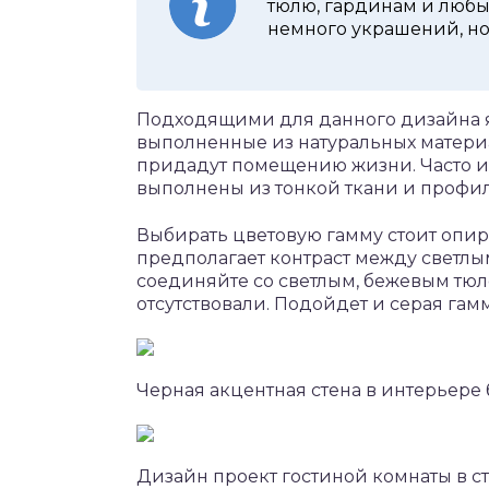
тюлю, гардинам и любы
немного украшений, но
Подходящими для данного дизайна 
выполненные из натуральных матери
придадут помещению жизни. Часто и
выполнены из тонкой ткани и профил
Выбирать цветовую гамму стоит опир
предполагает контраст между светл
соединяйте со светлым, бежевым тюл
отсутствовали. Подойдет и серая гамм
Черная акцентная стена в интерьере
Дизайн проект гостиной комнаты в 