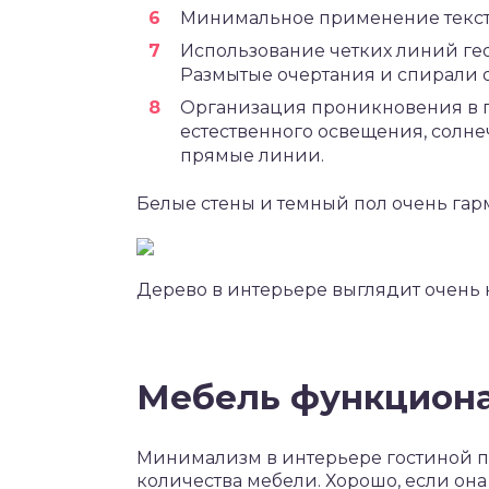
Минимальное применение текст
Использование четких линий ге
Размытые очертания и спирали о
Организация проникновения в 
естественного освещения, солне
прямые линии.
Белые стены и темный пол очень гар
Дерево в интерьере выглядит очень
Мебель функциона
Минимализм в интерьере гостиной п
количества мебели. Хорошо, если она