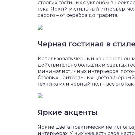
строгих гостиных с уклоном в неокла
тека. Яркий и стильный интерьер м
серого – от серебра до графита.
Черная гостиная в сти
Использовать черный как основной м
действительно больших и светлых гос
минималистичных интерьеров, потому 
базовых нейтральных цветов. Черный
техника или черный пол – все это как
Яркие акценты
Яркие цвета практически не использ
интерьерах. У них уже есть свое нас