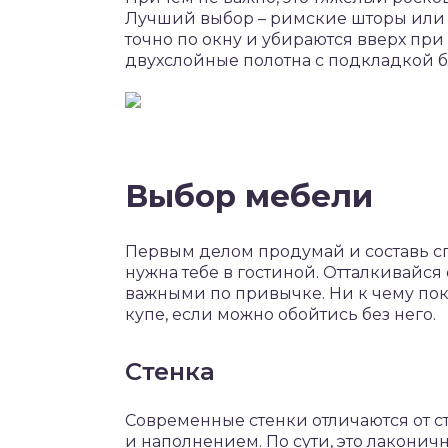
Лучший выбор – римские шторы или 
точно по окну и убираются вверх при
двухслойные полотна с подкладкой б
Выбор мебели
Первым делом продумай и составь сп
нужна тебе в гостиной. Отталкивайся
важными по привычке. Ни к чему пок
купе, если можно обойтись без него.
Стенка
Современные стенки отличаются от с
и наполнением. По сути, это лакони