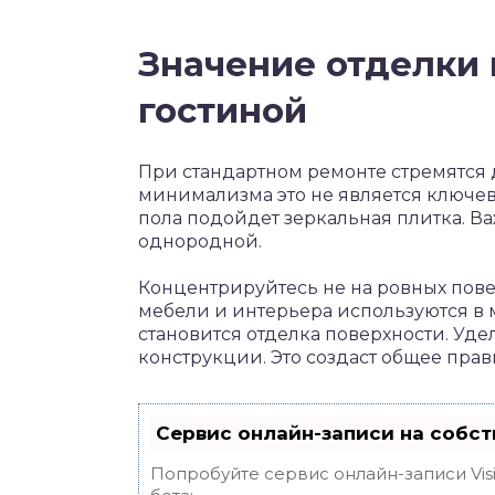
Значение отделки
гостиной
При стандартном ремонте стремятся 
минимализма это не является ключев
пола подойдет зеркальная плитка. Ва
однородной.
Концентрируйтесь не на ровных пове
мебели и интерьера используются в
становится отделка поверхности. Уде
конструкции. Это создаст общее прав
Сервис онлайн-записи на собст
Попробуйте сервис онлайн-записи Vis