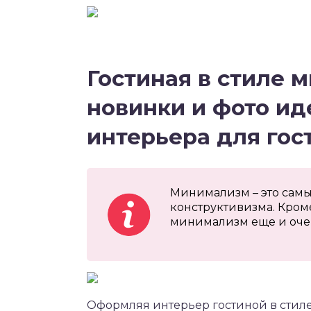
Гостиная в стиле
новинки и фото ид
интерьера для гос
Минимализм – это самы
конструктивизма. Кроме
минимализм еще и оче
Оформляя интерьер гостиной в стил