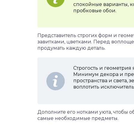
спокойные варианты, к
пробковые обои.
Представитель строгих форм и геоме
завитками, цветками. Перед воплоще
продумать каждую деталь.
Строгость и геометрия
Минимум декора и пре
пространства и света, 
воплотить исключител
Дополните его нотками уюта, чтобы о
самые необходимые предметы.