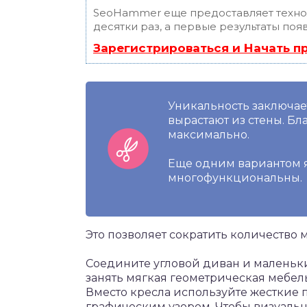
SeoHammer еще предоставляет техн
десятки раз, а первые результаты поя
Зарегистрироваться и Начать 
Уникальность заключае
вырастают из стены. Бл
максимально.
Еще одним вариантом 
многофункциональны.
Это позволяет сократить количество 
Соедините угловой диван и маленьки
занять мягкая геометрическая мебел
Вместо кресла используйте жесткие 
графическим узором. Чтобы визуальн