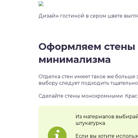
Дизайн гостиной в сером цвете выгл
Оформляем стены 
минимализма
Отделка стен имеет такое же больше 
выбору следует подходить тщательно
Сделайте стены монохромными. Краск
Из материалов выбирай
штукатурка.
Если вы хотите использ