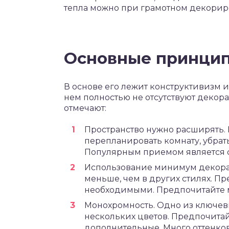
тепла можно при грамотном декорир
Основные принци
В основе его лежит конструктивизм и
нем полностью не отсутствуют декор
отмечают:
Пространство нужно расширять.
перепланировать комнату, убрат
Популярным приемом является с
Использование минимум декорат
меньше, чем в других стилях. 
необходимыми. Предпочитайте
Монохромность. Одно из ключев
нескольких цветов. Предпочитай
дополнительные. Много оттенков