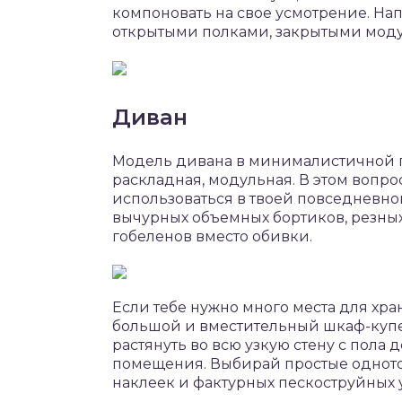
компоновать на свое усмотрение. Нап
открытыми полками, закрытыми мод
Диван
Модель дивана в минималистичной го
раскладная, модульная. В этом вопрос
использоваться в твоей повседневно
вычурных объемных бортиков, резны
гобеленов вместо обивки.
Если тебе нужно много места для хра
большой и вместительный шкаф-купе
растянуть во всю узкую стену с пола 
помещения. Выбирай простые однот
наклеек и фактурных пескоструйных 