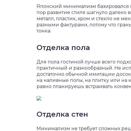
Японский минимализм базировался на
пор развитие стиля шагнуло далеко в
металл, пластик, хром и стекло не м
разными фактурами, потому что гран
тонка.
Отделка пола
Для пола гостиной лучше всего подх
практичный и разнообразный. Не ис
достаточно обычной имитации досок
на наливные полы, на плитку или на 
равно планируешь встраивать конвек
Отделка стен
Минимализм не требует сложных реш