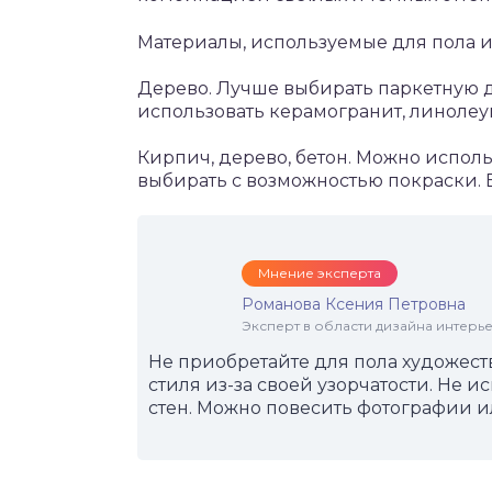
Материалы, используемые для пола и
Дерево. Лучше выбирать паркетную д
использовать керамогранит, линолеу
Кирпич, дерево, бетон. Можно испол
выбирать с возможностью покраски. 
Мнение эксперта
Романова Ксения Петровна
Эксперт в области дизайна интерье
Не приобретайте для пола художеств
стиля из-за своей узорчатости. Не
стен. Можно повесить фотографии и