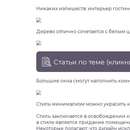
Никаких излишеств: интерьер гости
Дерево отлично сочетается с белым 
Статьи по теме
(кликн
Большие окна смогут наполнить комн
Стиль минимализм можно украсить 
Стиль заключается в освобождении к
в стиле является придание помещени
Некоторые полагают, что дизайн исклю