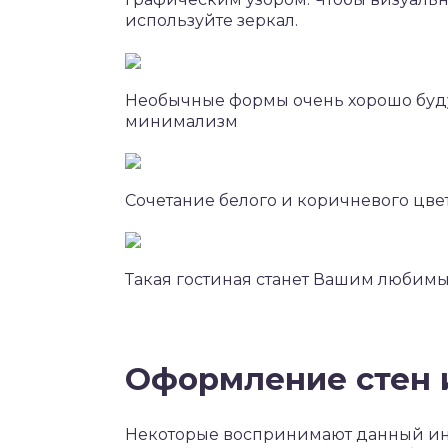
используйте зеркал.
Необычные формы очень хорошо буду
минимализм
Сочетание белого и коричневого цве
Такая гостиная станет Вашим любимы
Оформление стен 
Некоторые воспринимают данный инт