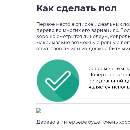
Как сделать пол
Первое место в списке идеальных по
дерево во многих его вариациях. Под
Хорошо смотрится линолеум, ковроли
максимально возможную ровную пов
отсутствовать или их должно быть м
Современным ва
Поверхность пол
ее идеальной д
является исполь
Дерево в интерьере будет очень хор