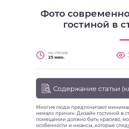
Фото современно
гостиной в 
НА ЧТЕНИЕ
25 мин.
Содержание статьи
(к
Многие люди предпочитают минимали
немало причин. Дизайн гостиной в с
помещении должно быть красиво, мо
особенности и нюансы, которые след