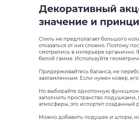
Декоративный акц
значение и принц
Стиль не предполагает большого кол
отказаться от них сложно. Поэтому п
смотрелись в интерьере органично. 
белой гамме. Используйте геометрич
Придерживайтесь баланса, не перебо
захламленным. Если нужен ковер, его
Но выбирайте однотонную функциона
заполнить пространство подушками,
атмосферы, это испортит созданный 
Можно добавить подушек и шторы, но