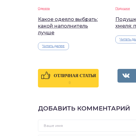
Одеяла
Подушки
Какое одеяло выбрать:
Подушк
какой наполнитель
хмеля: 
лучше
Читать д
Читать далее
ОТЛИЧНАЯ СТАТЬЯ
0
ДОБАВИТЬ КОММЕНТАРИЙ