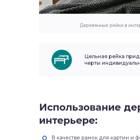
Деревянные рейки в интер
Цельная рейка при
черты индивидуально
Использование де
интерьере:
В качестве рамок для картин и ф