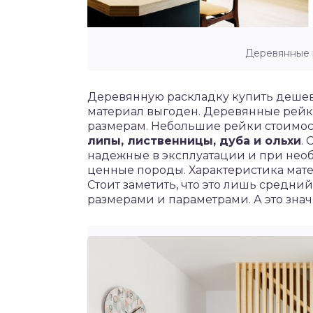
Деревянные 
Деревянную раскладку купить дешево
материал выгоден. Деревянные рей
размерам. Небольшие рейки стоимост
липы, лиственницы, дуба и ольхи
.
надежные в эксплуатации и при необ
ценные породы. Характеристика мате
Стоит заметить, что это лишь средни
размерами и параметрами. А это знач