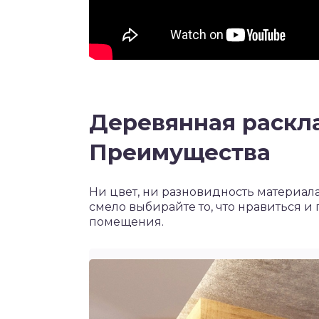
Деревянная раскла
Преимущества
Ни цвет, ни разновидность материала
смело выбирайте то, что нравиться и
помещения.