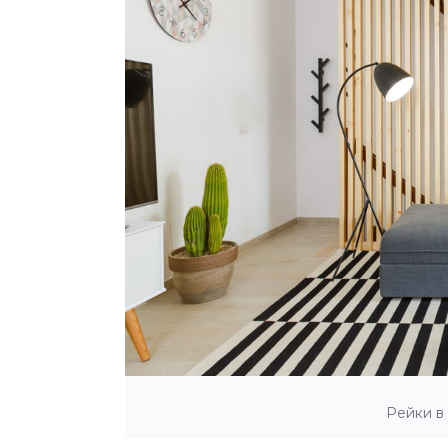
Рейки в