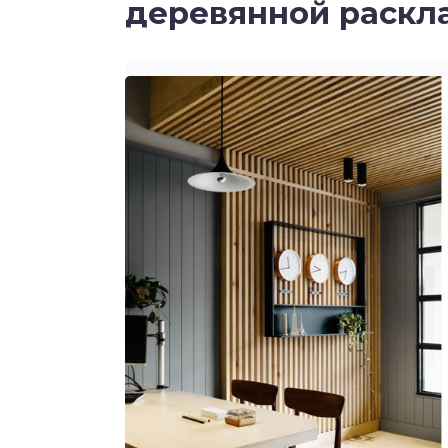
деревянной раскл