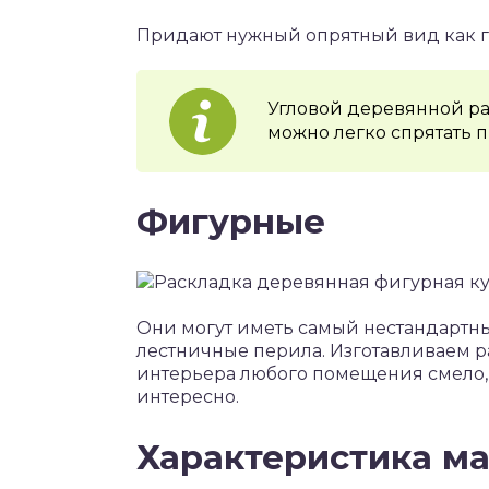
Придают нужный опрятный вид как го
Угловой деревянной ра
можно легко спрятать п
Фигурные
Они могут иметь самый нестандартн
лестничные перила. Изготавливаем р
интерьера любого помещения смело, 
интересно.
Характеристика ма