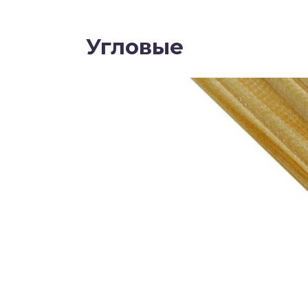
Угловые