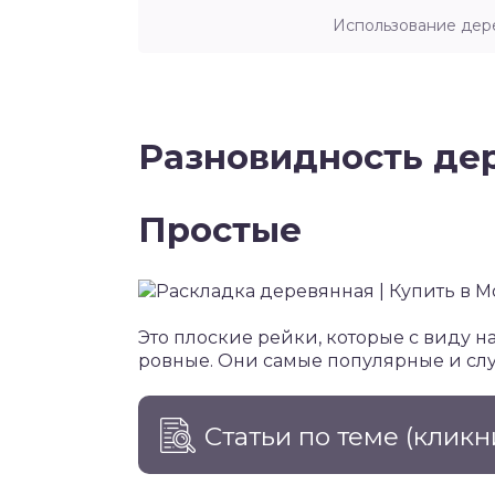
Использование дер
Разновидность де
Простые
Это плоские рейки, которые с виду н
ровные. Они самые популярные и слу
Статьи по теме
(кликн