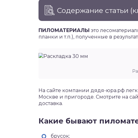
Содержание статьи
(к
ПИЛОМАТЕРИАЛЫ
это лесоматериалы
планки и т.п.), полученные в резуль
Ра
На сайте компании дядя-юра.рф лег
Москве и пригороде. Смотрите на сай
доставка.
Какие бывают пиломат
брусок;