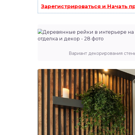
Зарегистрироваться и Начать 
Вариант декорирования стен