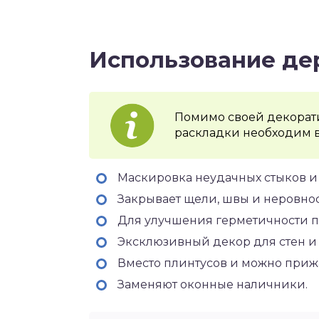
Использование де
Помимо своей декорат
раскладки необходим в 
Маскировка неудачных стыков и
Закрывает щели, швы и неровнос
Для улучшения герметичности п
Эксклюзивный декор для стен и 
Вместо плинтусов и можно прижа
Заменяют оконные наличники.