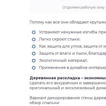
Отделяем рабочую зону
Потому как все они обладают круты
Устраняют ненужные изгибы при 
Легко скроют стыки;
Как защита для углов, защита от и
Защита от влаги и пыли, благод
Экологичный материал;
Применение в дизайне интерье
Деревянная раскладка – экономный
сделать его аккуратным и завершенн
оригинальный и эксклюзивный диза
Вариант декорирования стены дерев
обзор спальни: