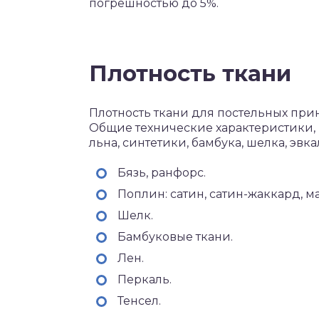
погрешностью до 5%.
Плотность ткани
Плотность ткани для постельных при
Общие технические характеристики, 
льна, синтетики, бамбука, шелка, эвка
Бязь, ранфорс.
Поплин: сатин, сатин-жаккард, м
Шелк.
Бамбуковые ткани.
Лен.
Перкаль.
Тенсел.