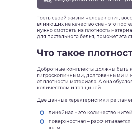
Треть своей жизни человек спит, вос
влияющих на качество сна – это пост
нужно смотреть на плотность материа
для постельного белья, поможет эта ст
Что такое плотнос
Добротные комплекты должны быть 
гигроскопичными, долговечными и н
от плотности материала. А она обусл
количеством и толщиной.
Две данные характеристики регламен
линейная – это количество нитей н
поверхностная – рассчитывается
кв. м.