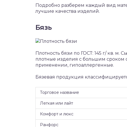
Подробно разберем каждый вид мате
лучшие качества изделий.
Бязь
Плотность бязи по ГОСТ: 145 г/ кв. м.
плотные изделия с большим сроком 
применении, гипоаллергенные.
Бязевая продукция классифицируетс
Торговое название
Легкая или лайт
Комфорт и люкс
Ранфорс