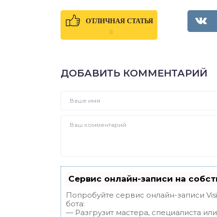
ОТЛИЧНАЯ СТАТЬЯ
0
ДОБАВИТЬ КОММЕНТАРИЙ
Сервис онлайн-записи на собст
Попробуйте сервис онлайн-записи Vis
бота:
— Разгрузит мастера, специалиста ил