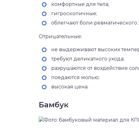
комфортные для тела;
гигроскопичные;
облегчают боли ревматического 
Отрицательные:
не выдерживают высоких темпер
требуют деликатного ухода;
разрушаются от воздействия сол
поедаются молью;
высокая цена.
Бамбук