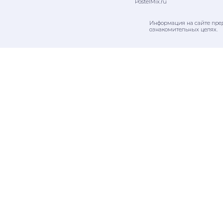
PostelMix.ru
Информация на сайте пре
ознакомительных целях.