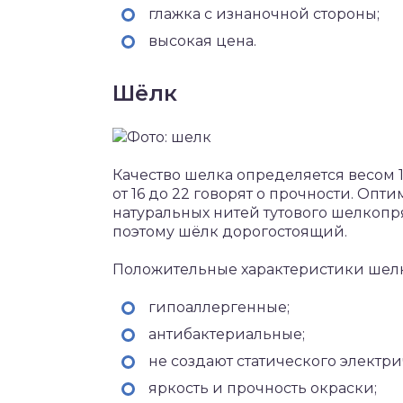
глажка с изнаночной стороны;
высокая цена.
Шёлк
Качество шелка определяется весом 1
от 16 до 22 говорят о прочности. Опт
натуральных нитей тутового шелкопря
поэтому шёлк дорогостоящий.
Положительные характеристики шел
гипоаллергенные;
антибактериальные;
не создают статического электри
яркость и прочность окраски;