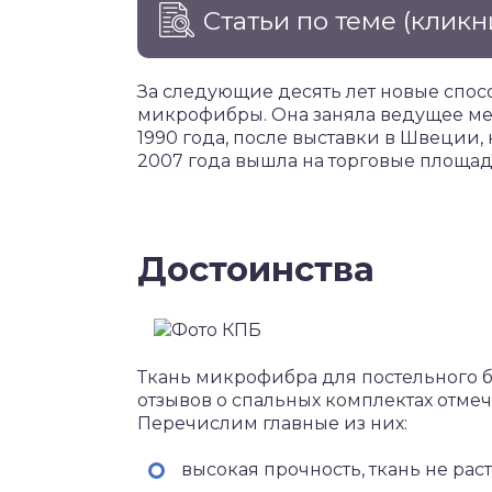
Статьи по теме
(кликн
За следующие десять лет новые спос
микрофибры. Она заняла ведущее мес
1990 года, после выставки в Швеции,
2007 года вышла на торговые площад
Достоинства
Ткань микрофибра для постельного б
отзывов о спальных комплектах отме
Перечислим главные из них:
высокая прочность, ткань не раст