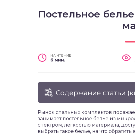
Постельное белье
ма
НА ЧТЕНИЕ
6 мин.
Содержание статьи
(к
Рынок спальных комплектов поражает
занимает постельное белье из микро
спектром, легкостью материала, досту
выбрать такое бельё, на что обратит