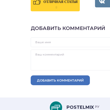
ОТЛИЧНАЯ СТАТЬЯ
0
ДОБАВИТЬ КОММЕНТАРИЙ
ДОБАВИТЬ КОММЕНТАРИЙ
POSTELMIX
РУ