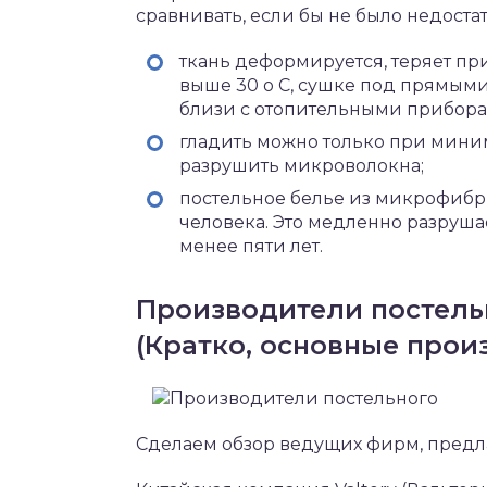
сравнивать, если бы не было недостат
ткань деформируется, теряет п
выше 30 о С, сушке под прямым
близи с отопительными прибора
гладить можно только при мини
разрушить микроволокна;
постельное белье из микрофибр
человека. Это медленно разрушае
менее пяти лет.
Производители постель
(Кратко, основные прои
Сделаем обзор ведущих фирм, предл