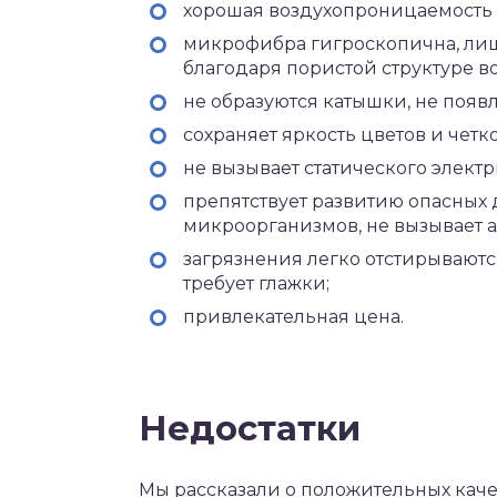
хорошая воздухопроницаемость 
микрофибра гигроскопична, лиш
благодаря пористой структуре в
не образуются катышки, не появ
сохраняет яркость цветов и четк
не вызывает статического электр
препятствует развитию опасных 
микроорганизмов, не вызывает 
загрязнения легко отстирываются
требует глажки;
привлекательная цена.
Недостатки
Мы рассказали о положительных каче