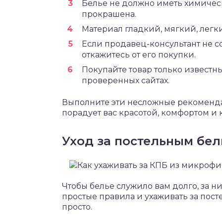
Белье не должно иметь химическ
прокрашена.
Материал гладкий, мягкий, легки
Если продавец-консультант не со
откажитесь от его покупки.
Покупайте товар только известны
проверенных сайтах.
Выполните эти несложные рекоменд
порадует вас красотой, комфортом и 
Уход за постельным бе
Чтобы белье служило вам долго, за 
простые правила и ухаживать за пос
просто.