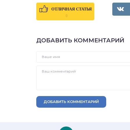
ОТЛИЧНАЯ СТАТЬЯ
0
ДОБАВИТЬ КОММЕНТАРИЙ
ДОБАВИТЬ КОММЕНТАРИЙ