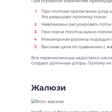
При огромном количестве преимущест
При плотном прилегании штор к 
Это разрушает пропитку ткани.
Невозможно регулировать поток
При порче полотна нужно полно
Минимализм роллеты подходит н
Высокая цена по сравнению с ж
Все перечисленные недостатки несои
создают рулонные шторы. Поэтому их
Жалюзи