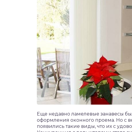
Еще недавно ламелевые занавесы б
оформления оконного проема. Но с 
появились такие виды, что их с удов