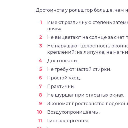
Достоинств у рольштор больше, чем н
Имеют различную степень затемн
ночь».
Не выцветают на солнце за счет
Не нарушают целостность оконн
креплений: на липучке, на магни
Долговечны.
Не требуют частой стирки.
Простой уход.
Практичны.
Не шуршат при открытых окнах.
Экономят пространство подокон
Воздухопроницаемы.
Гипоаллергенны.