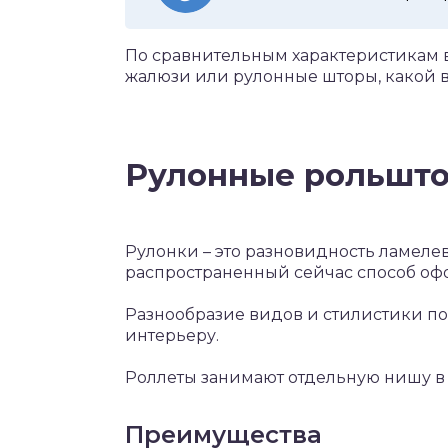
По сравнительным характеристикам вы
жалюзи или рулонные шторы, какой в
Рулонные рольшт
Рулонки – это разновидность ламеле
распространенный сейчас способ оф
Разнообразие видов и стилистики по
интерьеру.
Роллеты занимают отдельную нишу в 
Преимущества