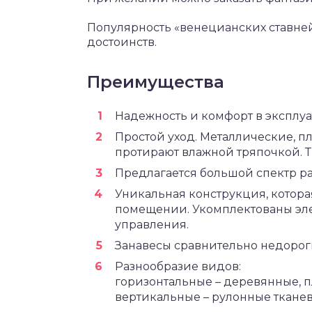
Популярность «венецианских ставне
достоинств.
Преимущества
Надежность и комфорт в эксплуа
Простой уход. Металлические, п
протирают влажной тряпочкой. Т
Предлагается большой спектр раз
Уникальная конструкция, котора
помещении. Укомплектованы эл
управления.
Занавесы сравнительно недорог
Разнообразие видов:
горизонтальные – деревянные, п
вертикальные – рулонные тканев