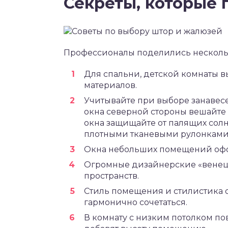
Секреты, которые 
Профессионалы поделились несколь
Для спальни, детской комнаты 
материалов.
Учитывайте при выборе занавесе
окна северной стороны вешайте
окна защищайте от палящих сол
плотными тканевыми рулонками
Окна небольших помещений офо
Огромные дизайнерские «венец
пространств.
Стиль помещения и стилистика 
гармонично сочетаться.
В комнату с низким потолком по