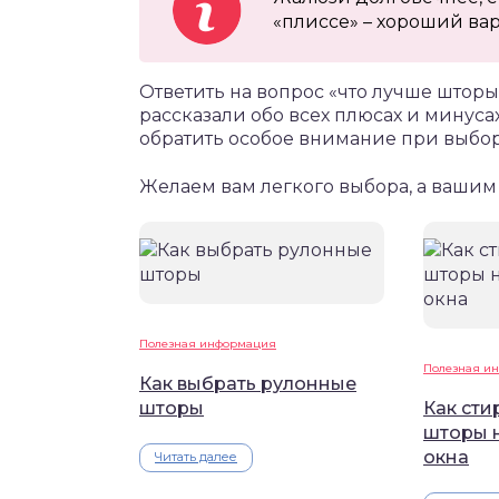
«плиссе» – хороший вар
Ответить на вопрос «что лучше штор
рассказали обо всех плюсах и минусах 
обратить особое внимание при выбор
Желаем вам легкого выбора, а вашим
Полезная информация
Полезная и
Как выбрать рулонные
шторы
Как сти
шторы 
окна
Читать далее