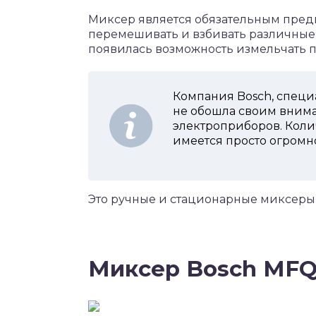
Миксер является обязательным пред
перемешивать и взбивать различные 
появилась возможность измельчать п
Компания Bosch, специ
не обошла своим вним
электроприборов. Коли
имеется просто огромн
Это ручные и стационарные миксеры, 
Миксер Bosch MFQ