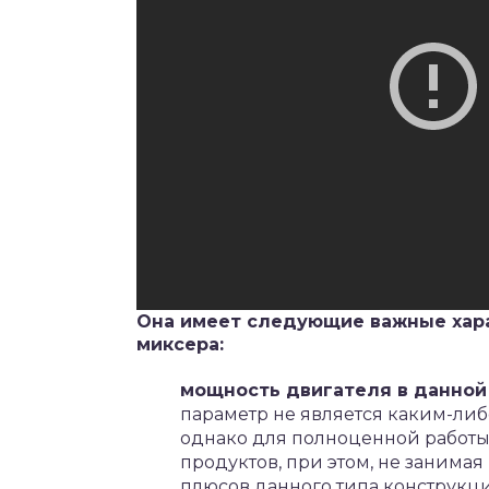
Она имеет следующие важные хар
миксера:
мощность двигателя в данной
параметр не является каким-ли
однако для полноценной работы 
продуктов, при этом, не занима
плюсов данного типа конструкц