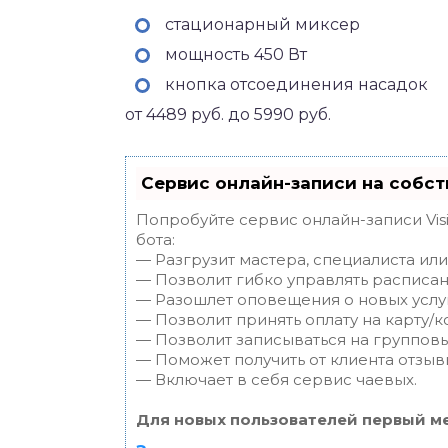
стационарный миксер
мощность 450 Вт
кнопка отсоединения насадок
от 4489 руб. до 5990 руб.
Сервис онлайн-записи на собст
Попробуйте сервис онлайн-записи Vis
бота:
— Разгрузит мастера, специалиста ил
— Позволит гибко управлять расписан
— Разошлет оповещения о новых услуг
— Позволит принять оплату на карту/к
— Позволит записываться на группов
— Поможет получить от клиента отзывы
— Включает в себя сервис чаевых.
Для новых пользователей первый ме