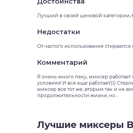
Достоинства
Лучший в своей ценовой категории, 
Недостатки
От частого использования стираются 
Комментарий
Я очень много пеку, миксер работает 
условиях! И все еще работает))) Стер
миксер все тот же, вторым так и не в
продолжительности жизни, но…
Лучшие миксеры B