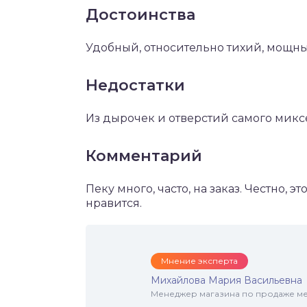
Достоинства
Удобный, относительно тихий, мощный
Недостатки
Из дырочек и отверстий самого микс
Комментарий
Пеку много, часто, на заказ. Честно,
нравится.
Мнение эксперта
Михайлова Мария Васильевна
Менеджер магазина по продаже меб