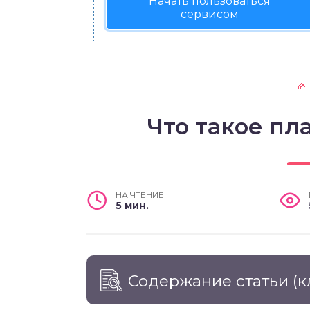
Начать пользоваться
сервисом
Что такое п
НА ЧТЕНИЕ
5 мин.
Содержание статьи
(к