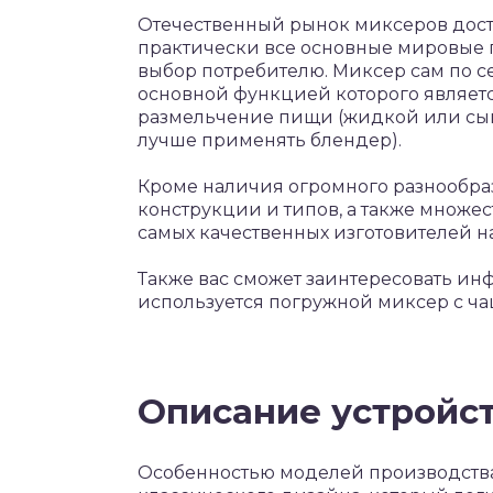
Отечественный рынок миксеров доста
практически все основные мировые 
выбор потребителю. Миксер сам по с
основной функцией которого являетс
размельчение пищи (жидкой или сып
лучше применять блендер).
Кроме наличия огромного разнообра
конструкции и типов, а также множе
самых качественных изготовителей 
Также вас сможет заинтересовать инф
используется погружной миксер с ча
Описание устройс
Особенностью моделей производства