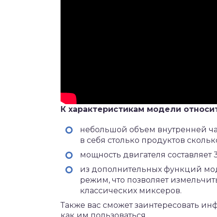
К характеристикам модели относит
небольшой объем внутренней ча
в себя столько продуктов скольк
мощность двигателя составляет 30
из дополнительных функций мо
режим, что позволяет измельчит
классических миксеров.
Также вас сможет заинтересовать ин
как им пользоваться.