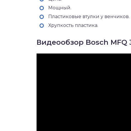
Мощный.
Пластиковые втулки у венчиков.
Хрупкость пластика.
Видеообзор Bosch MFQ 