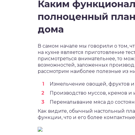
Каким функционал
полноценный план
дома
В самом начале мы говорили о том, 
на кухне является приготовление тес
присмотреться внимательнее, то мо
возможностей, заложенных производи
рассмотрим наиболее полезные из ни
Измельчение овощей, фруктов и 
Производство муссов, кремов и
Перемалывание мяса до состоян
Как видите, обычный настольный пл
функции, что и его более компактные 