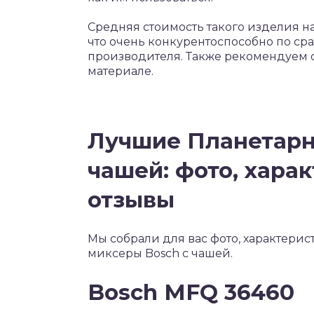
Средняя стоимость такого изделия на
что очень конкурентоспособно по с
производителя. Также рекомендуем 
материале.
Лучшие Планетарн
чашей: фото, харак
отзывы
Мы собрали для вас фото, характери
миксеры Bosch с чашей.
Bosch MFQ 36460