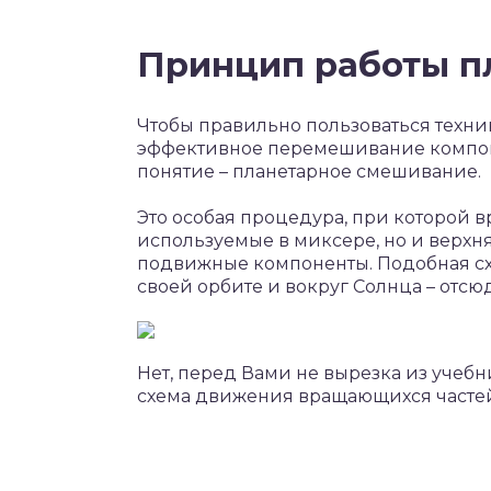
Принцип работы п
Чтобы правильно пользоваться техник
эффективное перемешивание компоне
понятие – планетарное смешивание.
Это особая процедура, при которой в
используемые в миксере, но и верхня
подвижные компоненты. Подобная сх
своей орбите и вокруг Солнца – отсю
Нет, перед Вами не вырезка из учебн
схема движения вращающихся частей