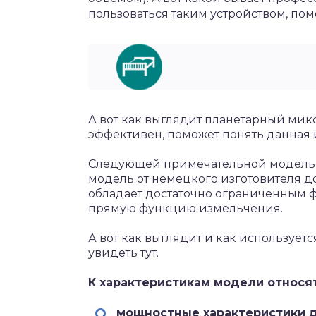
пользоваться таким устройством, по
А вот как выглядит планетарный мик
эффективен, поможет понять данная
Следующей примечательной моделью 
модель от немецкого изготовителя до
обладает достаточно ограниченным 
прямую функцию измельчения.
А вот как выглядит и как используетс
увидеть тут.
К характеристикам модели относят
мощностные характеристики д