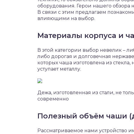
оборудования. Герои нашего обзора 
В связи с этим предлагаем познаком
влияющими на выбор.
Материалы корпуса и ч
В этой категории выбор невелик – ли
либо дорогая и долговечная нержаве
которых чаша изготовлена из стекла,
уступает металлу.
Дежа, изготовленная из стали, не тол
современно
Полезный объём чаши (
Рассматриваемое нами устройство и