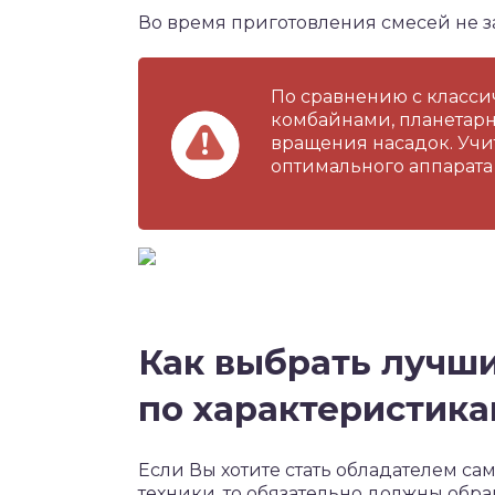
Во время приготовления смесей не 
По сравнению с класс
комбайнами, планетар
вращения насадок. Учи
оптимального аппарата
Как выбрать лучш
по характеристик
Если Вы хотите стать обладателем с
техники, то обязательно должны обр