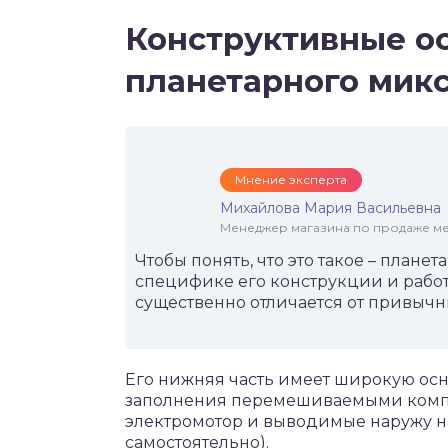
Конструктивные о
планетарного мик
Мнение эксперта
Михайлова Мария Васильевна
Менеджер магазина по продаже меб
Чтобы понять, что это такое – план
специфике его конструкции и рабо
существенно отличается от привыч
Его нижняя часть имеет широкую осно
заполнения перемешиваемыми компон
электромотор и выводимые наружу н
самостоятельно).