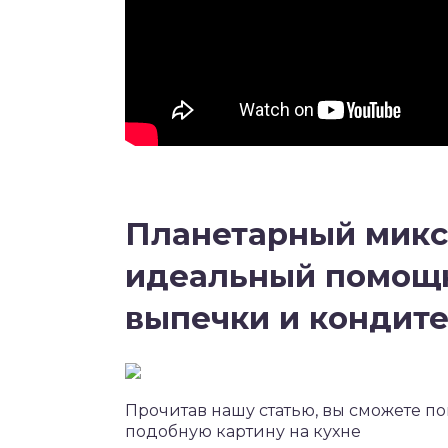
Планетарный микс
идеальный помощ
выпечки и кондит
Прочитав нашу статью, вы сможете п
подобную картину на кухне