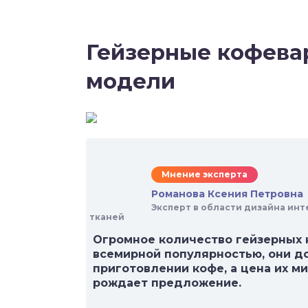
Гейзерные кофевар
модели
Мнение эксперта
Романова Ксения Петровна
Эксперт в области дизайна инт
тканей
Огромное количество гейзерных 
всемирной популярностью, они до
приготовлении кофе, а цена их ми
рождает предложение.