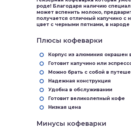
роде! Благодаря наличию специаль
может вспенить молоко, предвари
получается отличный капучино с 
цвет с черными пятнами, в народе
Плюсы кофеварки
Корпус из алюминия окрашен 
Готовит капучино или эспрессо
Можно брать с собой в путеше
Надежная конструкция
Удобна в обслуживании
Готовит великолепный кофе
Низкая цена
Минусы кофеварки