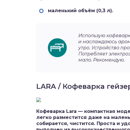
маленький объём (0,3 л).
Использую кофеварк
и наслаждаюсь аром
утро. Устройство про
Потребляет электро
мало. Рекомендую.
LARA / Кофеварка гейзе
Кофеварка Lara — компактная моде
легко разместится даже на малень
собирается, чистится. Проста и уд
выполнен из высококачественного