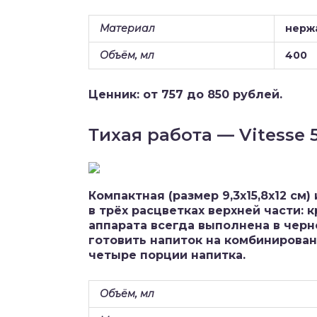
Материал
нерж
Объём, мл
400
Ценник: от 757 до 850 рублей.
Тихая работа — Vitesse 
Компактная (размер 9,3х15,8х12 см
в трёх расцветках верхней части: 
аппарата всегда выполнена в черн
готовить напиток на комбинирован
четыре порции напитка.
Объём, мл