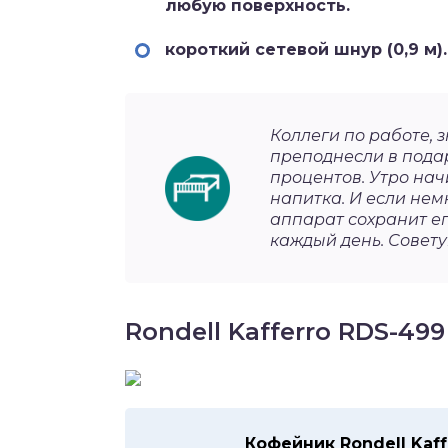
любую поверхность.
короткий сетевой шнур (0,9 м).
Коллеги по работе, 
преподнесли в подар
процентов. Утро нач
напитка. И если нем
аппарат сохранит е
каждый день. Совету
Rondell Kafferro RDS-499
Кофейник Rondell Kaff