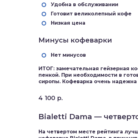
Удобна в обслуживании
Готовит великолепный кофе
Низкая цена
Минусы кофеварки
Нет минусов
ИТОГ: замечательная гейзерная ко
пенкой. При необходимости в гот
сиропы. Кофеварка очень надежна 
4 100 р.
Bialetti Dama — четверт
На четвертом месте рейтинга луч