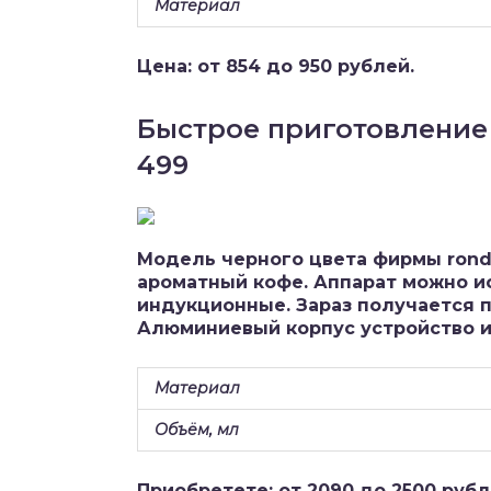
Материал
Цена: от 854 до 950 рублей.
Быстрое приготовление 
499
Модель черного цвета фирмы ronde
ароматный кофе. Аппарат можно ис
индукционные. Зараз получается п
Алюминиевый корпус устройство и
Материал
Объём, мл
Приобретете: от 2090 до 2500 рубл