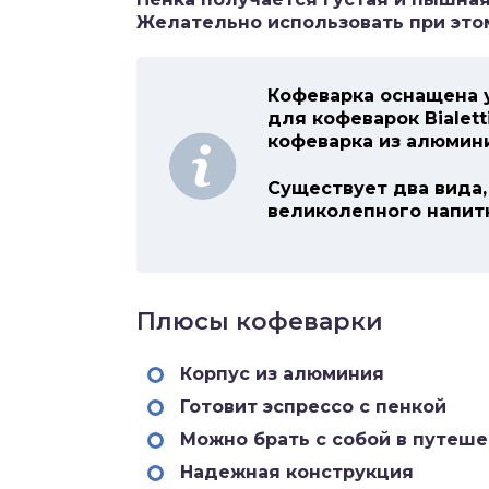
Желательно использовать при это
Кофеварка оснащена 
для кофеварок Bialet
кофеварка из алюмин
Существует два вида, 
великолепного напитк
Плюсы кофеварки
Корпус из алюминия
Готовит эспрессо с пенкой
Можно брать с собой в путеше
Надежная конструкция