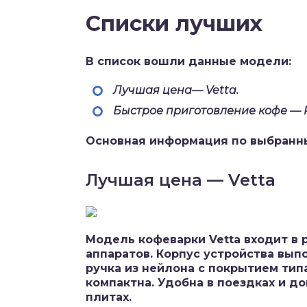
Списки лучших
В список вошли данные модели:
Лучшая цена
— Vetta.
Быстрое приготовление кофе
— R
Основная информация по выбранн
Лучшая цена — Vetta
Модель кофеварки Vetta входит в 
аппаратов. Корпус устройства вып
ручка из нейлона с покрытием типа
компактна. Удобна в поездках и д
плитах.