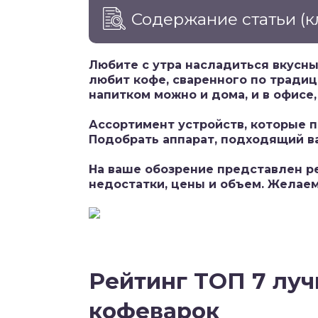
Содержание статьи
(к
Любите с утра насладиться вкусны
любит кофе, сваренного по традиц
напитком можно и дома, и в офисе, 
Ассортимент устройств, которые п
Подобрать аппарат, подходящий ва
На ваше обозрение представлен р
недостатки, цены и объем. Желае
Рейтинг ТОП 7 лу
кофеварок