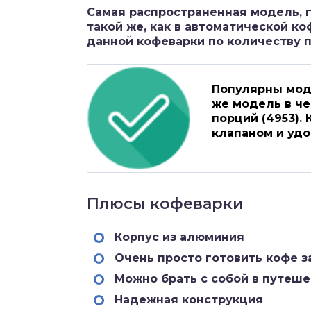
Самая распространенная модель, 
такой же, как в автоматической к
данной кофеварки по количеству п
Популярны модел
же модель в чер
порций (4953)
клапаном и удо
Плюсы кофеварки
Корпус из алюминия
Очень просто готовить кофе з
Можно брать с собой в путеше
Надежная конструкция