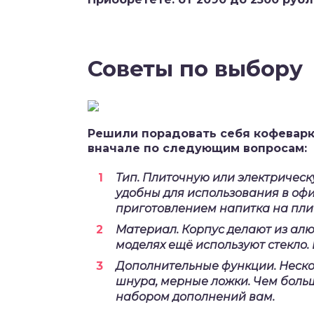
Советы по выбору
Решили порадовать себя кофеварк
вначале по следующим вопросам:
Тип.
Плиточную или электрическ
удобны для использования в офи
приготовлением напитка на пли
Материал.
Корпус делают из алю
моделях ещё используют стекло.
Дополнительные функции.
Неско
шнура, мерные ложки. Чем больш
набором дополнений вам.