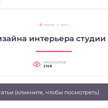
Главная
Кухни
зайна интерьера студии 
ПРОСМОТРОВ
2148
татьи
(кликните, чтобы посмотреть)