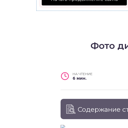
Фото ди
НА ЧТЕНИЕ
6 мин.
Содержание с