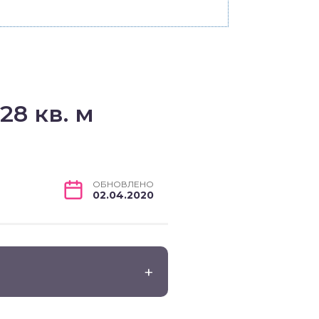
28 кв. м
ОБНОВЛЕНО
02.04.2020