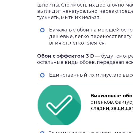
ширины. Стоимость их достаточно ма
выглядит ненатурально, через опред
тускнеть, мыть их нельзя.
Бумажные обои на моющей основ
дешевые, легко переносят влагу
влияют, легко клеятся.
Обои с эффектом 3 D
— будут смотре
остальные виды обоев, передавая вс
Единственный их минус, это выс
Виниловые обо
оттенков, факту
кладки, защищая