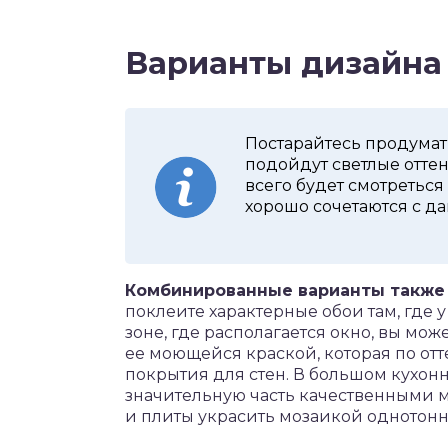
Варианты дизайна
Постарайтесь продумат
подойдут светлые отте
всего будет смотреться
хорошо сочетаются с д
Комбинированные варианты также
поклеите характерные обои там, где у
зоне, где располагается окно, вы мо
ее моющейся краской, которая по отт
покрытия для стен. В большом кухон
значительную часть качественными 
и плиты украсить мозаикой однотонн