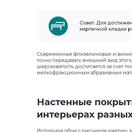
Совет. Для достиже
кирпичной кладки р
Современные флизелиновые и винил
точно передавать внешний вид этого 
шероховатость достигается за счет 
мелкофракционным абразивным мате
Настенные покрыт
интерьерах разных
Используя обои с рисунком кирпич, 