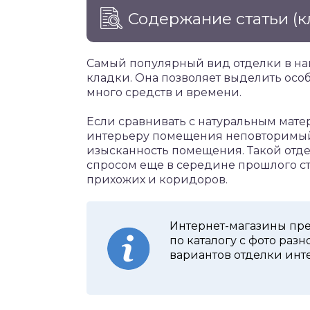
Содержание статьи
(к
Самый популярный вид отделки в на
кладки. Она позволяет выделить особ
много средств и времени.
Если сравнивать с натуральным мате
интерьеру помещения неповторимый 
изысканность помещения. Такой отд
спросом еще в середине прошлого ст
прихожих и коридоров.
Интернет-магазины пр
по каталогу с фото раз
вариантов отделки инт