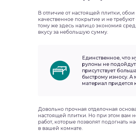
В отличие от настоящей плитки, обои
качественное покрытие и не требуют
тому же здесь налицо экономия средс
вкусу за небольшую сумму.
Единственное, что н
рулоны не подойдут 
присутствует больша
быстрому износу. А
материал придется к
Довольно прочная отделочная основа 
настоящей плитки. Но при этом вам 
работ, которые позволят подогнать н
в вашей комнате.