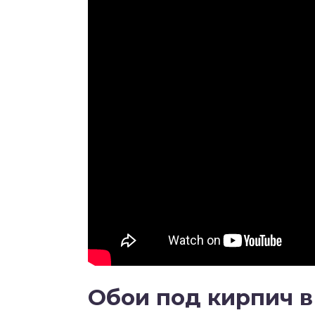
Обои под кирпич в