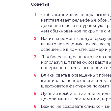
Советы!
Чтобы кирпичная кладка выгляд
изготавливает рельефные обои,
добавляя в него натуральную кр
чем обыкновенное покрытие с 
Начиная ремонт, следует сразу 
вашего помещения, так как ассо
освещение в комнате, размер и 
Для более натурального вида по
используя шпатлевку, создают 
поверхность стены, выщербив ее
Блики света в освещенных поме
кирпича на поверхности стены, 
шероховатое фактурное покрыти
Лучшие комбинации для отделки
декоративным камнем или дере
Важно, не создавать слишком мн