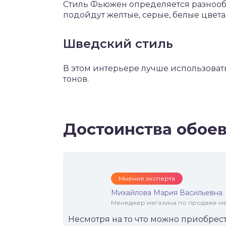
Стиль Фьюжен определяется разнооб
подойдут желтые, серые, белые цвета
Шведский стиль
В этом интерьере лучше использоват
тонов.
Достоинства обоев
Мнение эксперта
Михайлова Мария Васильевна
Менеджер магазина по продаже меб
Несмотря на то что можно приобрес