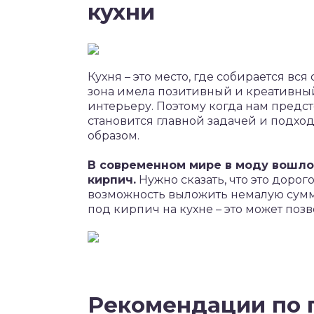
кухни
Кухня – это место, где собирается вся
зона имела позитивный и креативны
интерьеру. Поэтому когда нам предст
становится главной задачей и подх
образом.
В современном мире в моду вошл
кирпич.
Нужно сказать, что это дорог
возможность выложить немалую сумму 
под кирпич на кухне – это может по
Рекомендации по