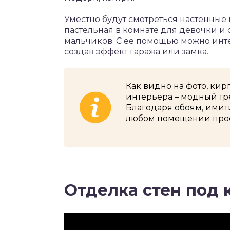
Уместно будут смотреться настенные 
пастельная в комнате для девочки и
мальчиков. С ее помощью можно инте
создав эффект гаража или замка.
Как видно на фото, кир
интерьера – модный тр
Благодаря обоям, имит
любом помещении прос
Отделка стен под 