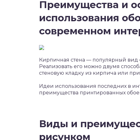
Преимущества и о
использования обо
современном инте
Кирпичная стена — популярный вид 
Реализовать его можно двумя способ
стеновую кладку из кирпича или при
Идеи использования последних в ин
преимущества принтированных обоев
Виды и преимущес
рисунком