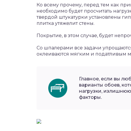
Ко всему прочему, перед тем как при
необходимо будет просчитать нагрузк
твердой штукатурки установлены гипс
плитка утяжелит стены.
Покрытие, в этом случае, будет непр
Со шпалерами все задачи упрощаются 
оклеиваются мягким и податливым м
Главное, если вы лю
варианты обоев, ко
нагрузки, излишнюю
факторы.