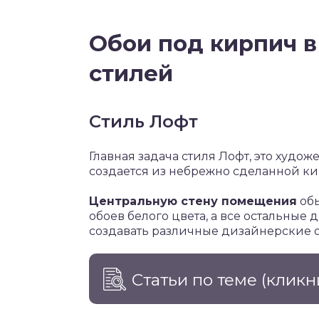
Обои под кирпич в
стилей
Стиль Лофт
Главная задача стиля Лофт, это худо
создается из небрежно сделанной к
Центральную стену помещения
обы
обоев белого цвета, а все остальные 
создавать различные дизайнерские о
Статьи по теме
(кликн