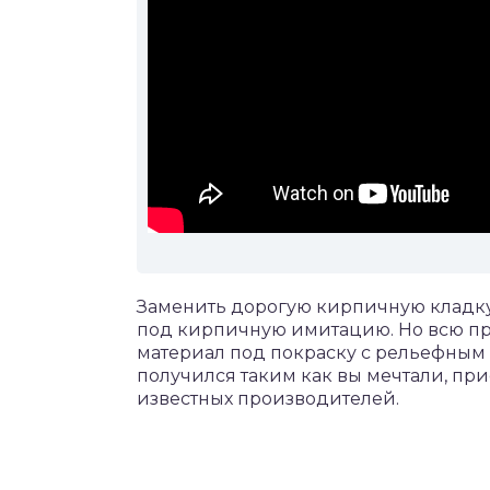
Заменить дорогую кирпичную кладк
под кирпичную имитацию. Но всю пр
материал под покраску с рельефным
получился таким как вы мечтали, при
известных производителей.