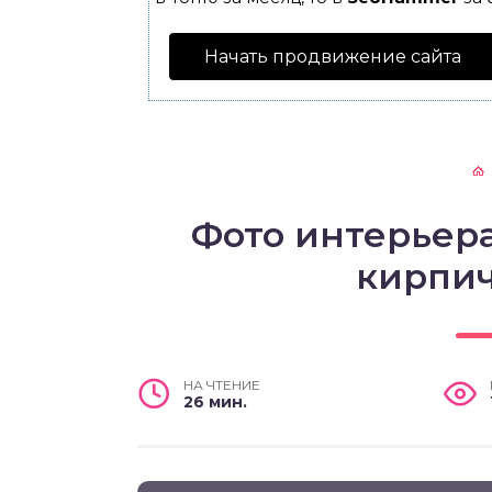
Начать продвижение сайта
Фото интерьера
кирпи
НА ЧТЕНИЕ
26 мин.