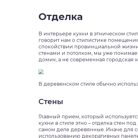
Отделка
В интерьере кухни в этническом стил
говорит нам о стилистике помещения
спокойствии провинциальной жизни.
стенами и потолком, мы уже понимае
домик, а не современная городская к
В деревенском стиле обычно использ
Стены
Главный прием, который использует
кухни в стиле этно – отделка стен по
самом деле деревянные. Иначе для с
использованию декоративных панеле