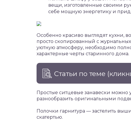
вещи, изготовленные своими ру
себе мощную энергетику и прида
Особенно красиво выглядят кухни, в
просто скопированный с журнальных 
уютную атмосферу, необходимо полн
характерные черты старинного дома.
Статьи по теме
(кликн
Простые ситцевые занавески можно 
разнообразить оригинальными подв
Полочки гарнитура — застелить выши
скатертью.