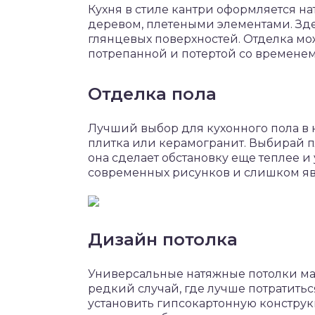
Кухня в стиле кантри оформляется 
деревом, плетеными элементами. Здес
глянцевых поверхностей. Отделка мож
потрепанной и потертой со временем
Отделка пола
Лучший выбор для кухонного пола в 
плитка или керамогранит. Выбирай п
она сделает обстановку еще теплее и
современных рисунков и слишком яв
Дизайн потолка
Универсальные натяжные потолки мал
редкий случай, где лучше потратить
установить гипсокартонную констру