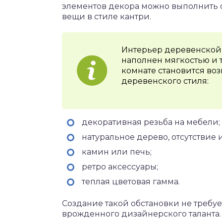
элементов декора можно выполнить
вещи в стиле кантри.
Интерьер деревенской 
наполнен мягкостью и т
комнате становится во
деревенского стиля:
декоративная резьба на мебели;
натуральное дерево, отсутствие 
камин или печь;
ретро аксессуары;
теплая цветовая гамма.
Создание такой обстановки не требу
врожденного дизайнерского таланта.