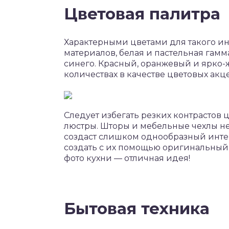
Цветовая палитра
Характерными цветами для такого ин
материалов, белая и пастельная гамма
синего. Красный, оранжевый и ярко-
количествах в качестве цветовых акц
Следует избегать резких контрастов 
люстры. Шторы и мебельные чехлы нел
создаст слишком однообразный интер
создать с их помощью оригинальный 
фото кухни — отличная идея!
Бытовая техника