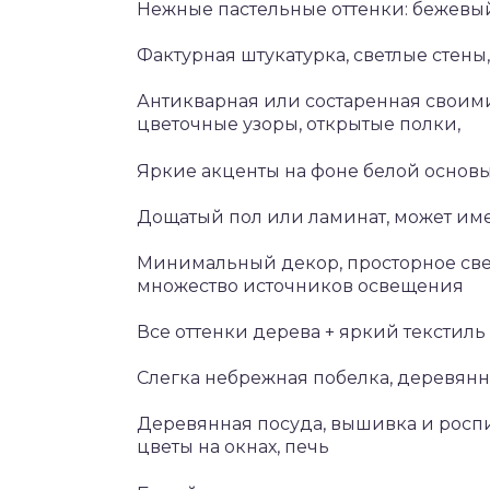
Нежные пастельные оттенки: бежевы
Фактурная штукатурка, светлые стены
Антикварная или состаренная своими
цветочные узоры, открытые полки,
Яркие акценты на фоне белой основ
Дощатый пол или ламинат, может имет
Минимальный декор, просторное свет
множество источников освещения
Все оттенки дерева + яркий текстиль
Слегка небрежная побелка, деревянн
Деревянная посуда, вышивка и роспи
цветы на окнах, печь