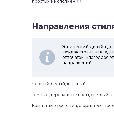
простых в исполнении.
Направления стил
Этнический дизайн дос
каждая страна наклады
отпечаток. Благодаря э
направлений.
Черный, белый, красный
Темные деревянные полы, светлый п
Комнатные растения, старинные пре