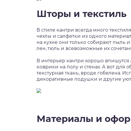
Шторы и текстиль
В стиле кантри всегда много текстиля
чехлы и салфетки из одного материа
на кухне они только собирают пыль и
лен, тюль и всевозможные их сочетан
В интерьер кантри хорошо впишутся 
коврики на полу и стенах. А вот для
текстурная ткань, вроде гобелена. Ис
декоративные подушки и другие уют
Материалы и офо