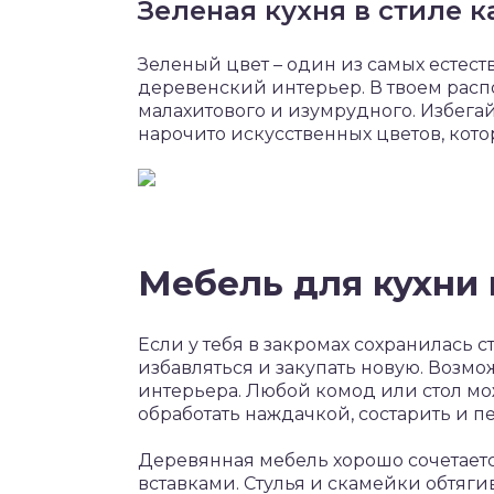
Зеленая кухня в стиле 
Зеленый цвет – один из самых естест
деревенский интерьер. В твоем распо
малахитового и изумрудного. Избегай
нарочито искусственных цветов, кото
Мебель для кухни 
Если у тебя в закромах сохранилась с
избавляться и закупать новую. Возмож
интерьера. Любой комод или стол мож
обработать наждачкой, состарить и п
Деревянная мебель хорошо сочетает
вставками. Стулья и скамейки обтяги