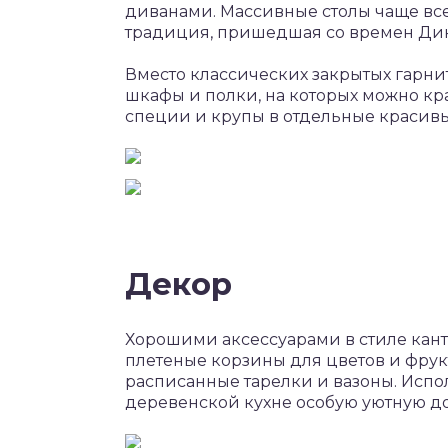
диванами. Массивные столы чаще все
традиция, пришедшая со времен Дик
Вместо классических закрытых гарни
шкафы и полки, на которых можно кра
специи и крупы в отдельные красивы
Декор
Хорошими аксессуарами в стиле кантр
плетеные корзины для цветов и фрукто
расписанные тарелки и вазоны. Испо
деревенской кухне особую уютную 