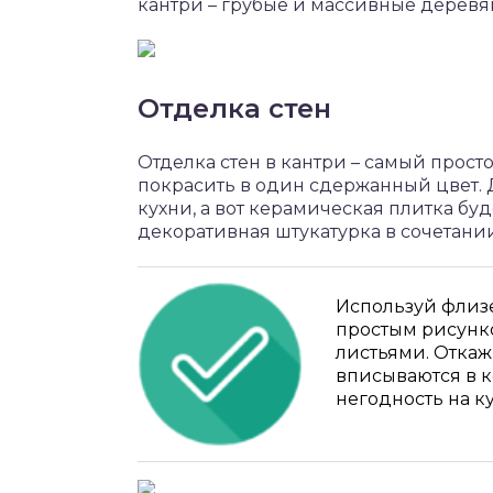
кантри – грубые и массивные деревя
Отделка стен
Отделка стен в кантри – самый прост
покрасить в один сдержанный цвет.
кухни, а вот керамическая плитка бу
декоративная штукатурка в сочетани
Используй флиз
простым рисунко
листьями. Откаж
вписываются в к
негодность на ку