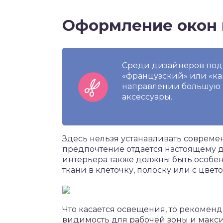
Оформление окон 
Среди дизайнеров под
«французский» или «ка
направлении большую 
аксессуары.
Здесь нельзя устанавливать совреме
предпочтение отдается настоящему д
интерьера также должны быть особен
ткани в клеточку, полоску или с цве
Что касается освещения, то рекоменд
видимость для рабочей зоны и макс