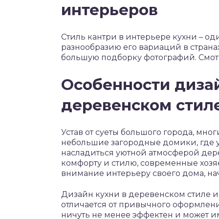
интерьеров
Стиль кантри в интерьере кухни – од
разнообразию его вариаций в страна
большую подборку фотографий. Смотр
Особенности дизай
деревенском стил
Устав от суеты большого города, мн
небольшие загородные домики, где у
насладиться уютной атмосферой дер
комфорту и стилю, современные хоз
внимание интерьеру своего дома, нач
Дизайн кухни в деревенском стиле и
отличается от привычного оформлени
ничуть не менее эффектен и может и