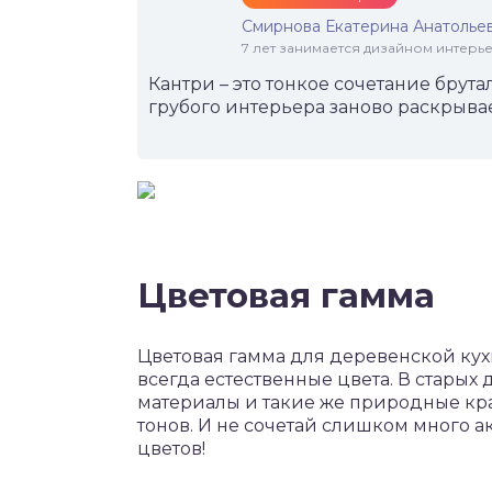
Смирнова Екатерина Анатолье
7 лет занимается дизайном интер
Кантри – это тонкое сочетание брут
грубого интерьера заново раскрыва
Цветовая гамма
Цветовая гамма для деревенской кухн
всегда естественные цвета. В старых
материалы и такие же природные кра
тонов. И не сочетай слишком много ак
цветов!