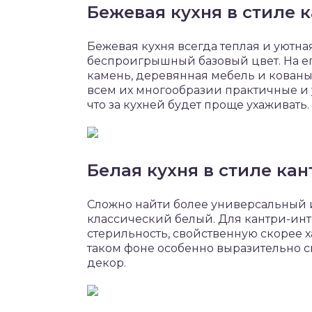
Бежевая кухня в стиле 
Бежевая кухня всегда теплая и уютная,
беспроигрышный базовый цвет. На ег
камень, деревянная мебель и кован
всем их многообразии практичные и 
что за кухней будет проще ухаживать.
Белая кухня в стиле кан
Сложно найти более универсальный 
классический белый. Для кантри-ин
стерильность, свойственную скорее х
таком фоне особенно выразительно с
декор.