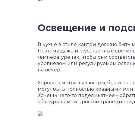
Освещение и подс
В кухне в стиле кантри должно быть м
Поэтому даже искусственные светил
температуре так, чтобы они соответст
уровневом или регулируемом освещ
на вечер.
Хорошо смотрятся люстры, бра и на
могут быть полностью коваными или
Хочешь чего-то поделикатнее – обра
абажуры самой простой трапециеви