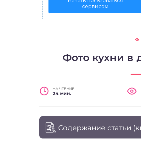
Начать пользоваться
сервисом
Фото кухни в
НА ЧТЕНИЕ
24 мин.
Содержание статьи
(к