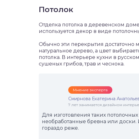
Потолок
Отделка потолка в деревенском доме
используется декор в виде потолочны
Обычно эти перекрытия достаточно 
натуральное дерево, а цвет выбирает
потолка. В интерьере кухни в русско
сушеных грибов, трав и чеснока.
Мнение эксперта
Смирнова Екатерина Анатолье
7 лет занимается дизайном интер
Для изготовления таких потолочны
необработанные бревна или доски.
гораздо реже.