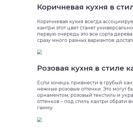
Коричневая кухня в сти
Коричневая кухня всегда ассоциируе
кантри этот цвет станет универсальн
первую очередь это все сорта дерева
сразу много разных вариантов: достат
Розовая кухня в стиле к
Если хочешь привнести в грубый кан
нежные розовые оттенки. Это могут б
орнаментом, розовый текстиль и ук
оттенков – под стиль кантри обрати
гамму.