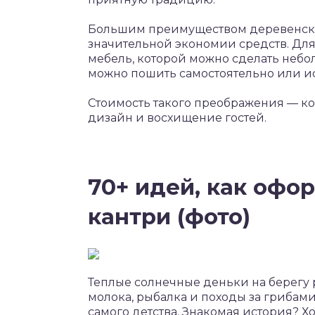
Большим преимуществом деревенског
значительной экономии средств. Для
мебель, которой можно сделать небо
можно пошить самостоятельно или исп
Стоимость такого преображения — ко
дизайн и восхищение гостей.
70+ идей, как офо
кантри (фото)
Теплые солнечные деньки на берегу 
молока, рыбалка и походы за грибами
самого детства. Знакомая история? 