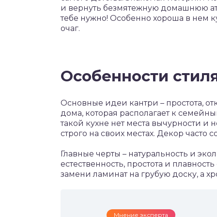
и вернуть безмятежную домашнюю атмо
тебе нужно! Особенно хороша в нем 
очаг.
Особенности стиля
Основные идеи кантри – простота, от
дома, которая располагает к семейн
такой кухне нет места вычурности и
строго на своих местах. Декор часто
Главные черты – натуральность и эко
естественность, простота и плавност
замени ламинат на грубую доску, а х
Мнение эксперта