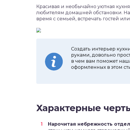
Красивая и необычайно уютная кухня
любителям домашней обстановки. На
время с семьей, встречать гостей ил
Создать интерьер кухн
руками, довольно прост
в чем вам поможет наша
оформленных в этом ст
Характерные черты
Нарочитая небрежность отдел