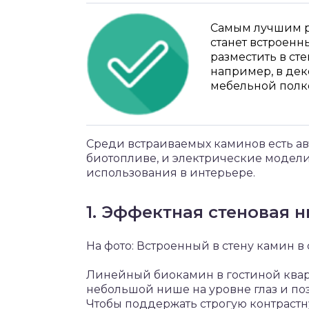
Самым лучшим р
станет встроенн
разместить в ст
например, в дек
мебельной полк
Среди встраиваемых каминов есть ав
биотопливе, и электрические модели
использования в интерьере.
1. Эффектная стеновая 
На фото: Встроенный в стену камин 
Линейный биокамин в гостиной квар
небольшой нише на уровне глаз и по
Чтобы поддержать строгую контраст