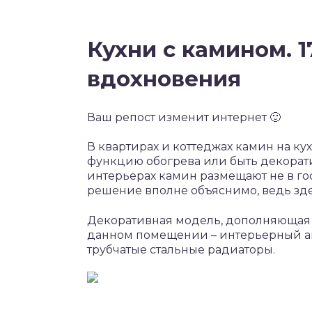
Кухни с камином. 
вдохновения
Ваш репост изменит интернет 🙂
В квартирах и коттеджах камин на кух
функцию обогрева или быть декорат
интерьерах камин размещают не в гос
решение вполне объяснимо, ведь зд
Декоративная модель, дополняющая у
данном помещении – интерьерный а
трубчатые стальные радиаторы.