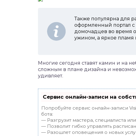
Также популярна для р
оформленный портал с
домочадцев во время о
ужином, а яркое пламя
Многие сегодня ставят камин и на не
сложным в плане дизайна и невозмож
удивляет.
Сервис онлайн-записи на собст
Попробуйте сервис онлайн-записи Vis
бота:
— Разгрузит мастера, специалиста ил
— Позволит гибко управлять расписан
— Разошлет оповещения о новых услуг