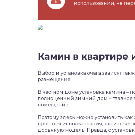
использовании, не пер
Камин в квартире 
Выбор и установка очага зависят такж
размещение.
В частном доме установка камина – 
полноценный зимний дом – главное з
помещение.
Поэтому здесь можно установить как
простоты использования, так и печь,
дровяную модель. Правда, с установ