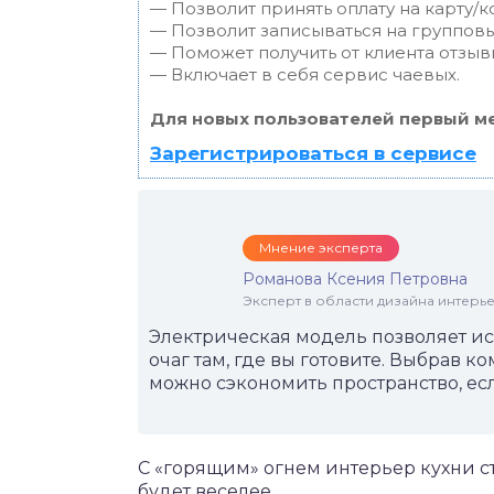
— Позволит принять оплату на карту/к
— Позволит записываться на группов
— Поможет получить от клиента отзывы
— Включает в себя сервис чаевых.
Для новых пользователей первый ме
Зарегистрироваться в сервисе
Мнение эксперта
Романова Ксения Петровна
Эксперт в области дизайна интерье
Электрическая модель позволяет ис
очаг там, где вы готовите. Выбрав 
можно сэкономить пространство, ес
С «горящим» огнем интерьер кухни с
будет веселее.