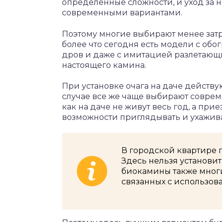
определенные сложности, и уход за н
современными вариантами.
Поэтому многие выбирают менее затр
более что сегодня есть модели с об
дров и даже с имитацией разлетающ
настоящего камина.
При установке очага на даче действу
случае все же чаще выбирают соврем
как на даче не живут весь год, а прие
возможности приглядывать и ухажива
В городской квартире 
Здесь нельзя установи
биокамины также многи
связанных с использова