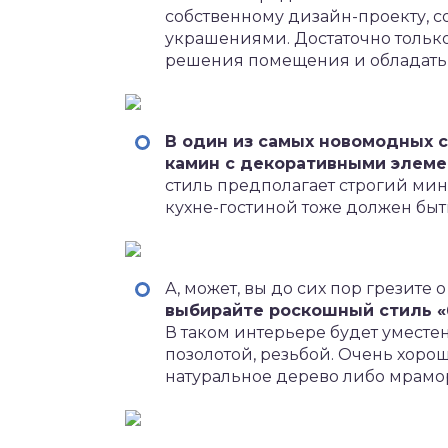
собственному дизайн-проекту, 
украшениями. Достаточно только
решения помещения и обладать
В один из самых новомодных с
камин с декоративными элемен
стиль предполагает строгий ми
кухне-гостиной тоже должен быт
А, может, вы до сих пор грезит
выбирайте роскошный стиль «
В таком интерьере будет умест
позолотой, резьбой. Очень хоро
натуральное дерево либо мрамо