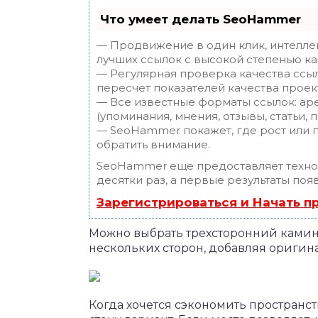
Что умеет делать SeoHammer
— Продвижение в один клик, интелле
лучших ссылок с высокой степенью ка
— Регулярная проверка качества ссы
пересчет показателей качества проек
— Все известные форматы ссылок: ар
(упоминания, мнения, отзывы, статьи, 
— SeoHammer покажет, где рост или п
обратить внимание.
SeoHammer еще предоставляет техн
десятки раз, а первые результаты поя
Зарегистрироваться и Начать 
Можно выбрать трехсторонний камин,
нескольких сторон, добавляя ориги
Когда хочется сэкономить пространст