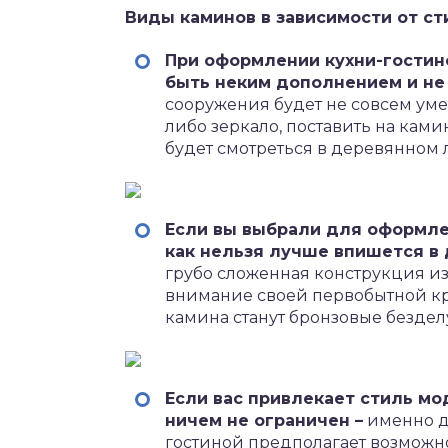
Виды каминов в зависимости от с
При оформлении кухни-гостин
быть неким дополнением и не
сооружения будет не совсем ум
либо зеркало, поставить на ками
будет смотреться в деревянном 
Если вы выбрали для оформле
как нельзя лучше впишется в 
грубо сложенная конструкция и
внимание своей первобытной кр
камина станут бронзовые безде
Если вас привлекает стиль мо
ничем не ограничен –
именно д
гостиной предполагает возможн