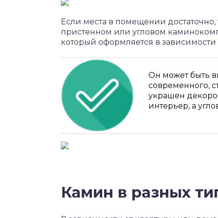
Если места в помещении достаточно, 
пристенном или угловом каминокомпл
который оформляется в зависимости 
Он может быть в
современного, с
украшен декоро
интерьер, а угл
Камин в разных т