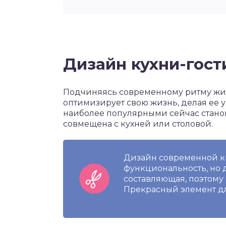
Дизайн кухни-гост
Подчиняясь современному ритму жиз
оптимизирует свою жизнь, делая ее у
наиболее популярными сейчас станов
совмещена с кухней или столовой.
Дизайн современной кв
функциональность, но 
составляющая, поэтому
Прекрасный элемент дл