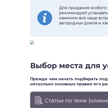
Для придания особого
рекомендуют устанавлив
камином всё чаще встр
загородных домов и кв
Выбор места для у
Прежде чем начать подбирать под
несколько основных правил его р
Статьи по теме
(кликн