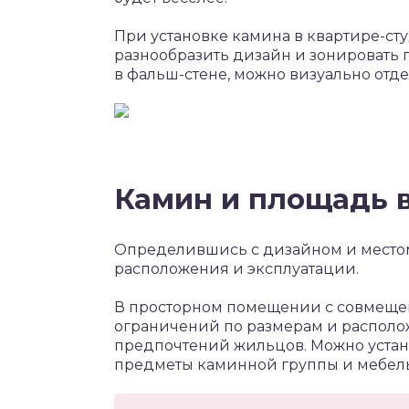
При установке камина в квартире-ст
разнообразить дизайн и зонировать 
в фальш-стене, можно визуально отде
Камин и площадь 
Определившись с дизайном и местом
расположения и эксплуатации.
В просторном помещении с совмещен
ограничений по размерам и располож
предпочтений жильцов. Можно устан
предметы каминной группы и мебель