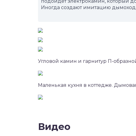
подойдет электрокамин, который до
Иногда создают имитацию дымохода, 
Угловой камин и гарнитур П-образно
Маленькая кухня в коттедже. Дымова
Видео