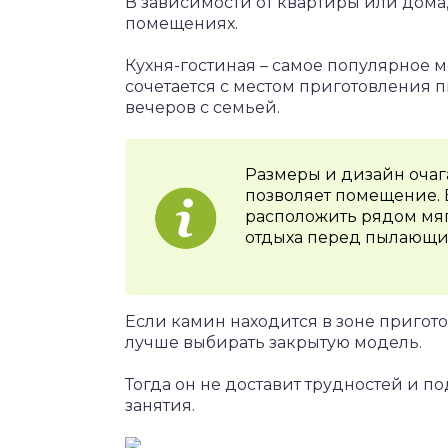
В зависимости от квартиры или дома,
помещениях.
Кухня-гостиная – самое популярное м
сочетается с местом приготовления 
вечеров с семьей.
Размеры и дизайн очаг
позволяет помещение. Е
расположить рядом мяг
отдыха перед пылающи
Если камин находится в зоне пригот
лучше выбирать закрытую модель.
Тогда он не доставит трудностей и 
занятия.