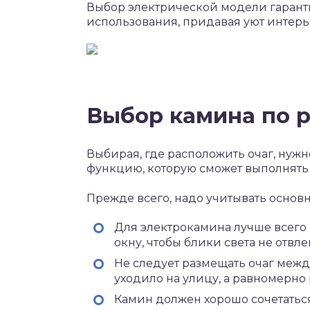
Выбор электрической модели гаранти
использования, придавая уют интерь
Выбор камина по 
Выбирая, где расположить очаг, нуж
функцию, которую сможет выполнять
Прежде всего, надо учитывать основ
Для электрокамина лучше всего
окну, чтобы блики света не отвл
Не следует размещать очаг межд
уходило на улицу, а равномерн
Камин должен хорошо сочетатьс