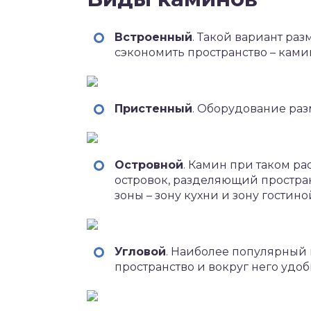
Встроенный
. Такой вариант раз
сэкономить пространство – ками
Пристенный
. Оборудование раз
Островной
. Камин при таком р
островок, разделяющий простра
зоны – зону кухни и зону гостин
Угловой
. Наиболее популярный
пространство и вокруг него удо