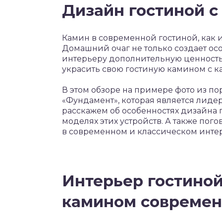
Дизайн гостиной с
Камин в современной гостиной, как и
Домашний очаг не только создает ос
интерьеру дополнительную ценность.
украсить свою гостиную камином с к
В этом обзоре на примере фото из п
«Фундамент», которая является лиде
расскажем об особенностях дизайна 
моделях этих устройств. А также по
в современном и классическом инте
Интерьер гостино
камином современ