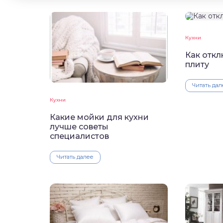
Кухни
Как откл
плиту
Читать дал
Кухни
Какие мойки для кухни
лучше советы
специалистов
Читать далее