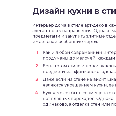
Дизайн кухни в ст
Интерьер дома в стиле арт-деко в к
элегантность направления. Однако 
предметами и закупить элитные отде
имеет свои особенные черты.
Как и любой современный интер
продуманы до мелочей, каждый с
Есть в этом стиле и нотки экле
предметы из африканского, клас
Даже если на стене не висит шка
являются украшением кухни, ее
Кухня может быть совмещена с г
нет плавных переходов. Однако
одинаково, а отделка стен или п