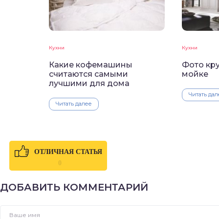
Кухни
Кухни
Какие кофемашины
Фото кр
считаются самыми
мойке
лучшими для дома
Читать дал
Читать далее
ОТЛИЧНАЯ СТАТЬЯ
0
ДОБАВИТЬ КОММЕНТАРИЙ