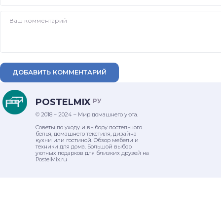
ДОБАВИТЬ КОММЕНТАРИЙ
POSTELMIX
РУ
© 2018 – 2024 – Мир домашнего уюта.
Советы по уходу и выбору постельного
белья, домашнего текстиля, дизайна
кухни или гостиной. Обзор мебели и
техники для дома. Большой выбор
уютных подарков для близких друзей на
PostelMix.ru