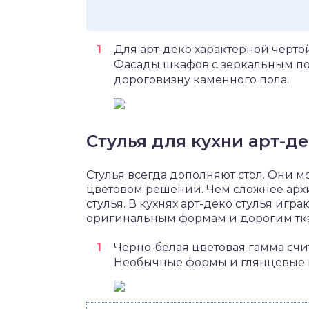
Для арт-деко характерной черто
Фасады шкафов с зеркальным п
дороговизну каменного пола.
Стулья для кухни арт-д
Стулья всегда дополняют стол. Они 
цветовом решении. Чем сложнее архи
стулья. В кухнях арт-деко стулья игр
оригинальным формам и дорогим тк
Черно-белая цветовая гамма счи
Необычные формы и глянцевые п