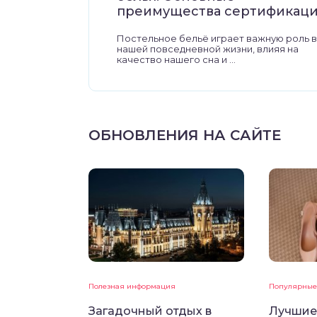
преимущества сертификац
Постельное бельё играет важную роль в
нашей повседневной жизни, влияя на
качество нашего сна и ...
ОБНОВЛЕНИЯ НА САЙТЕ
Полезная информация
Популярные
Загадочный отдых в
Лучшие