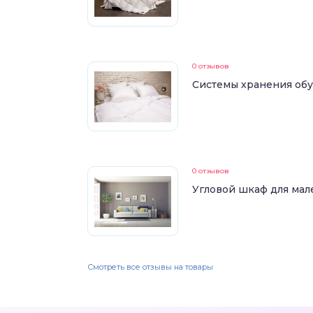
0 отзывов
Системы хранения об
0 отзывов
Угловой шкаф для ма
Смотреть все отзывы на товары