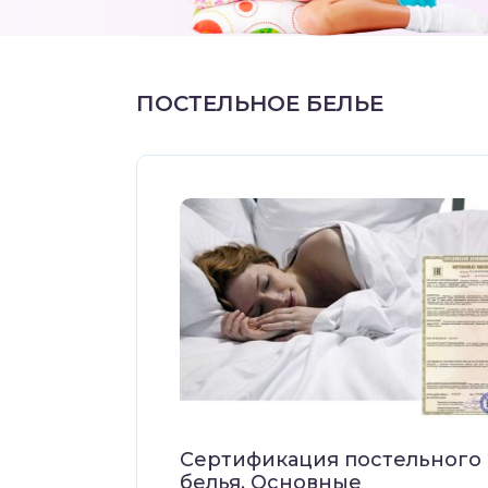
ПОСТЕЛЬНОЕ БЕЛЬЕ
Сертификация постельного
белья. Основные